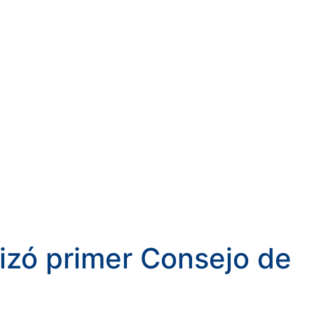
lizó primer Consejo de