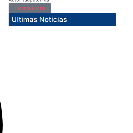
Todos sus Posts
Ultimas Noticias