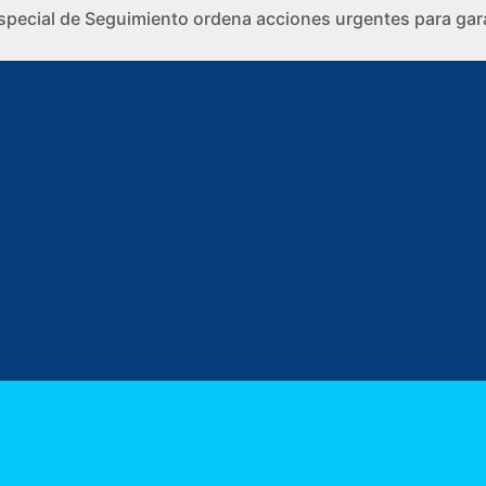
special de Seguimiento ordena acciones urgentes para gara