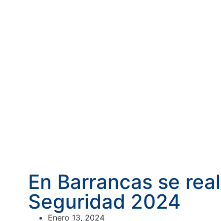
En Barrancas se rea
Seguridad 2024
Enero 13, 2024