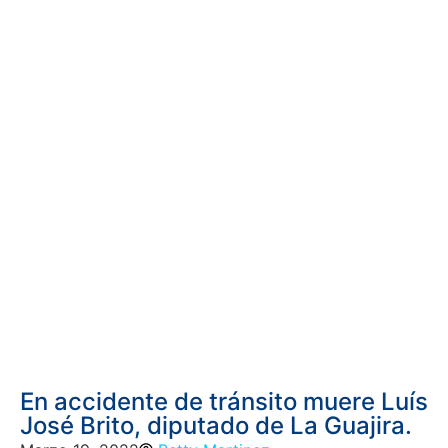
En accidente de tránsito muere Luís
José Brito, diputado de La Guajira.