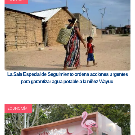
La Sala Especial de Seguimiento ordena acciones urgentes
para garantizar agua potable a la niñez Wayuu
ECONOMÍA