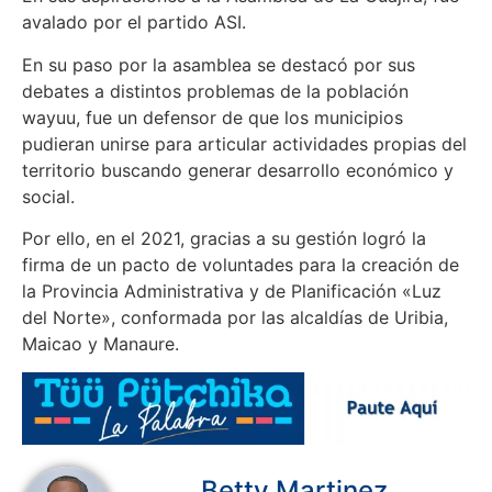
avalado por el partido ASI.
En su paso por la asamblea se destacó por sus
debates a distintos problemas de la población
wayuu, fue un defensor de que los municipios
pudieran unirse para articular actividades propias del
territorio buscando generar desarrollo económico y
social.
Por ello, en el 2021, gracias a su gestión logró la
firma de un pacto de voluntades para la creación de
la Provincia Administrativa y de Planificación «Luz
del Norte», conformada por las alcaldías de Uribia,
Maicao y Manaure.
Betty Martinez