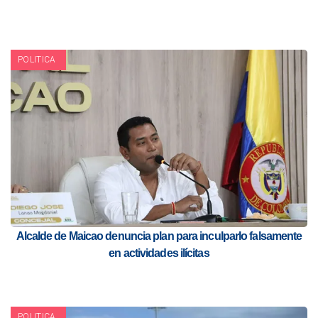
POLITICA
Alcalde de Maicao denuncia plan para inculparlo falsamente
en actividades ilícitas
POLITICA