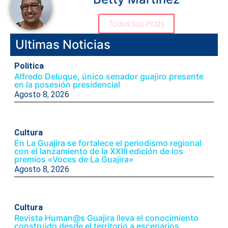
Todos sus Posts
Ultimas Noticias
Politica
Alfredo Deluque, único senador guajiro presente
en la posesión presidencial
Agosto 8, 2026
Cultura
En La Guajira se fortalece el periodismo regional
con el lanzamiento de la XXIII edición de los
premios «Voces de La Guajira»
Agosto 8, 2026
Cultura
Revista Human@s Guajira lleva el conocimiento
construido desde el territorio a escenarios