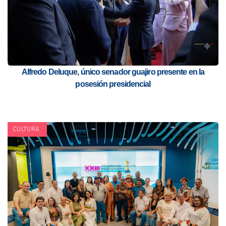
Alfredo Deluque, único senador guajiro presente en la
posesión presidencial
CULTURA