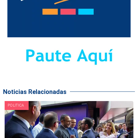
Noticias Relacionadas
POLITICA