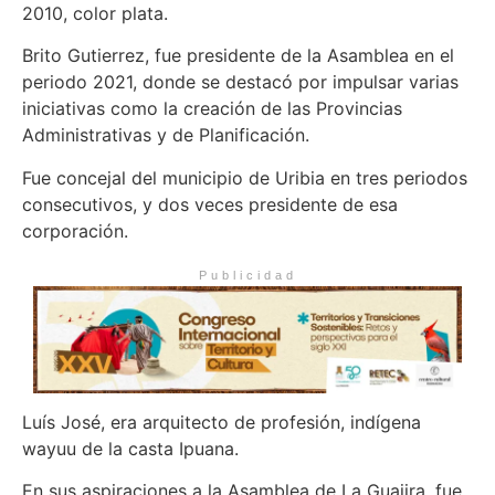
2010, color plata.
Brito Gutierrez, fue presidente de la Asamblea en el
periodo 2021, donde se destacó por impulsar varias
iniciativas como la creación de las Provincias
Administrativas y de Planificación.
Fue concejal del municipio de Uribia en tres periodos
consecutivos, y dos veces presidente de esa
corporación.
Publicidad
Luís José, era arquitecto de profesión, indígena
wayuu de la casta Ipuana.
En sus aspiraciones a la Asamblea de La Guajira, fue