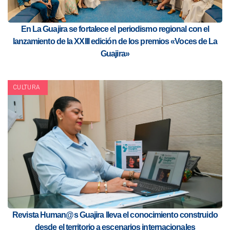
En La Guajira se fortalece el periodismo regional con el
lanzamiento de la XXIII edición de los premios «Voces de La
Guajira»
CULTURA
Revista Human@s Guajira lleva el conocimiento construido
desde el territorio a escenarios internacionales