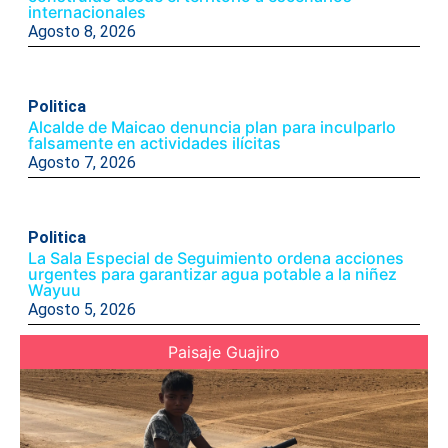
internacionales
Agosto 8, 2026
Politica
Alcalde de Maicao denuncia plan para inculparlo
falsamente en actividades ilícitas
Agosto 7, 2026
Politica
La Sala Especial de Seguimiento ordena acciones
urgentes para garantizar agua potable a la niñez
Wayuu
Agosto 5, 2026
Paisaje Guajiro