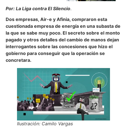
Por: La Liga contra El Silencio
.
Dos empresas, Air-e y Afinia, compraron esta
cuestionada empresa de energía en una subasta de
la que se sabe muy poco. El secreto sobre el monto
pagado y otros detalles del cambio de manos dejan
interrogantes sobre las concesiones que hizo el
gobierno para conseguir que la operación se
concretara.
Ilustración: Camilo Vargas