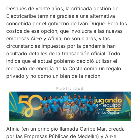
Después de veinte años, la criticada gestión de
Electricaribe termina gracias a una alternativa
concebida por el gobierno de Iván Duque. Pero los
costos de esa opción, que involucra a las nuevas
empresas Air-e y Afinia, no son claros; y las
circunstancias impuestas por la pandemia han
ocultado detalles de la transacción oficial. Todo
indica que el actual gobierno decidió utilizar el
mercado de energía de la Costa como un regalo
privado y no como un bien de la nación.
Publicidad
Afinia (en un principio llamada Caribe Mar, creada
por las Empresas Públicas de Medellín) y Air-e