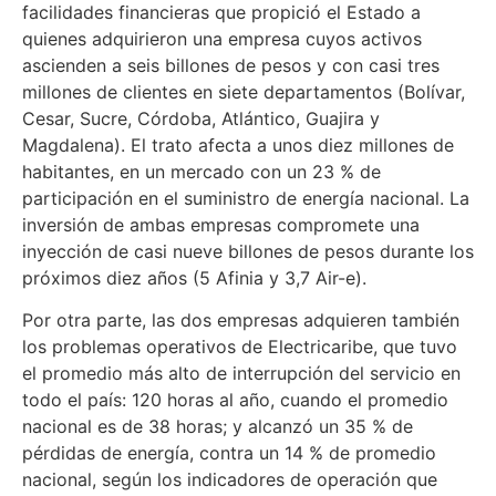
facilidades financieras que propició el Estado a
quienes adquirieron una empresa cuyos activos
ascienden a seis billones de pesos y con casi tres
millones de clientes en siete departamentos (Bolívar,
Cesar, Sucre, Córdoba, Atlántico, Guajira y
Magdalena). El trato afecta a unos diez millones de
habitantes, en un mercado con un 23 % de
participación en el suministro de energía nacional. La
inversión de ambas empresas compromete una
inyección de casi nueve billones de pesos durante los
próximos diez años (5 Afinia y 3,7 Air-e).
Por otra parte, las dos empresas adquieren también
los problemas operativos de Electricaribe, que tuvo
el promedio más alto de interrupción del servicio en
todo el país: 120 horas al año, cuando el promedio
nacional es de 38 horas; y alcanzó un 35 % de
pérdidas de energía, contra un 14 % de promedio
nacional, según los indicadores de operación que