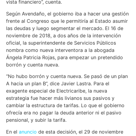
vista financiero”, cuenta.
Según Avendaño, el gobierno iba a hacer una gestión
frente al Congreso que le permitiría al Estado asumir
las deudas y luego segmentar el mercado. El 16 de
noviembre de 2018, a dos años de la intervención
oficial, la superintendente de Servicios Públicos
nombra como nueva interventora a la abogada
Ángela Patricia Rojas, para empezar un pretendido
borrón y cuenta nueva.
“No hubo borrón y cuenta nueva. Se pasó de un plan
A hacia un plan B”, dice Javier Lastra. Para el
exagente especial de Electricaribe, la nueva
estrategia fue hacer más livianos sus pasivos y
cambiar la estructura de tarifas. Lo que el gobierno
ofrecía era no pagar la deuda anterior ni el pasivo
pensional, y subir la tarifa.
En el
anuncio
de esta decisión, el 29 de noviembre