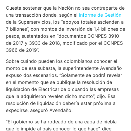
Cuesta sostener que la Nación no sea contraparte de
una transacción donde, según el
informe de Gestión
de la Superservicios, los “apoyos totales ascienden a
7 billones”, con montos de inversión de 1,4 billones de
pesos, sustentados en “documentos CONPES 3910
de 2017 y 3933 de 2018, modificado por el CONPES
3966 de 2019”.
Sobre cuándo pueden los colombianos conocer el
monto de esa subasta, la superintendente Avendaño
expuso dos escenarios. “Solamente se podrá revelar
en el momento que se publique la resolución de
liquidación de Electricaribe o cuando las empresas
que la adquirieron revelen dicho monto”, dijo. Esa
resolución de liquidación debería estar próxima a
expedirse, aseguró Avendaño.
“El gobierno se ha rodeado de una capa de niebla
que le impide al país conocer lo que hace”, dice