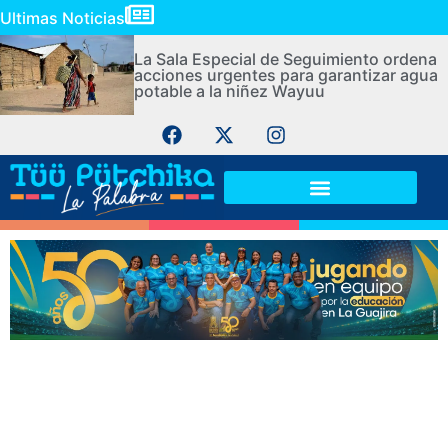
Ultimas Noticias
La Sala Especial de Seguimiento ordena
acciones urgentes para garantizar agua
potable a la niñez Wayuu