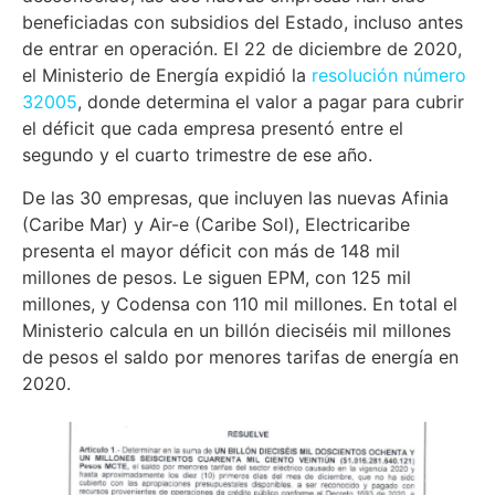
beneficiadas con subsidios del Estado, incluso antes
de entrar en operación. El 22 de diciembre de 2020,
el Ministerio de Energía expidió la
resolución número
32005
, donde determina el valor a pagar para cubrir
el déficit que cada empresa presentó entre el
segundo y el cuarto trimestre de ese año.
De las 30 empresas, que incluyen las nuevas Afinia
(Caribe Mar) y Air-e (Caribe Sol), Electricaribe
presenta el mayor déficit con más de 148 mil
millones de pesos. Le siguen EPM, con 125 mil
millones, y Codensa con 110 mil millones. En total el
Ministerio calcula en un billón dieciséis mil millones
de pesos el saldo por menores tarifas de energía en
2020.