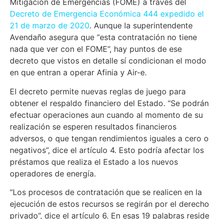
Mitigación de Emergencias (FOME) a través del
Decreto de Emergencia Económica 444 expedido el
21 de marzo de 2020
. Aunque la superintendente
Avendaño asegura que “esta contratación no tiene
nada que ver con el FOME”, hay puntos de ese
decreto que vistos en detalle sí condicionan el modo
en que entran a operar Afinia y Air-e.
El decreto permite nuevas reglas de juego para
obtener el respaldo financiero del Estado. “Se podrán
efectuar operaciones aun cuando al momento de su
realización se esperen resultados financieros
adversos, o que tengan rendimientos iguales a cero o
negativos”, dice el artículo 4. Esto podría afectar los
préstamos que realiza el Estado a los nuevos
operadores de energía.
“Los procesos de contratación que se realicen en la
ejecución de estos recursos se regirán por el derecho
privado”, dice el artículo 6. En esas 19 palabras reside