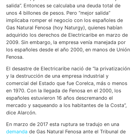
salida”. Entonces se calculaba una deuda total de
unos 4 billones de pesos. Pero “mejor salida”
implicaba romper el negocio con los españoles de
Gas Natural Fenosa (hoy Naturgy), quienes habían
adquirido los derechos de Electricaribe en marzo de
2009. Sin embargo, la empresa venía manejada por
los españoles desde el año 2000, en manos de Unión
Fenosa.
El desastre de Electricaribe nació de “la privatización
y la destrucción de una empresa industrial y
comercial del Estado que fue Corelca, más o menos
en 1970. Con la llegada de Fenosa en el 2000, los
españoles estuvieron 16 años descremando el
mercado y saqueando a los habitantes de la Costa”,
dice Alarcón.
En marzo de 2017 esta ruptura se tradujo en una
demanda
de Gas Natural Fenosa ante el Tribunal de