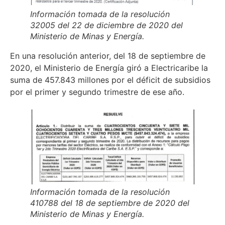
Información tomada de la resolución
32005 del 22 de diciembre de 2020 del
Ministerio de Minas y Energía.
En una resolución anterior, del 18 de septiembre de
2020, el Ministerio de Energía giró a Electricaribe la
suma de 457.843 millones por el déficit de subsidios
por el primer y segundo trimestre de ese año.
Información tomada de la resolución
410788 del 18 de septiembre de 2020 del
Ministerio de Minas y Energía.