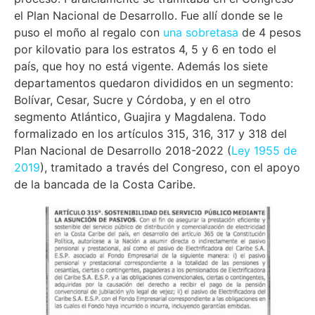
el Plan Nacional de Desarrollo. Fue allí donde se le
puso el moño al regalo con
una sobretasa
de 4 pesos
por kilovatio para los estratos 4, 5 y 6 en todo el
país, que hoy no está vigente. Además los siete
departamentos quedaron divididos en un segmento:
Bolívar, Cesar, Sucre y Córdoba, y en el otro
segmento Atlántico, Guajira y Magdalena. Todo
formalizado en los artículos 315, 316, 317 y 318 del
Plan Nacional de Desarrollo 2018-2022 (
Ley 1955 de
2019
), tramitado a través del Congreso, con el apoyo
de la bancada de la Costa Caribe.