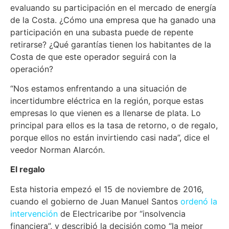
evaluando su participación en el mercado de energía
de la Costa. ¿Cómo una empresa que ha ganado una
participación en una subasta puede de repente
retirarse? ¿Qué garantías tienen los habitantes de la
Costa de que este operador seguirá con la
operación?
“Nos estamos enfrentando a una situación de
incertidumbre eléctrica en la región, porque estas
empresas lo que vienen es a llenarse de plata. Lo
principal para ellos es la tasa de retorno, o de regalo,
porque ellos no están invirtiendo casi nada”, dice el
veedor Norman Alarcón.
El regalo
Esta historia empezó el 15 de noviembre de 2016,
cuando el gobierno de Juan Manuel Santos
ordenó la
intervención
de Electricaribe por “insolvencia
financiera”, y describió la decisión como “la mejor