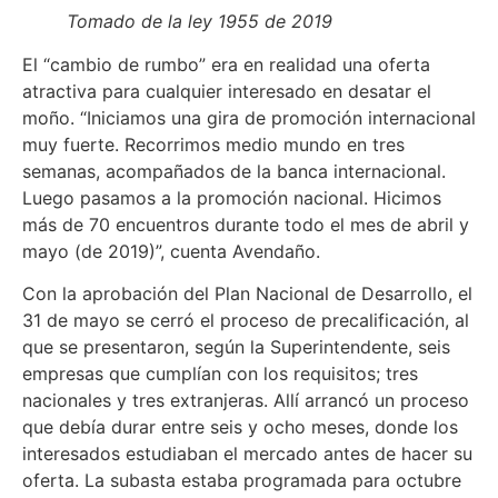
Tomado de la ley 1955 de 2019
El “cambio de rumbo” era en realidad una oferta
atractiva para cualquier interesado en desatar el
moño. “Iniciamos una gira de promoción internacional
muy fuerte. Recorrimos medio mundo en tres
semanas, acompañados de la banca internacional.
Luego pasamos a la promoción nacional. Hicimos
más de 70 encuentros durante todo el mes de abril y
mayo (de 2019)”, cuenta Avendaño.
Con la aprobación del Plan Nacional de Desarrollo, el
31 de mayo se cerró el proceso de precalificación, al
que se presentaron, según la Superintendente, seis
empresas que cumplían con los requisitos; tres
nacionales y tres extranjeras. Allí arrancó un proceso
que debía durar entre seis y ocho meses, donde los
interesados estudiaban el mercado antes de hacer su
oferta. La subasta estaba programada para octubre