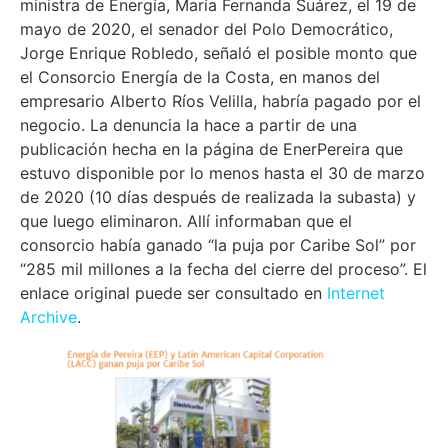
ministra de Energía, María Fernanda Suárez, el 19 de
mayo de 2020, el senador del Polo Democrático,
Jorge Enrique Robledo, señaló el posible monto que
el Consorcio Energía de la Costa, en manos del
empresario Alberto Ríos Velilla, habría pagado por el
negocio. La denuncia la hace a partir de una
publicación hecha en la página de EnerPereira que
estuvo disponible por lo menos hasta el 30 de marzo
de 2020 (10 días después de realizada la subasta) y
que luego eliminaron. Allí informaban que el
consorcio había ganado “la puja por Caribe Sol” por
“285 mil millones a la fecha del cierre del proceso”. El
enlace original puede ser consultado en
Internet
Archive
.