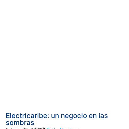
Electricaribe: un negocio en las
sombras