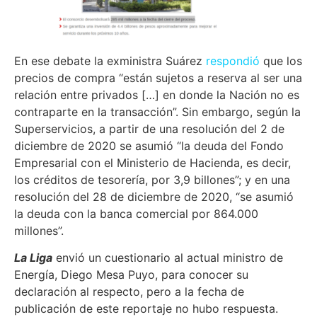
En ese debate la exministra Suárez
respondió
que los
precios de compra “están sujetos a reserva al ser una
relación entre privados […] en donde la Nación no es
contraparte en la transacción”. Sin embargo, según la
Superservicios, a partir de una resolución del 2 de
diciembre de 2020 se asumió “la deuda del Fondo
Empresarial con el Ministerio de Hacienda, es decir,
los créditos de tesorería, por 3,9 billones”; y en una
resolución del 28 de diciembre de 2020, “se asumió
la deuda con la banca comercial por 864.000
millones”.
La Liga
envió un cuestionario al actual ministro de
Energía, Diego Mesa Puyo, para conocer su
declaración al respecto, pero a la fecha de
publicación de este reportaje no hubo respuesta.