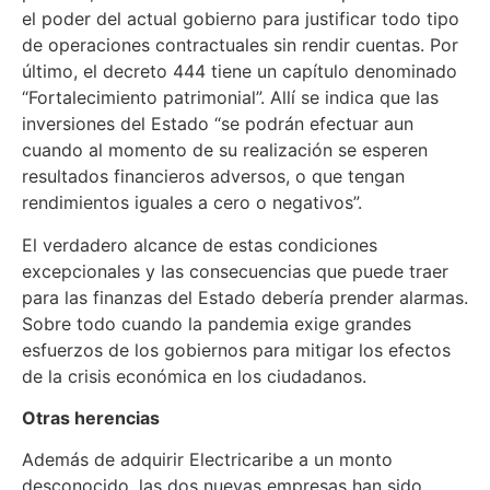
el poder del actual gobierno para justificar todo tipo
de operaciones contractuales sin rendir cuentas. Por
último, el decreto 444 tiene un capítulo denominado
“Fortalecimiento patrimonial”. Allí se indica que las
inversiones del Estado “se podrán efectuar aun
cuando al momento de su realización se esperen
resultados financieros adversos, o que tengan
rendimientos iguales a cero o negativos”.
El verdadero alcance de estas condiciones
excepcionales y las consecuencias que puede traer
para las finanzas del Estado debería prender alarmas.
Sobre todo cuando la pandemia exige grandes
esfuerzos de los gobiernos para mitigar los efectos
de la crisis económica en los ciudadanos.
Otras herencias
Además de adquirir Electricaribe a un monto
desconocido, las dos nuevas empresas han sido