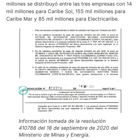
millones se distribuyó entre las tres empresas con 14
mil millones para Caribe Sol, 155 mil millones para
Caribe Mar y 85 mil millones para Electricaribe.
Información tomada de la resolución
410788 del 18 de septiembre de 2020 del
Ministerio de Minas y Energía.