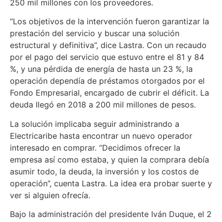
250 mil millones con los proveedores.
“Los objetivos de la intervención fueron garantizar la
prestación del servicio y buscar una solución
estructural y definitiva”, dice Lastra. Con un recaudo
por el pago del servicio que estuvo entre el 81 y 84
%, y una pérdida de energía de hasta un 23 %, la
operación dependía de préstamos otorgados por el
Fondo Empresarial, encargado de cubrir el déficit. La
deuda llegó en 2018 a 200 mil millones de pesos.
La solución implicaba seguir administrando a
Electricaribe hasta encontrar un nuevo operador
interesado en comprar. “Decidimos ofrecer la
empresa así como estaba, y quien la comprara debía
asumir todo, la deuda, la inversión y los costos de
operación”, cuenta Lastra. La idea era probar suerte y
ver si alguien ofrecía.
Bajo la administración del presidente Iván Duque, el 2