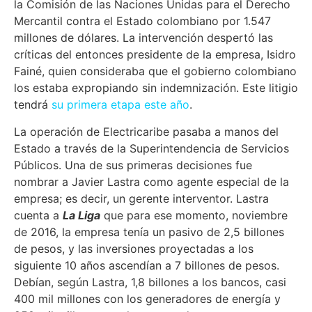
la Comisión de las Naciones Unidas para el Derecho
Mercantil contra el Estado colombiano por 1.547
millones de dólares. La intervención despertó las
críticas del entonces presidente de la empresa, Isidro
Fainé, quien consideraba que el gobierno colombiano
los estaba expropiando sin indemnización. Este litigio
tendrá
su primera etapa este año
.
La operación de Electricaribe pasaba a manos del
Estado a través de la Superintendencia de Servicios
Públicos. Una de sus primeras decisiones fue
nombrar a Javier Lastra como agente especial de la
empresa; es decir, un gerente interventor. Lastra
cuenta a
La Liga
que para ese momento, noviembre
de 2016, la empresa tenía un pasivo de 2,5 billones
de pesos, y las inversiones proyectadas a los
siguiente 10 años ascendían a 7 billones de pesos.
Debían, según Lastra, 1,8 billones a los bancos, casi
400 mil millones con los generadores de energía y