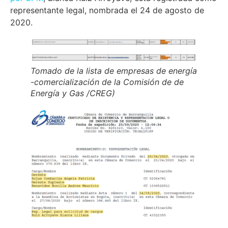
representante legal, nombrada el 24 de agosto de
2020.
Tomado de la lista de empresas de energía
-comercialización de la Comisión de de
Energía y Gas /CREG)