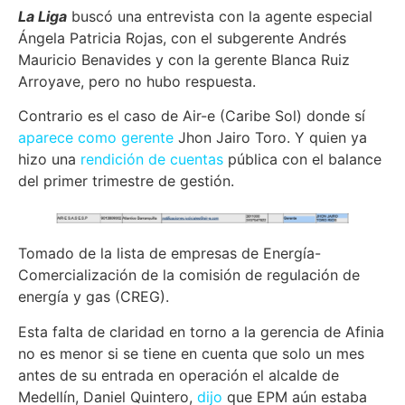
La Liga
buscó una entrevista con la agente especial
Ángela Patricia Rojas, con el subgerente Andrés
Mauricio Benavides y con la gerente Blanca Ruiz
Arroyave, pero no hubo respuesta.
Contrario es el caso de Air-e (Caribe Sol) donde sí
aparece como gerente
Jhon Jairo Toro. Y quien ya
hizo una
rendición de cuentas
pública con el balance
del primer trimestre de gestión.
Tomado de la lista de empresas de Energía-
Comercialización de la comisión de regulación de
energía y gas (CREG).
Esta falta de claridad en torno a la gerencia de Afinia
no es menor si se tiene en cuenta que solo un mes
antes de su entrada en operación el alcalde de
Medellín, Daniel Quintero,
dijo
que EPM aún estaba