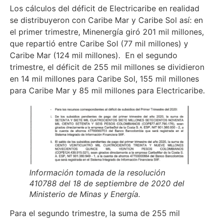
Los cálculos del déficit de Electricaribe en realidad
se distribuyeron con Caribe Mar y Caribe Sol así: en
el primer trimestre, Minenergía giró 201 mil millones,
que repartió entre Caribe Sol (77 mil millones) y
Caribe Mar (124 mil millones). En el segundo
trimestre, el déficit de 255 mil millones se dividieron
en 14 mil millones para Caribe Sol, 155 mil millones
para Caribe Mar y 85 mil millones para Electricaribe.
Información tomada de la resolución
410788 del 18 de septiembre de 2020 del
Ministerio de Minas y Energía.
Para el segundo trimestre, la suma de 255 mil