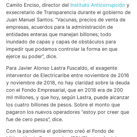
Camilo Enciso, director del
Instituto Anticorrupción
y
exsecretario de Transparencia durante el gobierno de
Juan Manuel Santos. “Vacunas, precios de venta de
empresas, acuerdos para la administración de
entidades enteras que manejan billones; todo
inundado de capas y capas de obstáculos para
impedir que podamos controlar la forma en que
ejerce su poder”, dice.
Para Javier Alonso Lastra Fuscaldo, el exagente
interventor de Electricaribe entre noviembre de 2016
y noviembre de 2018, no hay claridad sobre la deuda
con el Fondo Empresarial, que en 2018 era de 200
mil millones, y que hoy, según Lastra, puede alcanzar
los cuatro billones de pesos. Sobre el monto que
pagaron los nuevos operadores “estoy por creer que
fue de cero pesos”, dice.
Con la pandemia el gobierno creó el Fondo de