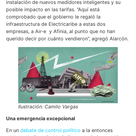
instalación de nuevos medidores inteligentes y su
posible impacto en las tarifas. “Aquí está
comprobado que el gobierno le regaló la
infraestructura de Electricaribe a estas dos
empresas, a Air-e y Afinia, al punto que no han
querido decir por cuánto vendieron”, agregó Alarcón.
Ilustración: Camilo Vargas
Una emergencia excepcional
En un
debate de control político
a la entonces