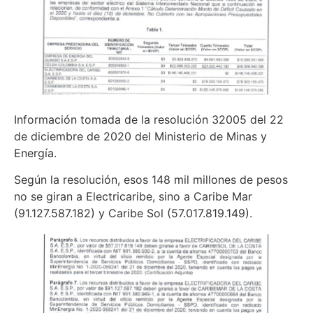
Información tomada de la resolución 32005 del 22
de diciembre de 2020 del Ministerio de Minas y
Energía.
Según la resolución, esos 148 mil millones de pesos
no se giran a Electricaribe, sino a Caribe Mar
(91.127.587.182) y Caribe Sol (57.017.819.149).