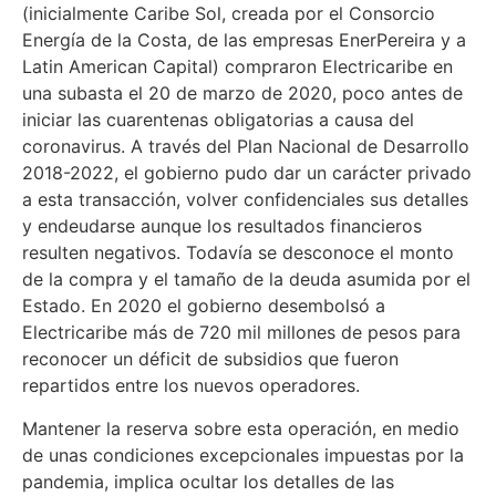
(inicialmente Caribe Sol, creada por el Consorcio
Energía de la Costa, de las empresas EnerPereira y a
Latin American Capital) compraron Electricaribe en
una subasta el 20 de marzo de 2020, poco antes de
iniciar las cuarentenas obligatorias a causa del
coronavirus. A través del Plan Nacional de Desarrollo
2018-2022, el gobierno pudo dar un carácter privado
a esta transacción, volver confidenciales sus detalles
y endeudarse aunque los resultados financieros
resulten negativos. Todavía se desconoce el monto
de la compra y el tamaño de la deuda asumida por el
Estado. En 2020 el gobierno desembolsó a
Electricaribe más de 720 mil millones de pesos para
reconocer un déficit de subsidios que fueron
repartidos entre los nuevos operadores.
Mantener la reserva sobre esta operación, en medio
de unas condiciones excepcionales impuestas por la
pandemia, implica ocultar los detalles de las