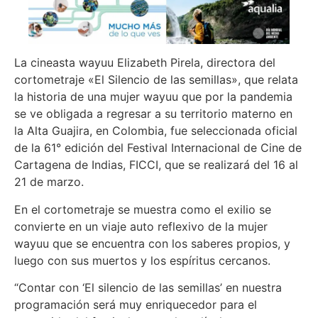
La cineasta wayuu Elizabeth Pirela, directora del
cortometraje «El Silencio de las semillas», que relata
la historia de una mujer wayuu que por la pandemia
se ve obligada a regresar a su territorio materno en
la Alta Guajira, en Colombia, fue seleccionada oficial
de la 61° edición del Festival Internacional de Cine de
Cartagena de Indias, FICCI, que se realizará del 16 al
21 de marzo.
En el cortometraje se muestra como el exilio se
convierte en un viaje auto reflexivo de la mujer
wayuu que se encuentra con los saberes propios, y
luego con sus muertos y los espíritus cercanos.
“Contar con ‘El silencio de las semillas’ en nuestra
programación será muy enriquecedor para el