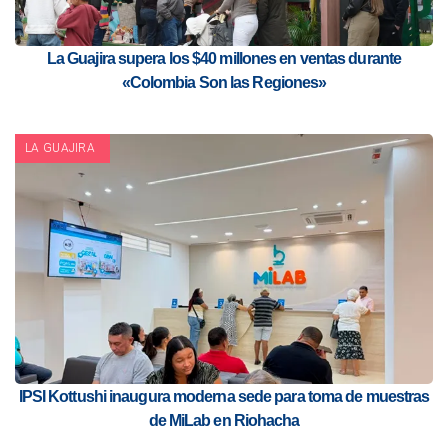
La Guajira supera los $40 millones en ventas durante
«Colombia Son las Regiones»
LA GUAJIRA
IPSI Kottushi inaugura moderna sede para toma de muestras
de MiLab en Riohacha