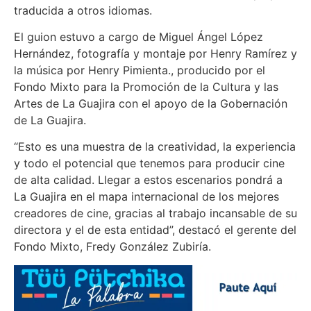
traducida a otros idiomas.
El guion estuvo a cargo de Miguel Ángel López
Hernández, fotografía y montaje por Henry Ramírez y
la música por Henry Pimienta., producido por el
Fondo Mixto para la Promoción de la Cultura y las
Artes de La Guajira con el apoyo de la Gobernación
de La Guajira.
“Esto es una muestra de la creatividad, la experiencia
y todo el potencial que tenemos para producir cine
de alta calidad. Llegar a estos escenarios pondrá a
La Guajira en el mapa internacional de los mejores
creadores de cine, gracias al trabajo incansable de su
directora y el de esta entidad”, destacó el gerente del
Fondo Mixto, Fredy González Zubiría.