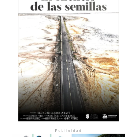
Publicidad