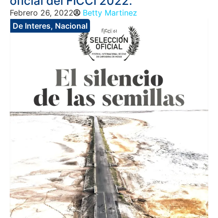
oficial del FICCI 2022.
Febrero 26, 2022
Betty Martinez
De Interes
,
Nacional