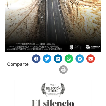
Comparte