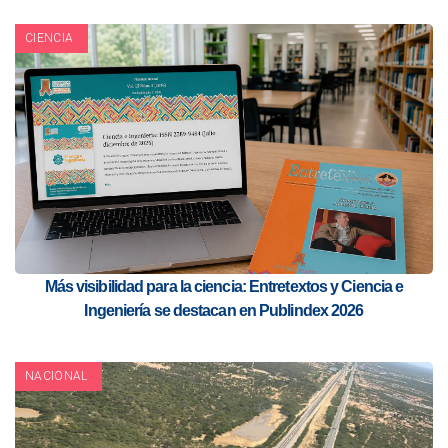
CIENCIA
Más visibilidad para la ciencia: Entretextos y Ciencia e
Ingeniería se destacan en Publindex 2026
NACIONAL