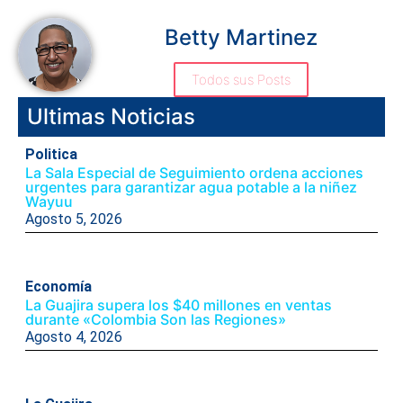
Betty Martinez
Todos sus Posts
Ultimas Noticias
Politica
La Sala Especial de Seguimiento ordena acciones
urgentes para garantizar agua potable a la niñez
Wayuu
Agosto 5, 2026
Economía
La Guajira supera los $40 millones en ventas
durante «Colombia Son las Regiones»
Agosto 4, 2026