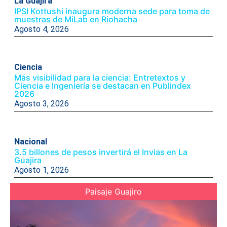
La Guajira
IPSI Kottushi inaugura moderna sede para toma de
muestras de MiLab en Riohacha
Agosto 4, 2026
Ciencia
Más visibilidad para la ciencia: Entretextos y
Ciencia e Ingeniería se destacan en Publindex
2026
Agosto 3, 2026
Nacional
3.5 billones de pesos invertirá el Invias en La
Guajira
Agosto 1, 2026
Paisaje Guajiro