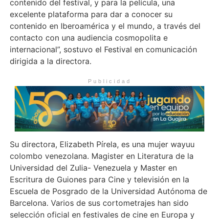
contenido del festival, y para la película, una
excelente plataforma para dar a conocer su
contenido en Iberoamérica y el mundo, a través del
contacto con una audiencia cosmopolita e
internacional”, sostuvo el Festival en comunicación
dirigida a la directora.
Publicidad
Su directora, Elizabeth Pírela, es una mujer wayuu
colombo venezolana. Magister en Literatura de la
Universidad del Zulia- Venezuela y Master en
Escritura de Guiones para Cine y televisión en la
Escuela de Posgrado de la Universidad Autónoma de
Barcelona. Varios de sus cortometrajes han sido
selección oficial en festivales de cine en Europa y