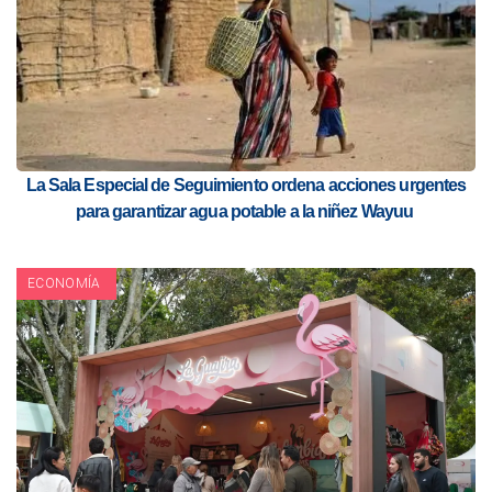
La Sala Especial de Seguimiento ordena acciones urgentes
para garantizar agua potable a la niñez Wayuu
ECONOMÍA