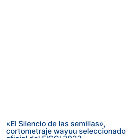
«El Silencio de las semillas»,
cortometraje wayuu seleccionado