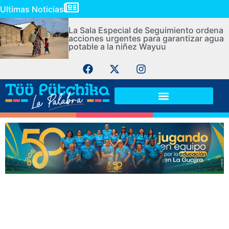
Ultimas Noticias
La Sala Especial de Seguimiento ordena
acciones urgentes para garantizar agua
potable a la niñez Wayuu