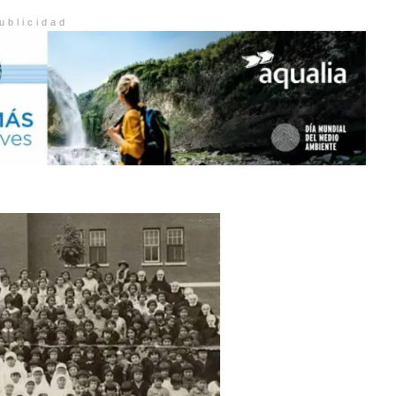
ublicidad