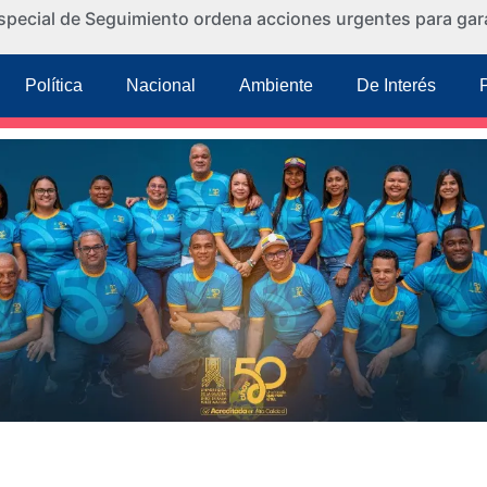
special de Seguimiento ordena acciones urgentes para gara
Política
Nacional
Ambiente
De Interés