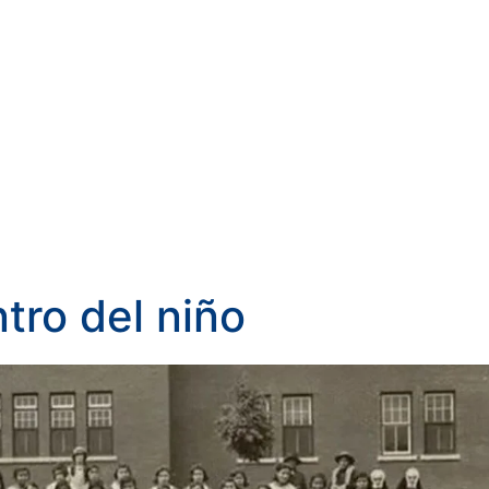
ntro del niño