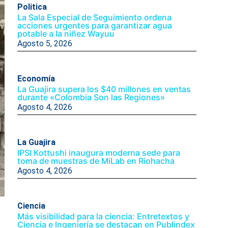
Politica
La Sala Especial de Seguimiento ordena
acciones urgentes para garantizar agua
potable a la niñez Wayuu
Agosto 5, 2026
Economía
La Guajira supera los $40 millones en ventas
durante «Colombia Son las Regiones»
Agosto 4, 2026
La Guajira
IPSI Kottushi inaugura moderna sede para
toma de muestras de MiLab en Riohacha
Agosto 4, 2026
Ciencia
Más visibilidad para la ciencia: Entretextos y
Ciencia e Ingeniería se destacan en Publindex