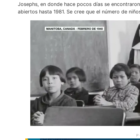
Josephs, en donde hace pocos días se encontraron
abiertos hasta 1981. Se cree que el número de niño
P