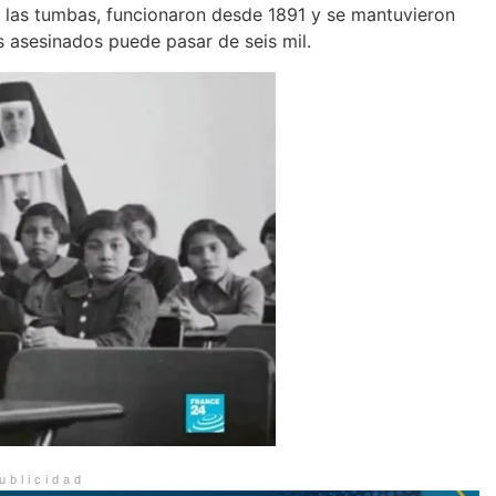
 las tumbas, funcionaron desde 1891 y se mantuvieron
s asesinados puede pasar de seis mil.
ublicidad