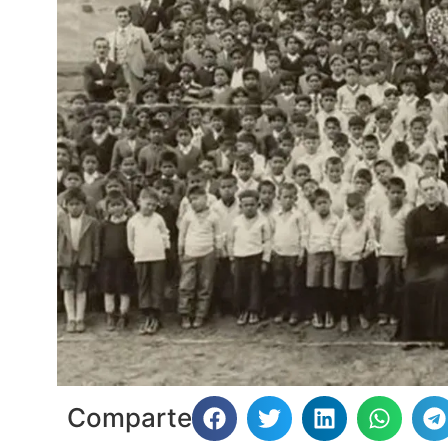
Comparte