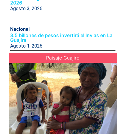
2026
Agosto 3, 2026
Nacional
3.5 billones de pesos invertirá el Invias en La
Guajira
Agosto 1, 2026
Paisaje Guajiro