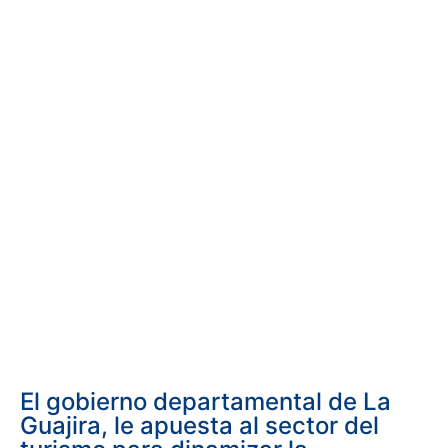
El gobierno departamental de La
Guajira, le apuesta al sector del