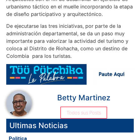
urbanismo táctico en el muelle incorporando la etapa
de diseño participativo y arquitectónico.
De ejecutarse las tres iniciativas, por parte de la
administración departamental, se da un paso muy
importante para valorizar la actividad del turismo y
coloca al Distrito de Riohacha, como un destino de
Colombia para los turistas.
Betty Martinez
Todos sus Posts
Ultimas Noticias
Politica