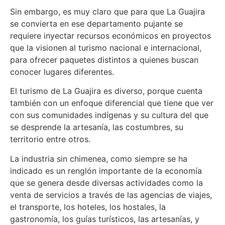
Sin embargo, es muy claro que para que La Guajira
se convierta en ese departamento pujante se
requiere inyectar recursos económicos en proyectos
que la visionen al turismo nacional e internacional,
para ofrecer paquetes distintos a quienes buscan
conocer lugares diferentes.
El turismo de La Guajira es diverso, porque cuenta
también con un enfoque diferencial que tiene que ver
con sus comunidades indígenas y su cultura del que
se desprende la artesanía, las costumbres, su
territorio entre otros.
La industria sin chimenea, como siempre se ha
indicado es un renglón importante de la economía
que se genera desde diversas actividades como la
venta de servicios a través de las agencias de viajes,
el transporte, los hoteles, los hostales, la
gastronomía, los guías turísticos, las artesanías, y