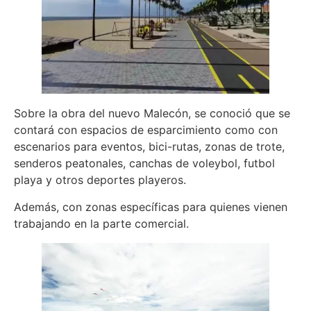
Sobre la obra del nuevo Malecón, se conoció que se
contará con espacios de esparcimiento como con
escenarios para eventos, bici-rutas, zonas de trote,
senderos peatonales, canchas de voleybol, futbol
playa y otros deportes playeros.
Además, con zonas específicas para quienes vienen
trabajando en la parte comercial.