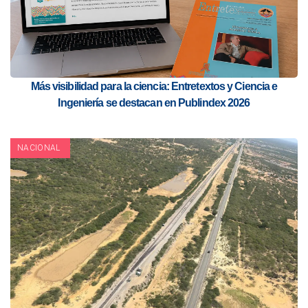
Más visibilidad para la ciencia: Entretextos y Ciencia e
Ingeniería se destacan en Publindex 2026
NACIONAL