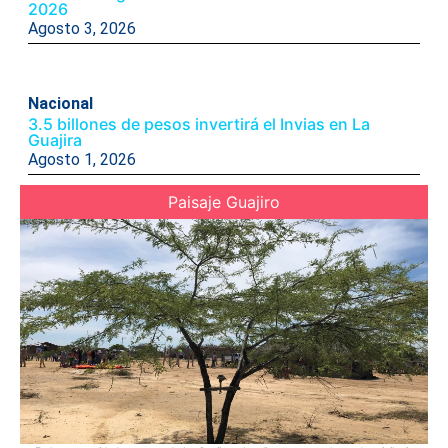
2026
Agosto 3, 2026
Nacional
3.5 billones de pesos invertirá el Invias en La
Guajira
Agosto 1, 2026
Paisaje Guajiro