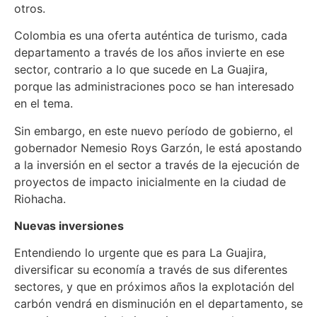
otros.
Colombia es una oferta auténtica de turismo, cada
departamento a través de los años invierte en ese
sector, contrario a lo que sucede en La Guajira,
porque las administraciones poco se han interesado
en el tema.
Sin embargo, en este nuevo período de gobierno, el
gobernador Nemesio Roys Garzón, le está apostando
a la inversión en el sector a través de la ejecución de
proyectos de impacto inicialmente en la ciudad de
Riohacha.
Nuevas inversiones
Entendiendo lo urgente que es para La Guajira,
diversificar su economía a través de sus diferentes
sectores, y que en próximos años la explotación del
carbón vendrá en disminución en el departamento, se