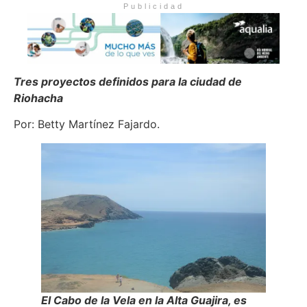
Publicidad
Tres proyectos definidos para la ciudad de
Riohacha
Por: Betty Martínez Fajardo.
El Cabo de la Vela en la Alta Guajira, es