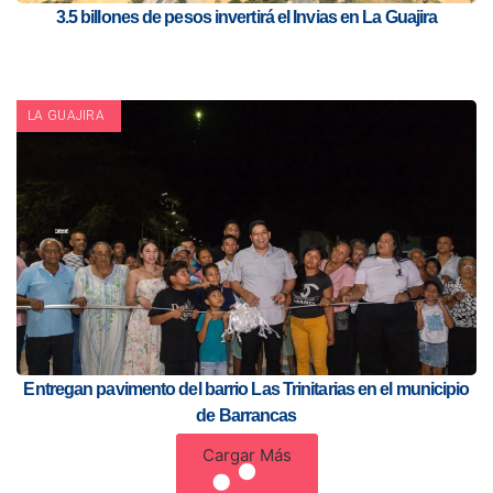
3.5 billones de pesos invertirá el Invias en La Guajira
LA GUAJIRA
Entregan pavimento del barrio Las Trinitarias en el municipio
de Barrancas
Cargar Más