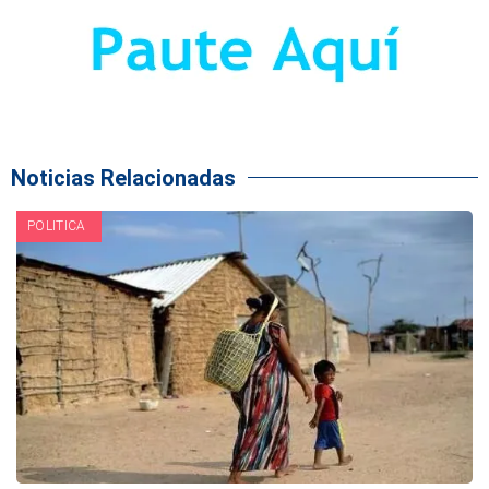
Noticias Relacionadas
POLITICA