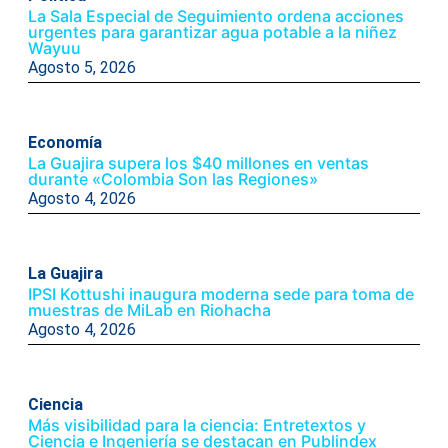
La Sala Especial de Seguimiento ordena acciones
urgentes para garantizar agua potable a la niñez
Wayuu
Agosto 5, 2026
Economía
La Guajira supera los $40 millones en ventas
durante «Colombia Son las Regiones»
Agosto 4, 2026
La Guajira
IPSI Kottushi inaugura moderna sede para toma de
muestras de MiLab en Riohacha
Agosto 4, 2026
Ciencia
Más visibilidad para la ciencia: Entretextos y
Ciencia e Ingeniería se destacan en Publindex