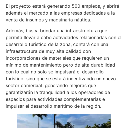
El proyecto estará generando 500 empleos, y abrirá
además el mercado a las empresas dedicadas a la
venta de insumos y maquinaria náutica.
Además, busca brindar una infraestructura que
permita llevar a cabo actividades relacionadas con el
desarrollo turístico de la zona, contará con una
infraestructura de muy alta calidad con
incorporaciones de materiales que requieren un
mínimo de mantenimiento pero de alta durabilidad
con lo cual no solo se impulsará el desarrollo
turístico sino que se estará incentivando un nuevo
sector comercial generando mejoras que
garantizarán la tranquilidad a los operadores de
espacios para actividades complementarias e
impulsar el desarrollo marítimo de la región.