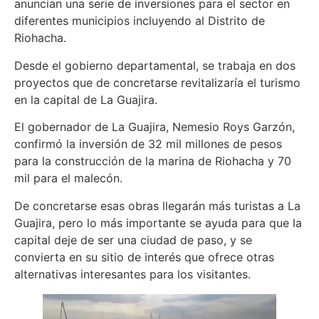
anuncian una serie de inversiones para el sector en
diferentes municipios incluyendo al Distrito de
Riohacha.
Desde el gobierno departamental, se trabaja en dos
proyectos que de concretarse revitalizaría el turismo
en la capital de La Guajira.
El gobernador de La Guajira, Nemesio Roys Garzón,
confirmó la inversión de 32 mil millones de pesos
para la construcción de la marina de Riohacha y 70
mil para el malecón.
De concretarse esas obras llegarán más turistas a La
Guajira, pero lo más importante se ayuda para que la
capital deje de ser una ciudad de paso, y se
convierta en su sitio de interés que ofrece otras
alternativas interesantes para los visitantes.