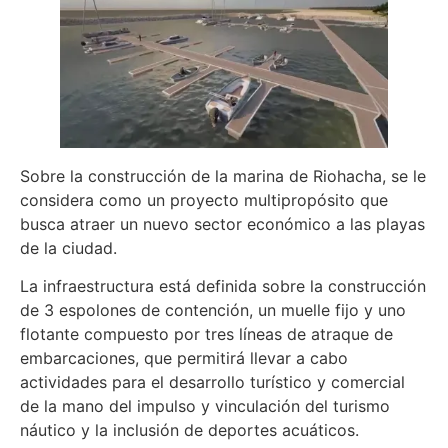
Sobre la construcción de la marina de Riohacha, se le
considera como un proyecto multipropósito que
busca atraer un nuevo sector económico a las playas
de la ciudad.
La infraestructura está definida sobre la construcción
de 3 espolones de contención, un muelle fijo y uno
flotante compuesto por tres líneas de atraque de
embarcaciones, que permitirá llevar a cabo
actividades para el desarrollo turístico y comercial
de la mano del impulso y vinculación del turismo
náutico y la inclusión de deportes acuáticos.