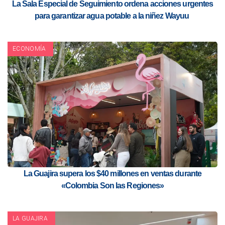
La Sala Especial de Seguimiento ordena acciones urgentes
para garantizar agua potable a la niñez Wayuu
ECONOMÍA
La Guajira supera los $40 millones en ventas durante
«Colombia Son las Regiones»
LA GUAJIRA