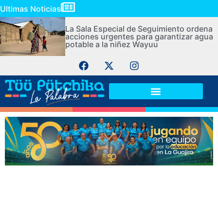
Ultimas Noticias
La Sala Especial de Seguimiento ordena
acciones urgentes para garantizar agua
potable a la niñez Wayuu