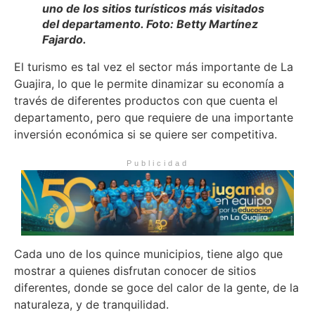
uno de los sitios turísticos más visitados
del departamento. Foto: Betty Martínez
Fajardo.
El turismo es tal vez el sector más importante de La
Guajira, lo que le permite dinamizar su economía a
través de diferentes productos con que cuenta el
departamento, pero que requiere de una importante
inversión económica si se quiere ser competitiva.
Publicidad
Cada uno de los quince municipios, tiene algo que
mostrar a quienes disfrutan conocer de sitios
diferentes, donde se goce del calor de la gente, de la
naturaleza, y de tranquilidad.