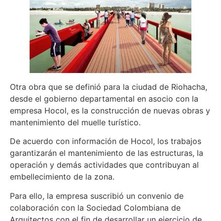
Otra obra que se definió para la ciudad de Riohacha,
desde el gobierno departamental en asocio con la
empresa Hocol, es la construcción de nuevas obras y
mantenimiento del muelle turístico.
De acuerdo con información de Hocol, los trabajos
garantizarán el mantenimiento de las estructuras, la
operación y demás actividades que contribuyan al
embellecimiento de la zona.
Para ello, la empresa suscribió un convenio de
colaboración con la Sociedad Colombiana de
Arquitectos con el fin de desarrollar un ejercicio de