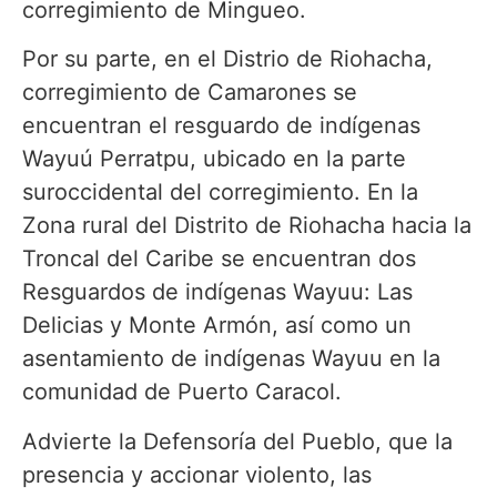
corregimiento de Mingueo.
Por su parte, en el Distrio de Riohacha,
corregimiento de Camarones se
encuentran el resguardo de indígenas
Wayuú Perratpu, ubicado en la parte
suroccidental del corregimiento. En la
Zona rural del Distrito de Riohacha hacia la
Troncal del Caribe se encuentran dos
Resguardos de indígenas Wayuu: Las
Delicias y Monte Armón, así como un
asentamiento de indígenas Wayuu en la
comunidad de Puerto Caracol.
Advierte la Defensoría del Pueblo, que la
presencia y accionar violento, las