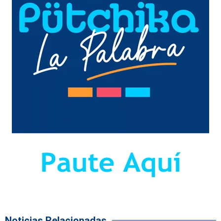
Noticias Relacionadas