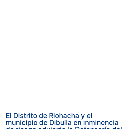
El Distrito de Riohacha y el
municipio de Dibulla en inminencia