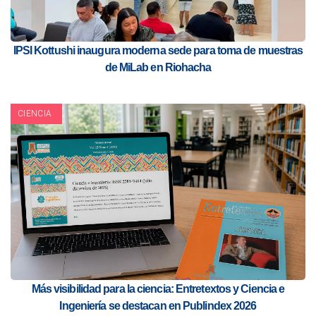
IPSI Kottushi inaugura moderna sede para toma de muestras
de MiLab en Riohacha
CIENCIA
Más visibilidad para la ciencia: Entretextos y Ciencia e
Ingeniería se destacan en Publindex 2026