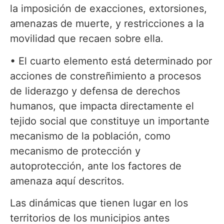
la imposición de exacciones, extorsiones,
amenazas de muerte, y restricciones a la
movilidad que recaen sobre ella.
• El cuarto elemento está determinado por
acciones de constreñimiento a procesos
de liderazgo y defensa de derechos
humanos, que impacta directamente el
tejido social que constituye un importante
mecanismo de la población, como
mecanismo de protección y
autoprotección, ante los factores de
amenaza aquí descritos.
Las dinámicas que tienen lugar en los
territorios de los municipios antes