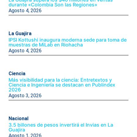
durante «Colombia Son las Regiones»
Agosto 4, 2026
La Guajira
IPSI Kottushi inaugura moderna sede para toma de
muestras de MiLab en Riohacha
Agosto 4, 2026
Ciencia
Más visibilidad para la ciencia: Entretextos y
Ciencia e Ingeniería se destacan en Publindex
2026
Agosto 3, 2026
Nacional
3.5 billones de pesos invertirá el Invias en La
Guajira
Agosto 1, 2026