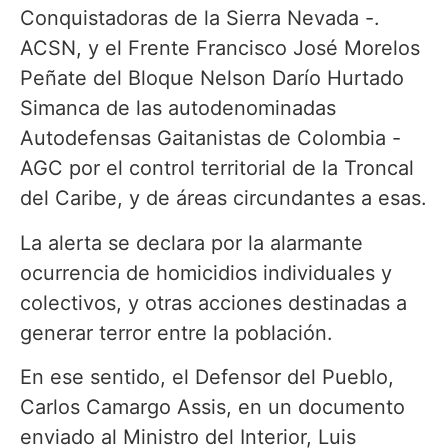
Conquistadoras de la Sierra Nevada -.
ACSN, y el Frente Francisco José Morelos
Peñate del Bloque Nelson Darío Hurtado
Simanca de las autodenominadas
Autodefensas Gaitanistas de Colombia -
AGC por el control territorial de la Troncal
del Caribe, y de áreas circundantes a esas.
La alerta se declara por la alarmante
ocurrencia de homicidios individuales y
colectivos, y otras acciones destinadas a
generar terror entre la población.
En ese sentido, el Defensor del Pueblo,
Carlos Camargo Assis, en un documento
enviado al Ministro del Interior, Luis