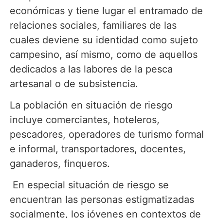
económicas y tiene lugar el entramado de
relaciones sociales, familiares de las
cuales deviene su identidad como sujeto
campesino, así mismo, como de aquellos
dedicados a las labores de la pesca
artesanal o de subsistencia.
La población en situación de riesgo
incluye comerciantes, hoteleros,
pescadores, operadores de turismo formal
e informal, transportadores, docentes,
ganaderos, finqueros.
En especial situación de riesgo se
encuentran las personas estigmatizadas
socialmente, los jóvenes en contextos de