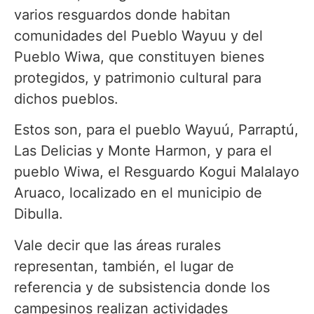
varios resguardos donde habitan
comunidades del Pueblo Wayuu y del
Pueblo Wiwa, que constituyen bienes
protegidos, y patrimonio cultural para
dichos pueblos.
Estos son, para el pueblo Wayuú, Parraptú,
Las Delicias y Monte Harmon, y para el
pueblo Wiwa, el Resguardo Kogui Malalayo
Aruaco, localizado en el municipio de
Dibulla.
Vale decir que las áreas rurales
representan, también, el lugar de
referencia y de subsistencia donde los
campesinos realizan actividades