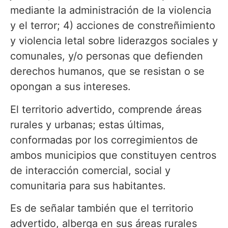
mediante la administración de la violencia
y el terror; 4) acciones de constreñimiento
y violencia letal sobre liderazgos sociales y
comunales, y/o personas que defienden
derechos humanos, que se resistan o se
opongan a sus intereses.
El territorio advertido, comprende áreas
rurales y urbanas; estas últimas,
conformadas por los corregimientos de
ambos municipios que constituyen centros
de interacción comercial, social y
comunitaria para sus habitantes.
Es de señalar también que el territorio
advertido, alberga en sus áreas rurales