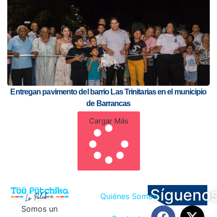
Entregan pavimento del barrio Las Trinitarias en el municipio
de Barrancas
Cargar Más
Sígueno
Quiénes Somos
Somos un