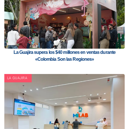
La Guajira supera los $40 millones en ventas durante
«Colombia Son las Regiones»
LA GUAJIRA