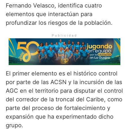
Fernando Velasco, identifica cuatro
elementos que interactúan para
profundizar los riesgos de la población.
Publicidad
El primer elemento es el histórico control
por parte de las ACSN y la incursión de las
AGC en el territorio para disputar el control
del corredor de la troncal del Caribe, como
parte del proceso de fortalecimiento y
expansión que ha experimentado dicho
grupo.