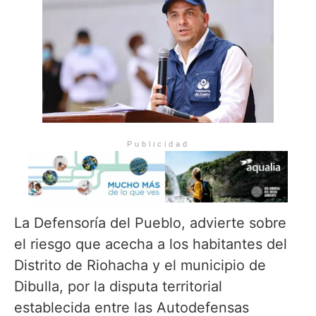
Publicidad
La Defensoría del Pueblo, advierte sobre
el riesgo que acecha a los habitantes del
Distrito de Riohacha y el municipio de
Dibulla, por la disputa territorial
establecida entre las Autodefensas