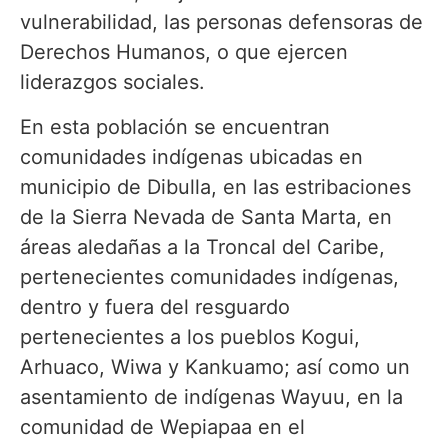
vulnerabilidad, las personas defensoras de
Derechos Humanos, o que ejercen
liderazgos sociales.
En esta población se encuentran
comunidades indígenas ubicadas en
municipio de Dibulla, en las estribaciones
de la Sierra Nevada de Santa Marta, en
áreas aledañas a la Troncal del Caribe,
pertenecientes comunidades indígenas,
dentro y fuera del resguardo
pertenecientes a los pueblos Kogui,
Arhuaco, Wiwa y Kankuamo; así como un
asentamiento de indígenas Wayuu, en la
comunidad de Wepiapaa en el