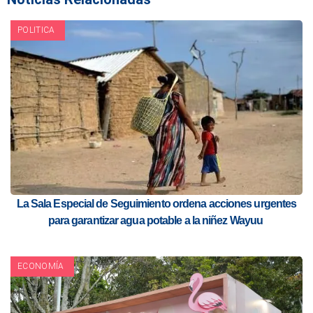
POLITICA
La Sala Especial de Seguimiento ordena acciones urgentes
para garantizar agua potable a la niñez Wayuu
ECONOMÍA