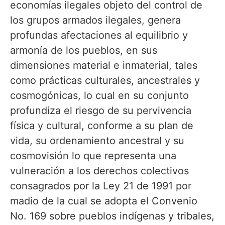
economías ilegales objeto del control de
los grupos armados ilegales, genera
profundas afectaciones al equilibrio y
armonía de los pueblos, en sus
dimensiones material e inmaterial, tales
como prácticas culturales, ancestrales y
cosmogónicas, lo cual en su conjunto
profundiza el riesgo de su pervivencia
física y cultural, conforme a su plan de
vida, su ordenamiento ancestral y su
cosmovisión lo que representa una
vulneración a los derechos colectivos
consagrados por la Ley 21 de 1991 por
madio de la cual se adopta el Convenio
No. 169 sobre pueblos indígenas y tribales,