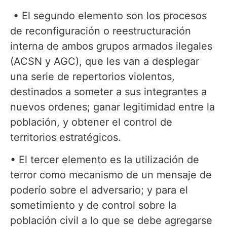
• El segundo elemento son los procesos
de reconfiguración o reestructuración
interna de ambos grupos armados ilegales
(ACSN y AGC), que les van a desplegar
una serie de repertorios violentos,
destinados a someter a sus integrantes a
nuevos ordenes; ganar legitimidad entre la
población, y obtener el control de
territorios estratégicos.
• El tercer elemento es la utilización de
terror como mecanismo de un mensaje de
poderío sobre el adversario; y para el
sometimiento y de control sobre la
población civil a lo que se debe agregarse