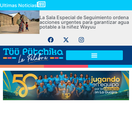
Ultimas Noticias
La Sala Especial de Seguimiento ordena
acciones urgentes para garantizar agua
potable a la niñez Wayuu