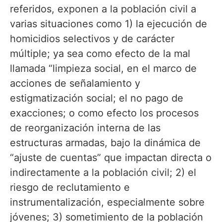
referidos, exponen a la población civil a
varias situaciones como 1) la ejecución de
homicidios selectivos y de carácter
múltiple; ya sea como efecto de la mal
llamada “limpieza social, en el marco de
acciones de señalamiento y
estigmatización social; el no pago de
exacciones; o como efecto los procesos
de reorganización interna de las
estructuras armadas, bajo la dinámica de
“ajuste de cuentas” que impactan directa o
indirectamente a la población civil; 2) el
riesgo de reclutamiento e
instrumentalización, especialmente sobre
jóvenes; 3) sometimiento de la población