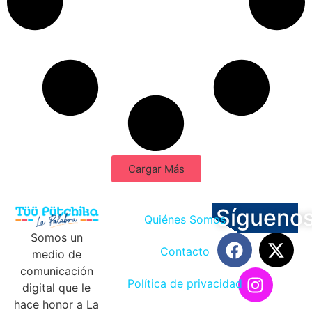
Cargar Más
Sígueno
Quiénes Somos
Somos un
Contacto
medio de
comunicación
Política de privacidad
digital que le
hace honor a La