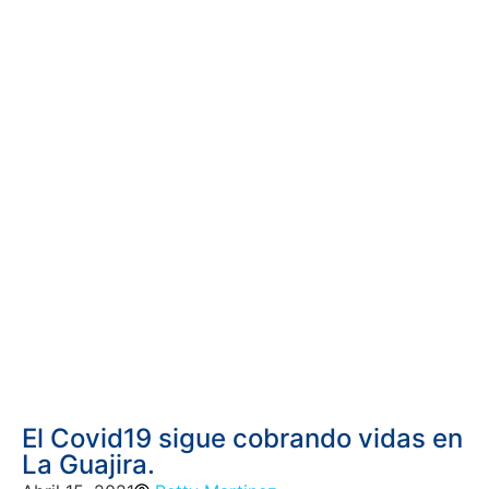
El Covid19 sigue cobrando vidas en
La Guajira.