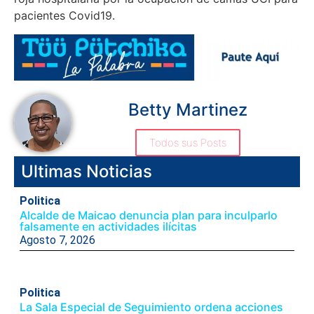
pacientes Covid19.
Betty Martinez
Todos sus Posts
Ultimas Noticias
Politica
Alcalde de Maicao denuncia plan para inculparlo
falsamente en actividades ilícitas
Agosto 7, 2026
Politica
La Sala Especial de Seguimiento ordena acciones