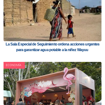
La Sala Especial de Seguimiento ordena acciones urgentes
para garantizar agua potable a la niñez Wayuu
ECONOMÍA