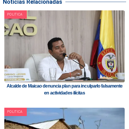
Noticias Relacionadas
POLITICA
Alcalde de Maicao denuncia plan para inculparlo falsamente
en actividades ilícitas
POLITICA