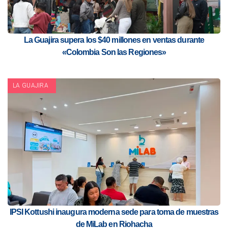
La Guajira supera los $40 millones en ventas durante
«Colombia Son las Regiones»
LA GUAJIRA
IPSI Kottushi inaugura moderna sede para toma de muestras
de MiLab en Riohacha