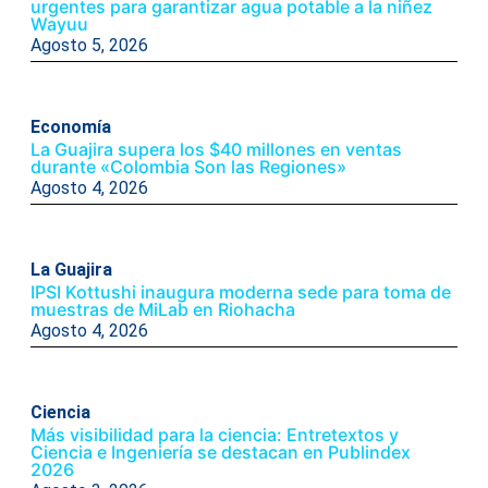
urgentes para garantizar agua potable a la niñez
Wayuu
Agosto 5, 2026
Economía
La Guajira supera los $40 millones en ventas
durante «Colombia Son las Regiones»
Agosto 4, 2026
La Guajira
IPSI Kottushi inaugura moderna sede para toma de
muestras de MiLab en Riohacha
Agosto 4, 2026
Ciencia
Más visibilidad para la ciencia: Entretextos y
Ciencia e Ingeniería se destacan en Publindex
2026