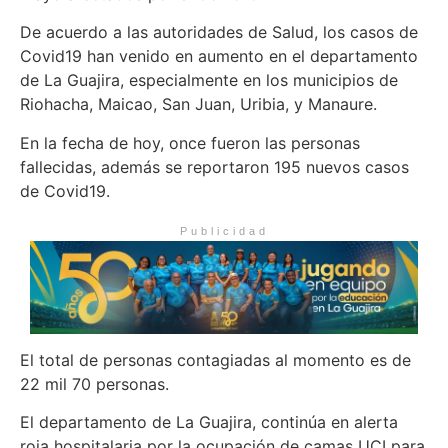
De acuerdo a las autoridades de Salud, los casos de
Covid19 han venido en aumento en el departamento
de La Guajira, especialmente en los municipios de
Riohacha, Maicao, San Juan, Uribia, y Manaure.
En la fecha de hoy, once fueron las personas
fallecidas, además se reportaron 195 nuevos casos
de Covid19.
Publicidad
El total de personas contagiadas al momento es de
22 mil 70 personas.
El departamento de La Guajira, continúa en alerta
roja hospitalaria por la ocupación de camas UCI para