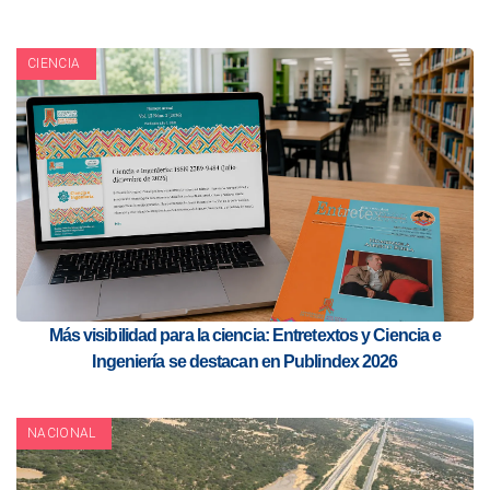
CIENCIA
Más visibilidad para la ciencia: Entretextos y Ciencia e
Ingeniería se destacan en Publindex 2026
NACIONAL