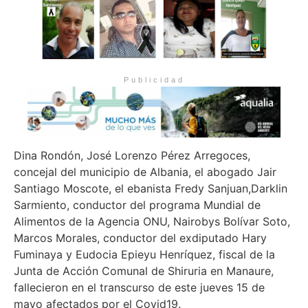
Publicidad
Dina Rondón, José Lorenzo Pérez Arregoces,
concejal del municipio de Albania, el abogado Jair
Santiago Moscote, el ebanista Fredy Sanjuan,Darklin
Sarmiento, conductor del programa Mundial de
Alimentos de la Agencia ONU, Nairobys Bolívar Soto,
Marcos Morales, conductor del exdiputado Hary
Fuminaya y Eudocia Epieyu Henríquez, fiscal de la
Junta de Acción Comunal de Shiruria en Manaure,
fallecieron en el transcurso de este jueves 15 de
mayo afectados por el Covid19.