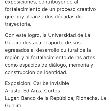
exposiciones, contribuyendo al
fortalecimiento de un proceso creativo
que hoy alcanza dos décadas de
trayectoria.
Con este logro, la Universidad de La
Guajira destaca el aporte de sus
egresados al desarrollo cultural de la
región y al fortalecimiento de las artes
como espacios de diálogo, memoria y
construcción de identidad.
Exposición: Caribe Invisible
Artista: Ed Ariza Cortes
Lugar: Banco de la República, Riohacha, La
Guajira