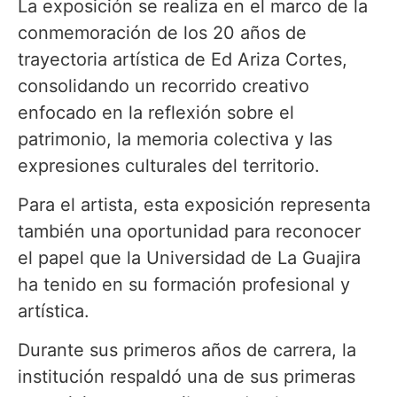
La exposición se realiza en el marco de la
conmemoración de los 20 años de
trayectoria artística de Ed Ariza Cortes,
consolidando un recorrido creativo
enfocado en la reflexión sobre el
patrimonio, la memoria colectiva y las
expresiones culturales del territorio.
Para el artista, esta exposición representa
también una oportunidad para reconocer
el papel que la Universidad de La Guajira
ha tenido en su formación profesional y
artística.
Durante sus primeros años de carrera, la
institución respaldó una de sus primeras