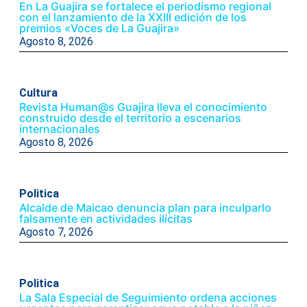
En La Guajira se fortalece el periodismo regional
con el lanzamiento de la XXIII edición de los
premios «Voces de La Guajira»
Agosto 8, 2026
Cultura
Revista Human@s Guajira lleva el conocimiento
construido desde el territorio a escenarios
internacionales
Agosto 8, 2026
Politica
Alcalde de Maicao denuncia plan para inculparlo
falsamente en actividades ilícitas
Agosto 7, 2026
Politica
La Sala Especial de Seguimiento ordena acciones