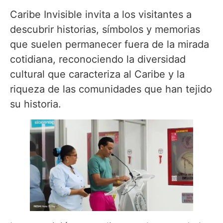
Caribe Invisible invita a los visitantes a
descubrir historias, símbolos y memorias
que suelen permanecer fuera de la mirada
cotidiana, reconociendo la diversidad
cultural que caracteriza al Caribe y la
riqueza de las comunidades que han tejido
su historia.