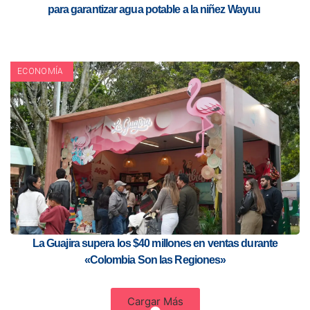
para garantizar agua potable a la niñez Wayuu
ECONOMÍA
La Guajira supera los $40 millones en ventas durante
«Colombia Son las Regiones»
Cargar Más