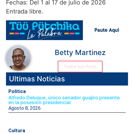
Fechas: Del 1 al 17 de julio de 2026
Entrada libre.
Betty Martinez
Todos sus Posts
Ultimas Noticias
Politica
Alfredo Deluque, único senador guajiro presente
en la posesión presidencial
Agosto 8, 2026
Cultura