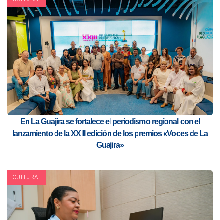
En La Guajira se fortalece el periodismo regional con el
lanzamiento de la XXIII edición de los premios «Voces de La
Guajira»
CULTURA