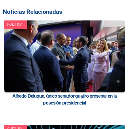
Noticias Relacionadas
POLITICA
Alfredo Deluque, único senador guajiro presente en la
posesión presidencial
CULTURA