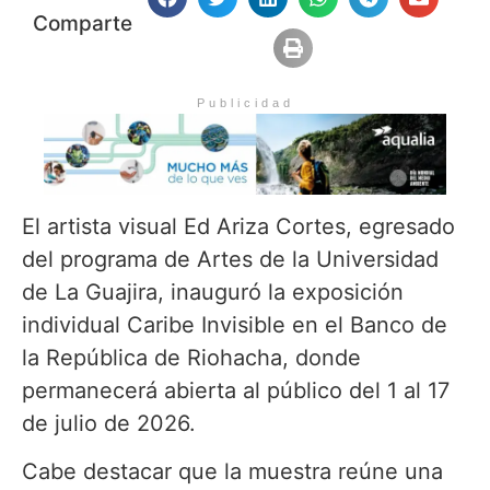
Comparte
Publicidad
El artista visual Ed Ariza Cortes, egresado
del programa de Artes de la Universidad
de La Guajira, inauguró la exposición
individual Caribe Invisible en el Banco de
la República de Riohacha, donde
permanecerá abierta al público del 1 al 17
de julio de 2026.
Cabe destacar que la muestra reúne una