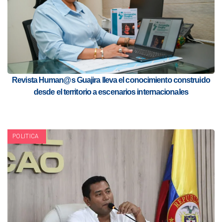
Revista Human@s Guajira lleva el conocimiento construido
desde el territorio a escenarios internacionales
POLITICA