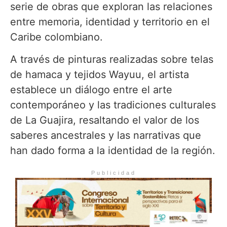
serie de obras que exploran las relaciones
entre memoria, identidad y territorio en el
Caribe colombiano.
A través de pinturas realizadas sobre telas
de hamaca y tejidos Wayuu, el artista
establece un diálogo entre el arte
contemporáneo y las tradiciones culturales
de La Guajira, resaltando el valor de los
saberes ancestrales y las narrativas que
han dado forma a la identidad de la región.
Publicidad