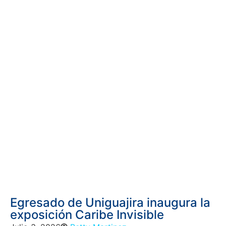
Egresado de Uniguajira inaugura la
exposición Caribe Invisible