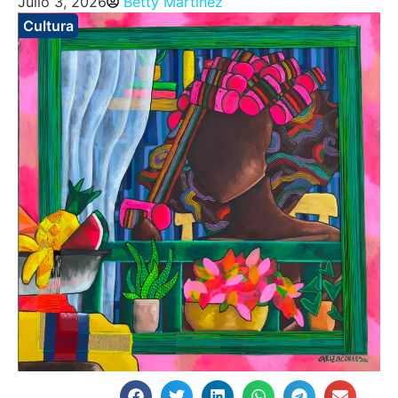
Julio 3, 2026
Betty Martinez
Cultura