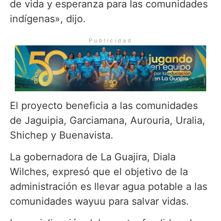
de vida y esperanza para las comunidades
indígenas», dijo.
Publicidad
El proyecto beneficia a las comunidades
de Jaguipia, Garciamana, Aurouria, Uralia,
Shichep y Buenavista.
La gobernadora de La Guajira, Diala
Wilches, expresó que el objetivo de la
administración es llevar agua potable a las
comunidades wayuu para salvar vidas.