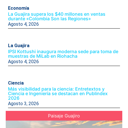
Economía
La Guajira supera los $40 millones en ventas
durante «Colombia Son las Regiones»
Agosto 4, 2026
La Guajira
IPSI Kottushi inaugura moderna sede para toma de
muestras de MiLab en Riohacha
Agosto 4, 2026
Ciencia
Más visibilidad para la ciencia: Entretextos y
Ciencia e Ingeniería se destacan en Publindex
2026
Agosto 3, 2026
Paisaje Guajiro