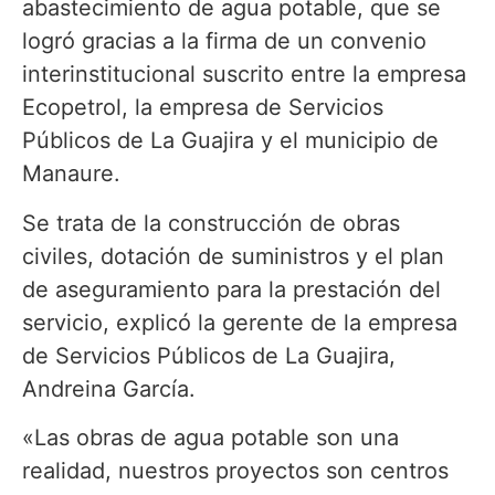
abastecimiento de agua potable, que se
logró gracias a la firma de un convenio
interinstitucional suscrito entre la empresa
Ecopetrol, la empresa de Servicios
Públicos de La Guajira y el municipio de
Manaure.
Se trata de la construcción de obras
civiles, dotación de suministros y el plan
de aseguramiento para la prestación del
servicio, explicó la gerente de la empresa
de Servicios Públicos de La Guajira,
Andreina García.
«Las obras de agua potable son una
realidad, nuestros proyectos son centros