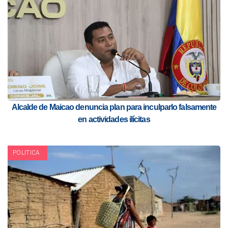
Alcalde de Maicao denuncia plan para inculparlo falsamente
en actividades ilícitas
POLITICA