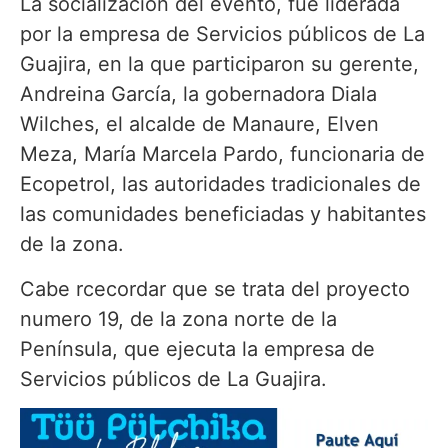
La socialización del evento, fue liderada
por la empresa de Servicios públicos de La
Guajira, en la que participaron su gerente,
Andreina García, la gobernadora Diala
Wilches, el alcalde de Manaure, Elven
Meza, María Marcela Pardo, funcionaria de
Ecopetrol, las autoridades tradicionales de
las comunidades beneficiadas y habitantes
de la zona.
Cabe rcecordar que se trata del proyecto
numero 19, de la zona norte de la
Península, que ejecuta la empresa de
Servicios públicos de La Guajira.