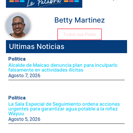
Betty Martinez
Todos sus Posts
Ultimas Noticias
Politica
Alcalde de Maicao denuncia plan para inculparlo
falsamente en actividades ilícitas
Agosto 7, 2026
Politica
La Sala Especial de Seguimiento ordena acciones
urgentes para garantizar agua potable a la niñez
Wayuu
Agosto 5, 2026