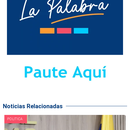
Noticias Relacionadas
POLITICA