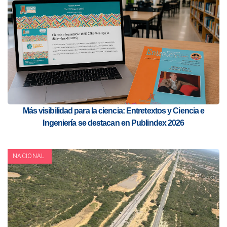
Más visibilidad para la ciencia: Entretextos y Ciencia e
Ingeniería se destacan en Publindex 2026
NACIONAL