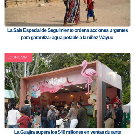
La Sala Especial de Seguimiento ordena acciones urgentes
para garantizar agua potable a la niñez Wayuu
ECONOMÍA
La Guajira supera los $40 millones en ventas durante