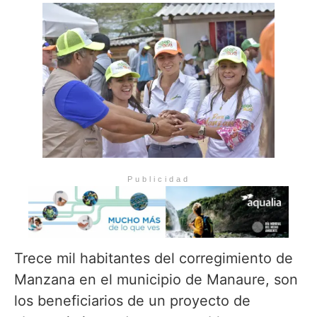
Publicidad
Trece mil habitantes del corregimiento de
Manzana en el municipio de Manaure, son
los beneficiarios de un proyecto de