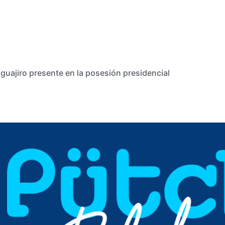
guajiro presente en la posesión presidencial