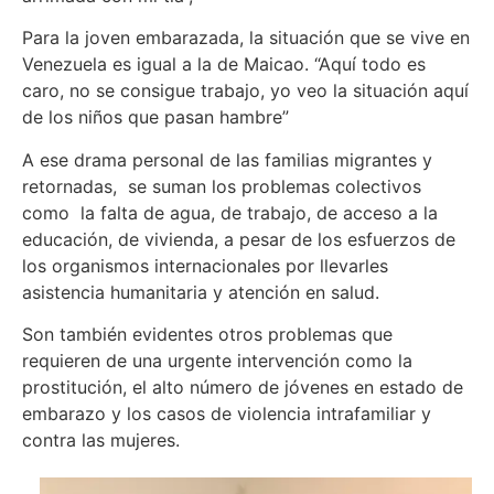
Para la joven embarazada, la situación que se vive en
Venezuela es igual a la de Maicao. “Aquí todo es
caro, no se consigue trabajo, yo veo la situación aquí
de los niños que pasan hambre”
A ese drama personal de las familias migrantes y
retornadas, se suman los problemas colectivos
como la falta de agua, de trabajo, de acceso a la
educación, de vivienda, a pesar de los esfuerzos de
los organismos internacionales por llevarles
asistencia humanitaria y atención en salud.
Son también evidentes otros problemas que
requieren de una urgente intervención como la
prostitución, el alto número de jóvenes en estado de
embarazo y los casos de violencia intrafamiliar y
contra las mujeres.