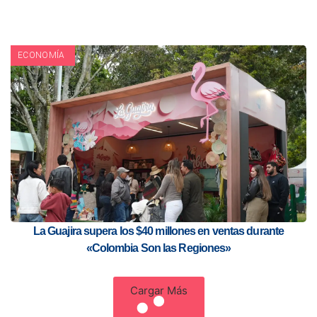
ECONOMÍA
La Guajira supera los $40 millones en ventas durante
«Colombia Son las Regiones»
Cargar Más