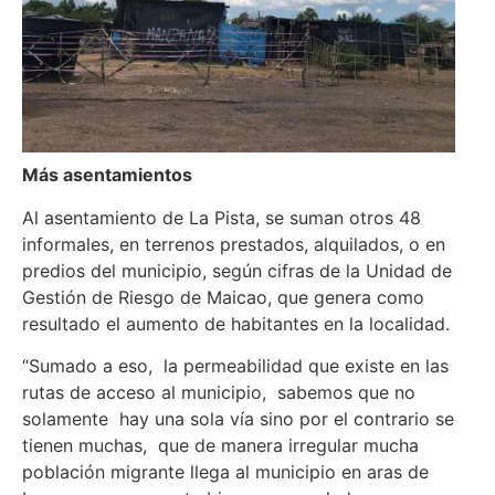
Más asentamientos
Al asentamiento de La Pista, se suman otros 48
informales, en terrenos prestados, alquilados, o en
predios del municipio, según cifras de la Unidad de
Gestión de Riesgo de Maicao, que genera como
resultado el aumento de habitantes en la localidad.
“Sumado a eso, la permeabilidad que existe en las
rutas de acceso al municipio, sabemos que no
solamente hay una sola vía sino por el contrario se
tienen muchas, que de manera irregular mucha
población migrante llega al municipio en aras de