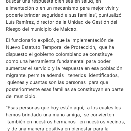
buscar una respuesta bien sea en salud, en
alimentación o en un mecanismo para mejor vivir y
poderle brindar seguridad a sus familias”, puntualizó
Luís Ramírez, director de la Unidad de Gestión del
Riesgo del municipio de Maicao.
El funcionario explicó, que la implementación del
Nuevo Estatuto Temporal de Protección, que ha
dispuesto el gobierno colombiano se constituye
como una herramienta fundamental para poder
aumentar el servicio y la respuesta en esa población
migrante, permite además tenerlos identificados,
quienes y cuantas son las personas para que
posteriormente esas familias se constituyan en parte
del municipio.
“Esas personas que hoy están aquí, a los cuales les
hemos brindado una mano amiga, se convierten
también en nuestros hermanos, en nuestros vecinos,
y de una manera positiva en bienestar para la