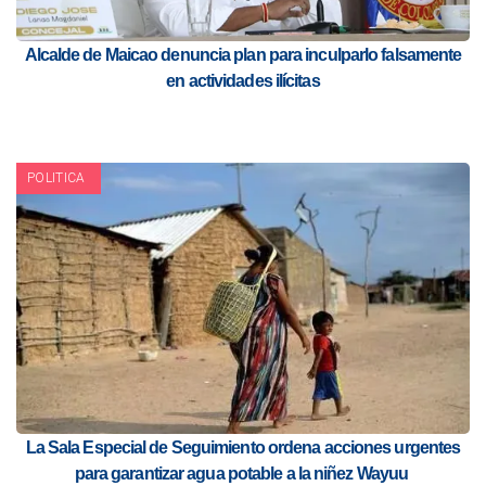
Alcalde de Maicao denuncia plan para inculparlo falsamente
en actividades ilícitas
POLITICA
La Sala Especial de Seguimiento ordena acciones urgentes
para garantizar agua potable a la niñez Wayuu