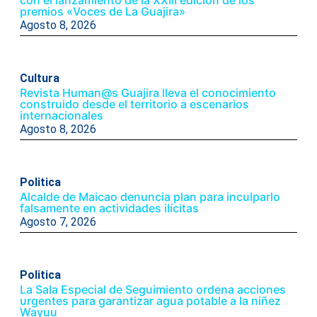
premios «Voces de La Guajira»
Agosto 8, 2026
Cultura
Revista Human@s Guajira lleva el conocimiento
construido desde el territorio a escenarios
internacionales
Agosto 8, 2026
Politica
Alcalde de Maicao denuncia plan para inculparlo
falsamente en actividades ilícitas
Agosto 7, 2026
Politica
La Sala Especial de Seguimiento ordena acciones
urgentes para garantizar agua potable a la niñez
Wayuu