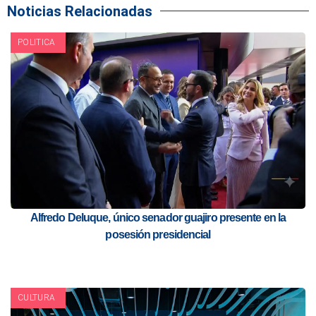
Noticias Relacionadas
POLITICA
Alfredo Deluque, único senador guajiro presente en la
posesión presidencial
CULTURA