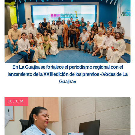
En La Guajira se fortalece el periodismo regional con el
lanzamiento de la XXIII edición de los premios «Voces de La
Guajira»
CULTURA