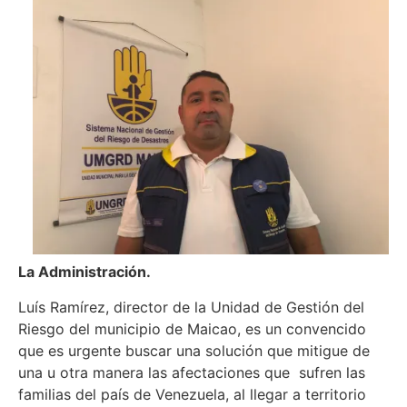
La Administración.
Luís Ramírez, director de la Unidad de Gestión del
Riesgo del municipio de Maicao, es un convencido
que es urgente buscar una solución que mitigue de
una u otra manera las afectaciones que sufren las
familias del país de Venezuela, al llegar a territorio