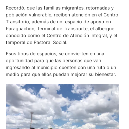
Recordó, que las familias migrantes, retornadas y
población vulnerable, reciben atención en el Centro
Transitorio, además de un espacio de apoyo en
Paraguachon, Terminal de Transporte, el albergue
conocido como el Centro de Atención Integral, y el
temporal de Pastoral Social.
Esos tipos de espacios, se convierten en una
oportunidad para que las personas que van
ingresando al municipio cuenten con una ruta o un
medio para que ellos puedan mejorar su bienestar.