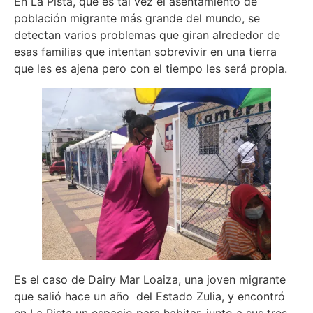
En La Pista, que es tal vez el asentamiento de
población migrante más grande del mundo, se
detectan varios problemas que giran alrededor de
esas familias que intentan sobrevivir en una tierra
que les es ajena pero con el tiempo les será propia.
Es el caso de Dairy Mar Loaiza, una joven migrante
que salió hace un año del Estado Zulia, y encontró