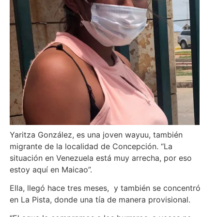
Yaritza González, es una joven wayuu, también
migrante de la localidad de Concepción. “La
situación en Venezuela está muy arrecha, por eso
estoy aquí en Maicao”.
Ella, llegó hace tres meses, y también se concentró
en La Pista, donde una tía de manera provisional.