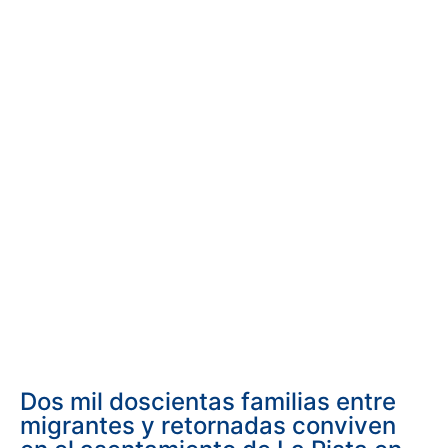
Dos mil doscientas familias entre
migrantes y retornadas conviven