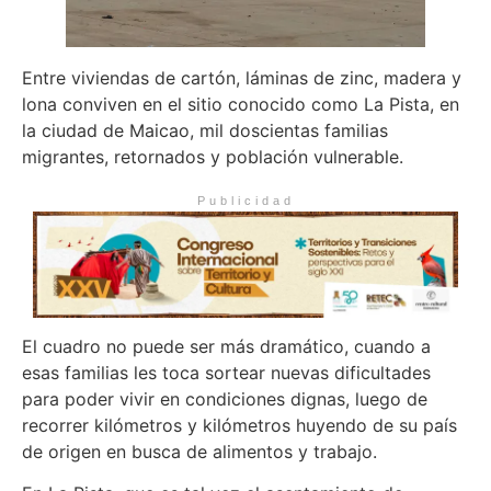
Entre viviendas de cartón, láminas de zinc, madera y
lona conviven en el sitio conocido como La Pista, en
la ciudad de Maicao, mil doscientas familias
migrantes, retornados y población vulnerable.
Publicidad
El cuadro no puede ser más dramático, cuando a
esas familias les toca sortear nuevas dificultades
para poder vivir en condiciones dignas, luego de
recorrer kilómetros y kilómetros huyendo de su país
de origen en busca de alimentos y trabajo.