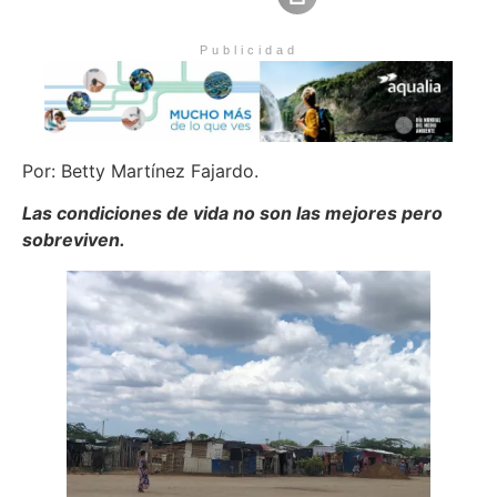
Publicidad
Por: Betty Martínez Fajardo.
Las condiciones de vida no son las mejores pero
sobreviven.