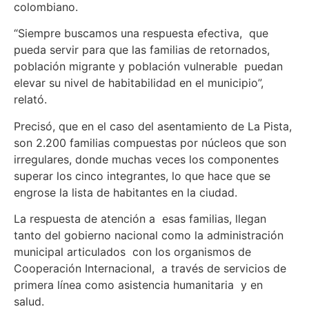
colombiano.
“Siempre buscamos una respuesta efectiva, que
pueda servir para que las familias de retornados,
población migrante y población vulnerable puedan
elevar su nivel de habitabilidad en el municipio”,
relató.
Precisó, que en el caso del asentamiento de La Pista,
son 2.200 familias compuestas por núcleos que son
irregulares, donde muchas veces los componentes
superar los cinco integrantes, lo que hace que se
engrose la lista de habitantes en la ciudad.
La respuesta de atención a esas familias, llegan
tanto del gobierno nacional como la administración
municipal articulados con los organismos de
Cooperación Internacional, a través de servicios de
primera línea como asistencia humanitaria y en
salud.