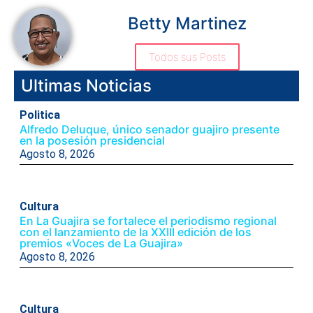
Betty Martinez
Todos sus Posts
Ultimas Noticias
Politica
Alfredo Deluque, único senador guajiro presente
en la posesión presidencial
Agosto 8, 2026
Cultura
En La Guajira se fortalece el periodismo regional
con el lanzamiento de la XXIII edición de los
premios «Voces de La Guajira»
Agosto 8, 2026
Cultura