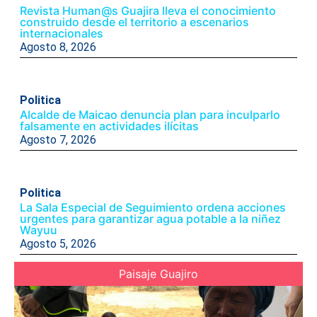
Revista Human@s Guajira lleva el conocimiento
construido desde el territorio a escenarios
internacionales
Agosto 8, 2026
Politica
Alcalde de Maicao denuncia plan para inculparlo
falsamente en actividades ilícitas
Agosto 7, 2026
Politica
La Sala Especial de Seguimiento ordena acciones
urgentes para garantizar agua potable a la niñez
Wayuu
Agosto 5, 2026
Paisaje Guajiro