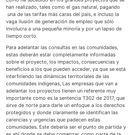
han realizado, tales como el gas natural, pagando
una de las tarifas más caras del país, e incluso la
vaga ilusión de generación de empleo que sólo
involucra a una pequeña minoría y por un lapso de
tiempo corto.
Para adelantar las consultas en las comunidades,
estas deberán estar completamente informadas
sobre el proyecto, los impactos, consecuencias y
beneficios a los que pueden acceder, ya que se está
interfiriendo las dinámicas territoriales de las
comunidades indígenas, Las empresas que van a
adelantar los proyectos tienen un referente muy
importante como es la sentencia T302 de 2017, que
sirve de norte para darle un enfoque a los derechos
protegidos y donde claramente se identifican las
carencias y urgencias que padecen estas
comunidades. Este debería ser el punto de partida y
es ahí donde se debe comenzar, como parte de la