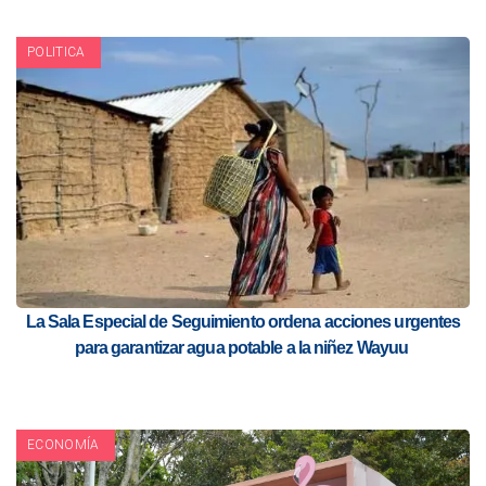
POLITICA
La Sala Especial de Seguimiento ordena acciones urgentes
para garantizar agua potable a la niñez Wayuu
ECONOMÍA