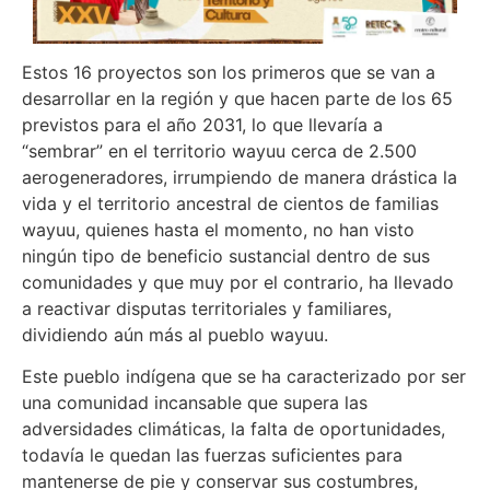
Estos 16 proyectos son los primeros que se van a
desarrollar en la región y que hacen parte de los 65
previstos para el año 2031, lo que llevaría a
“sembrar” en el territorio wayuu cerca de 2.500
aerogeneradores, irrumpiendo de manera drástica la
vida y el territorio ancestral de cientos de familias
wayuu, quienes hasta el momento, no han visto
ningún tipo de beneficio sustancial dentro de sus
comunidades y que muy por el contrario, ha llevado
a reactivar disputas territoriales y familiares,
dividiendo aún más al pueblo wayuu.
Este pueblo indígena que se ha caracterizado por ser
una comunidad incansable que supera las
adversidades climáticas, la falta de oportunidades,
todavía le quedan las fuerzas suficientes para
mantenerse de pie y conservar sus costumbres,