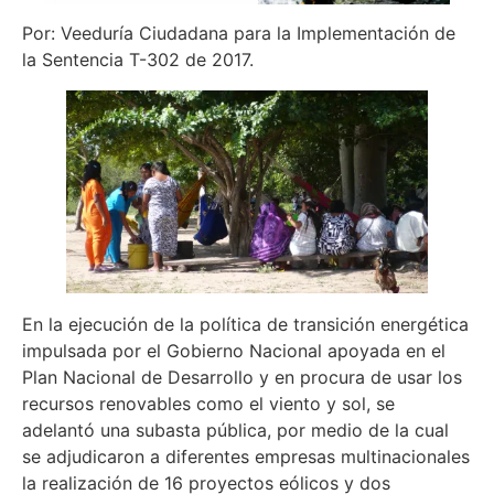
Por: Veeduría Ciudadana para la Implementación de
la Sentencia T-302 de 2017.
En la ejecución de la política de transición energética
impulsada por el Gobierno Nacional apoyada en el
Plan Nacional de Desarrollo y en procura de usar los
recursos renovables como el viento y sol, se
adelantó una subasta pública, por medio de la cual
se adjudicaron a diferentes empresas multinacionales
la realización de 16 proyectos eólicos y dos