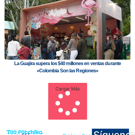
La Guajira supera los $40 millones en ventas durante
«Colombia Son las Regiones»
Cargar Más
Sígueno