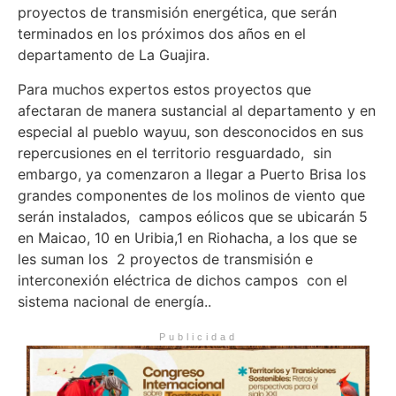
proyectos de transmisión energética, que serán
terminados en los próximos dos años en el
departamento de La Guajira.
Para muchos expertos estos proyectos que
afectaran de manera sustancial al departamento y en
especial al pueblo wayuu, son desconocidos en sus
repercusiones en el territorio resguardado, sin
embargo, ya comenzaron a llegar a Puerto Brisa los
grandes componentes de los molinos de viento que
serán instalados, campos eólicos que se ubicarán 5
en Maicao, 10 en Uribia,1 en Riohacha, a los que se
les suman los 2 proyectos de transmisión e
interconexión eléctrica de dichos campos con el
sistema nacional de energía..
Publicidad