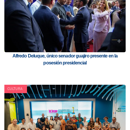
Alfredo Deluque, único senador guajiro presente en la
posesión presidencial
CULTURA