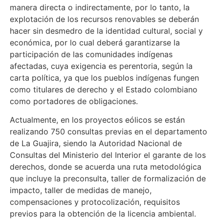
manera directa o indirectamente, por lo tanto, la
explotación de los recursos renovables se deberán
hacer sin desmedro de la identidad cultural, social y
económica, por lo cual deberá garantizarse la
participación de las comunidades indígenas
afectadas, cuya exigencia es perentoria, según la
carta política, ya que los pueblos indígenas fungen
como titulares de derecho y el Estado colombiano
como portadores de obligaciones.
Actualmente, en los proyectos eólicos se están
realizando 750 consultas previas en el departamento
de La Guajira, siendo la Autoridad Nacional de
Consultas del Ministerio del Interior el garante de los
derechos, donde se acuerda una ruta metodológica
que incluye la preconsulta, taller de formalización de
impacto, taller de medidas de manejo,
compensaciones y protocolización, requisitos
previos para la obtención de la licencia ambiental.