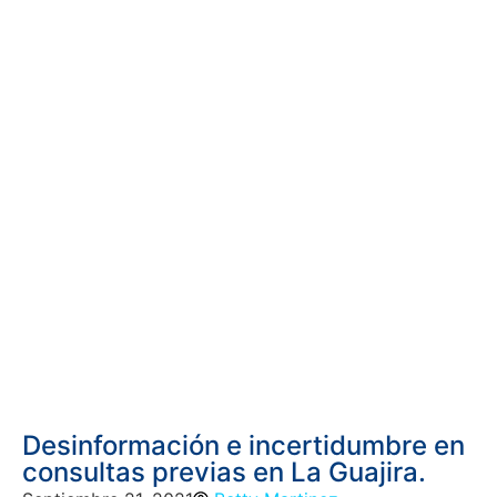
Desinformación e incertidumbre en
consultas previas en La Guajira.