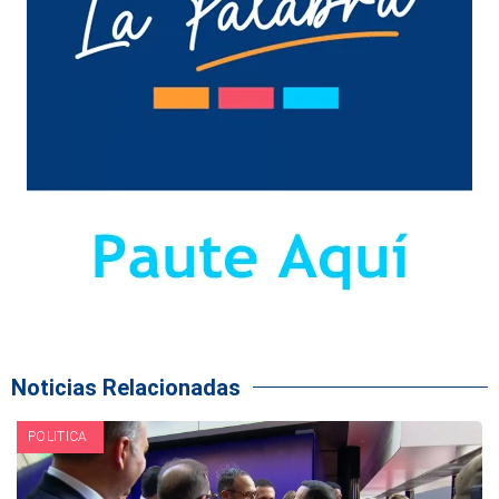
Noticias Relacionadas
POLITICA