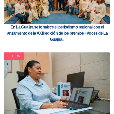
En La Guajira se fortalece el periodismo regional con el
lanzamiento de la XXIII edición de los premios «Voces de La
Guajira»
CULTURA