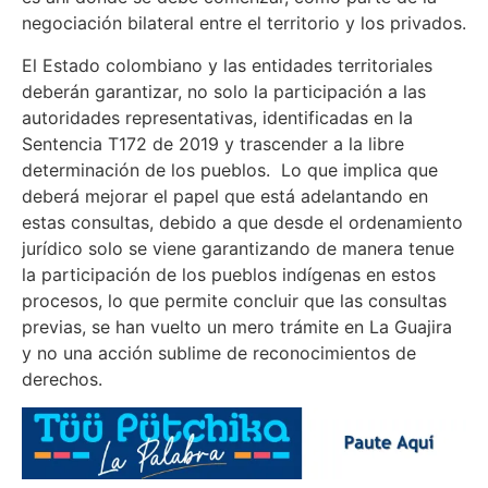
negociación bilateral entre el territorio y los privados.
El Estado colombiano y las entidades territoriales
deberán garantizar, no solo la participación a las
autoridades representativas, identificadas en la
Sentencia T172 de 2019 y trascender a la libre
determinación de los pueblos. Lo que implica que
deberá mejorar el papel que está adelantando en
estas consultas, debido a que desde el ordenamiento
jurídico solo se viene garantizando de manera tenue
la participación de los pueblos indígenas en estos
procesos, lo que permite concluir que las consultas
previas, se han vuelto un mero trámite en La Guajira
y no una acción sublime de reconocimientos de
derechos.