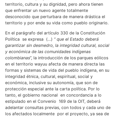
territorio, cultura y su dignidad, pero ahora tienen
que enfrentar un nuevo agente totalmente
desconocido que perturbara de manera drástica el
territorio y por ende su vida como pueblo originario.
En el parágrafo del artículo 330 de la Constitución
Política se expresa (…)
“ que el Estado deberá
garantizar sin desmedro, la integridad cultural, social
y económica de las comunidades indígenas
colombianas
”, la introducción de los parques eólicos
en el territorio wayuu afecta de manera directa las
formas y sistemas de vida del pueblo indígena, en su
integridad étnica, cultural, espiritual, social y
económica, inclusive su autonomía, que son de
protección especial ante la carta política. Por lo
tanto, el gobierno nacional en concordancia a lo
estipulado en el Convenio 169 de la OIT, deberá
adelantar consultas previas, con todos y cada uno de
los afectados localmente por el proyecto, ya sea de