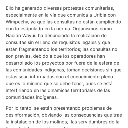
Ello ha generado diversas protestas comunitarias,
especialmente en la vía que comunica a Uribia con
Wimpechy, ya que las consultas no están cumpliendo
con lo estipulado en la norma. Organismos como
Nación Wayuu ha denunciado la realización de
consultas sin el lleno de requisitos legales y que
están fragmentando los territorios; las consultas no
son previas, debido a que los operadores han
desarrollado los proyectos por fuera de la esfera de
las comunidades indígenas, toman decisiones sin que
estas sean informadas con el conocimiento pleno
que es lo mínimo que se debe tener, pues se está
interfiriendo en las dinámicas territoriales de las
comunidades indígenas.
Por lo tanto, se están presentando problemas de
desinformación, obviando las consecuencias que trae
la instalación de los molinos, las servidumbres de la