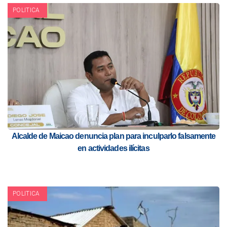
POLITICA
Alcalde de Maicao denuncia plan para inculparlo falsamente
en actividades ilícitas
POLITICA