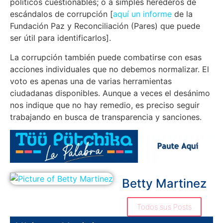
políticos cuestionables; o a simples herederos de
escándalos de corrupción [
aquí un informe
de la
Fundación Paz y Reconciliación (Pares) que puede
ser útil para identificarlos].
La corrupción también puede combatirse con esas
acciones individuales que no debemos normalizar. El
voto es apenas una de varias herramientas
ciudadanas disponibles. Aunque a veces el desánimo
nos indique que no hay remedio, es preciso seguir
trabajando en busca de transparencia y sanciones.
Betty Martinez
Todos sus Posts