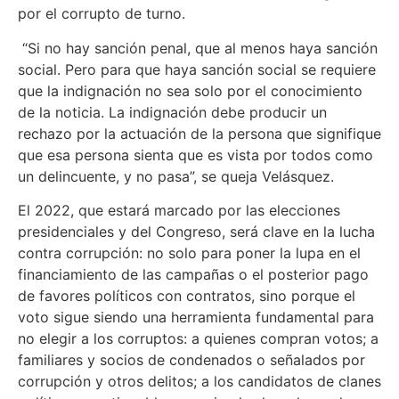
por el corrupto de turno.
“Si no hay sanción penal, que al menos haya sanción
social. Pero para que haya sanción social se requiere
que la indignación no sea solo por el conocimiento
de la noticia. La indignación debe producir un
rechazo por la actuación de la persona que signifique
que esa persona sienta que es vista por todos como
un delincuente, y no pasa”, se queja Velásquez.
El 2022, que estará marcado por las elecciones
presidenciales y del Congreso, será clave en la lucha
contra corrupción: no solo para poner la lupa en el
financiamiento de las campañas o el posterior pago
de favores políticos con contratos, sino porque el
voto sigue siendo una herramienta fundamental para
no elegir a los corruptos: a quienes compran votos; a
familiares y socios de condenados o señalados por
corrupción y otros delitos; a los candidatos de clanes