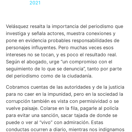
2021
Velásquez resalta la importancia del periodismo que
investiga y señala actores, muestra conexiones y
pone en evidencia probables responsabilidades de
personajes influyentes. Pero muchas veces esos
intereses no se tocan, y es poco el resultado real.
Según el abogado, urge “un compromiso con el
seguimiento de lo que se denuncia”, tanto por parte
del periodismo como de la ciudadanía.
Cobramos cuentas de las autoridades y de la justicia
para no caer en la impunidad, pero en la sociedad la
corrupción también es vista con permisividad o se
vuelve paisaje. Colarse en la fila, pagarle al policía
para evitar una sanción, sacar tajada de donde se
puede o ver al “vivo” con admiración. Estas
conductas ocurren a diario, mientras nos indignamos