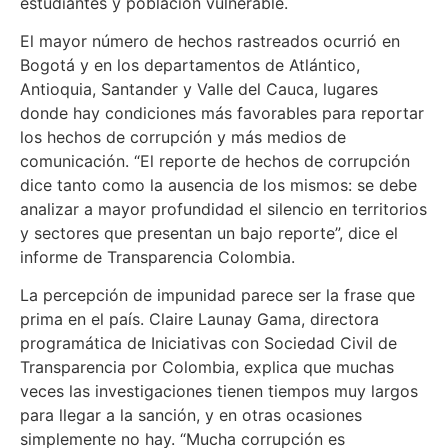
estudiantes y población vulnerable.
El mayor número de hechos rastreados ocurrió en
Bogotá y en los departamentos de Atlántico,
Antioquia, Santander y Valle del Cauca, lugares
donde hay condiciones más favorables para reportar
los hechos de corrupción y más medios de
comunicación. “El reporte de hechos de corrupción
dice tanto como la ausencia de los mismos: se debe
analizar a mayor profundidad el silencio en territorios
y sectores que presentan un bajo reporte”, dice el
informe de Transparencia Colombia.
La percepción de impunidad parece ser la frase que
prima en el país. Claire Launay Gama, directora
programática de Iniciativas con Sociedad Civil de
Transparencia por Colombia, explica que muchas
veces las investigaciones tienen tiempos muy largos
para llegar a la sanción, y en otras ocasiones
simplemente no hay. “Mucha corrupción es