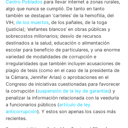
Centro Poblados
para llevar internet a zonas rurales,
algo que nunca se cumplió. De tanto en tanto
también se destapan ‘carteles’ de la hemofilia, del
VIH,
de los muertos
, de los pañales, de la toga
(justicia); ‘elefantes blancos’ en obras públicas y
sobrecostos millonarios; desvío de recursos
destinados a la salud, educación o alimentación
escolar para beneficio de particulares, y una enorme
variedad de modalidades de corrupción e
irregularidades que también incluyen acusaciones de
plagio de tesis (como en el caso de la presidenta de
la Cámara, Jennifer Arias) o aprobaciones en el
Congreso de iniciativas cuestionadas para favorecer
la corrupción (
suspensión de la ley de garantías
) y
penalizar la información relacionada con la veeduría
a funcionarios públicos (
artículo de ley
anticorrupción
). Y estos son apenas los casos más
recientes.