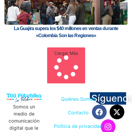
La Guajira supera los $40 millones en ventas durante
«Colombia Son las Regiones»
Cargar Más
Sígueno
Quiénes Somos
Somos un
Contacto
medio de
comunicación
Política de privacidad
digital que le