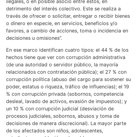
ilegales, o en posible asocio entre estos, en
detrimento del interés colectivo. Este se realiza a
través de ofrecer o solicitar, entregar o recibir bienes
o dinero en especie, en servicios, beneficios y/o
favores, a cambio de acciones, toma o incidencia en
decisiones u omisiones”.
En ese marco identifican cuatro tipos: el 44 % de los
hechos tiene que ver con corrupción administrativa
(de una autoridad o servidor público, la mayoría
relacionados con contratación pública); el 27 % con
corrupción política (abuso del cargo para sostener su
poder, estatus o riqueza, tráfico de influencias); el 19
% con corrupción privada (sobornos, competencia
desleal, lavado de activos, evasión de impuestos); y
un 10 % con corrupción judicial (desviación de
procesos judiciales, sobornos, abusos y toma de
decisiones de manera discrecional). La mayor parte
de los afectados son niños, adolescentes,