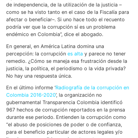
de independencia, de la utilización de la justicia –
como se ha visto tanto en el caso de la Fiscalía para
afectar o beneficiar–. Si uno hace todo el recuento
podría ver que la corrupción sí es un problema
endémico en Colombia”, dice el abogado.
En general, en América Latina domina una
percepción: la corrupción
es alta
y parece no tener
remedio. ¿Cómo se maneja esa frustración desde la
justicia, la política, el periodismo o la vida privada?
No hay una respuesta única.
En el último informe ‘
Radiografía de la corrupción en
Colombia 2016-2020
’, la organización no
gubernamental Transparencia Colombia identificó
967 hechos de corrupción reportados en la prensa
durante ese periodo. Entienden la corrupción como
“el abuso de posiciones de poder o de confianza,
para el beneficio particular de actores legales y/o