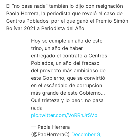
El “no pasa nada” también lo dijo con resignación
Paola Herrera, la periodista que reveló el caso de
Centros Poblados, por el que ganó el Premio Simón
Bolívar 2021 a Periodista del Año.
Hoy se cumple un año de este
trino, un año de haber
entregado el contrato a Centros
Poblados, un año del fracaso
del proyecto más ambicioso de
este Gobierno, que se convirtió
en el escándalo de corrupción
más grande de este Gobierno…
Qué tristeza y lo peor: no pasa
nada
pic.twitter.com/VoRRnJrSVb
— Paola Herrera
(@PaoHerreraC)
December 9,