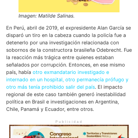
Imagen: Matilde Salinas.
En Perú, abril de 2019, el expresidente Alan García se
disparó un tiro en la cabeza cuando la policía fue a
detenerlo por una investigación relacionada con
sobornos de la constructora brasileña Odebrecht. Fue
la reacción más trágica entre quienes estaban
señalados por corrupción. Entonces, en ese mismo
país, había
otro exmandatario investigado e
internado en un hospital, otro permanecía prófugo y
otro más tenía prohibido salir del país
. El impacto
regional de este caso también generó inestabilidad
política en Brasil e investigaciones en Argentina,
Chile, Panamá y Ecuador, entre otros.
Publicidad