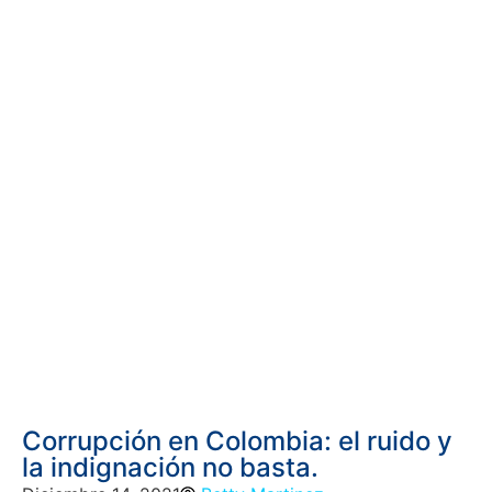
Corrupción en Colombia: el ruido y
la indignación no basta.