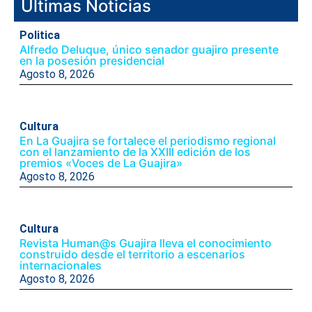
Ultimas Noticias
Politica
Alfredo Deluque, único senador guajiro presente
en la posesión presidencial
Agosto 8, 2026
Cultura
En La Guajira se fortalece el periodismo regional
con el lanzamiento de la XXIII edición de los
premios «Voces de La Guajira»
Agosto 8, 2026
Cultura
Revista Human@s Guajira lleva el conocimiento
construido desde el territorio a escenarios
internacionales
Agosto 8, 2026