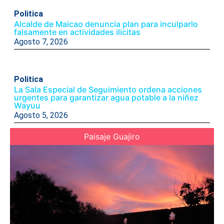
Politica
Alcalde de Maicao denuncia plan para inculparlo
falsamente en actividades ilícitas
Agosto 7, 2026
Politica
La Sala Especial de Seguimiento ordena acciones
urgentes para garantizar agua potable a la niñez
Wayuu
Agosto 5, 2026
Paisaje Guajiro