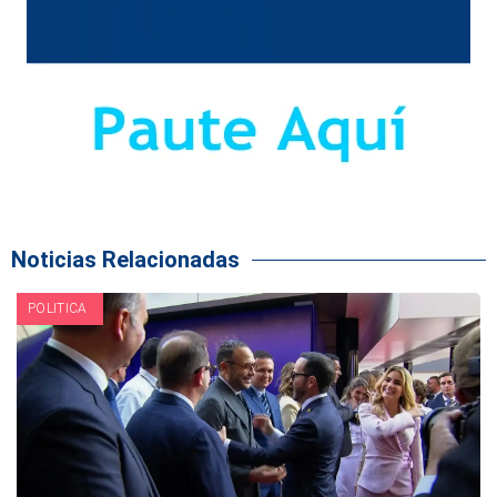
Noticias Relacionadas
POLITICA