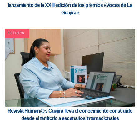
lanzamiento de la XXIII edición de los premios «Voces de La
Guajira»
CULTURA
Revista Human@s Guajira lleva el conocimiento construido
desde el territorio a escenarios internacionales