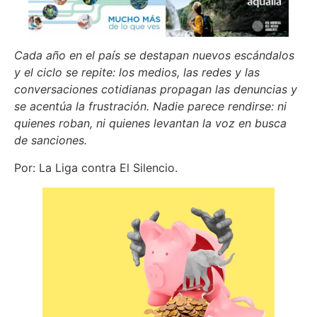
Cada año en el país se destapan nuevos escándalos
y el ciclo se repite: los medios, las redes y las
conversaciones cotidianas propagan las denuncias y
se acentúa la frustración. Nadie parece rendirse: ni
quienes roban, ni quienes levantan la voz en busca
de sanciones.
Por: La Liga contra El Silencio.