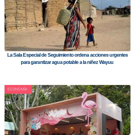
La Sala Especial de Seguimiento ordena acciones urgentes
para garantizar agua potable a la niñez Wayuu
ECONOMÍA