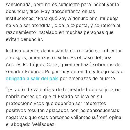
sancionada, pero no es suficiente para incentivar la
denuncia”, dice. Hay desconfianza en las
instituciones. “Para qué voy a denunciar si mi queja
no va a ser atendida”, dice la experta, y se refiere al
razonamiento instalado en muchas personas que
evitan denunciar.
Incluso quienes denuncian la corrupción se enfrentan
a riesgos, amenazas o exilio. Es el caso del juez
Andrés Rodríguez Caez, quien rechazó sobornos del
senador Eduardo Pulgar, hoy detenido; y luego se vio
obligado a salir del país
por amenazas de muerte.
“¿El acto de valentía y de honestidad de ese juez no
habría merecido que el Estado saliera en su
protección? Esos que deberían ser referentes
positivos resultan aplacados por las consecuencias
negativas que esas personas valientes sufren”, opina
el abogado Velásquez.