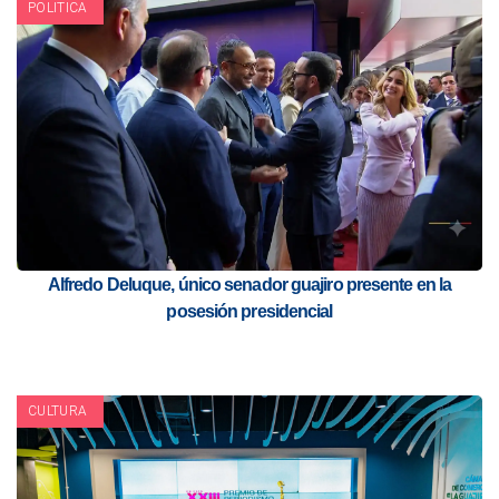
POLITICA
Alfredo Deluque, único senador guajiro presente en la
posesión presidencial
CULTURA