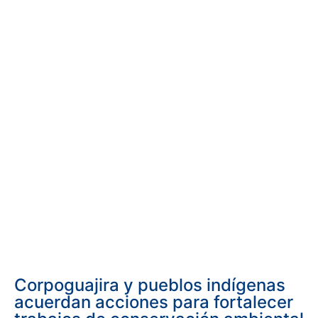
Corpoguajira y pueblos indígenas
acuerdan acciones para fortalecer