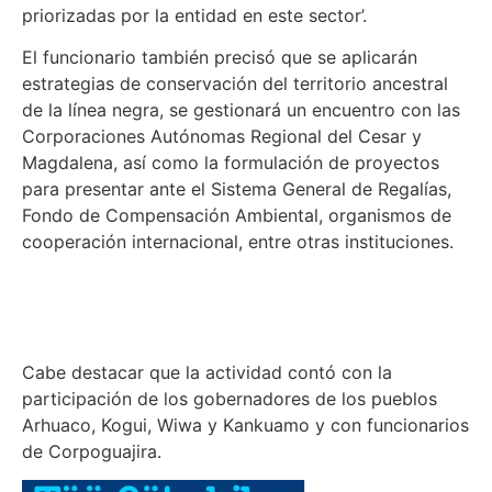
priorizadas por la entidad en este sector’.
El funcionario también precisó que se aplicarán
estrategias de conservación del territorio ancestral
de la línea negra, se gestionará un encuentro con las
Corporaciones Autónomas Regional del Cesar y
Magdalena, así como la formulación de proyectos
para presentar ante el Sistema General de Regalías,
Fondo de Compensación Ambiental, organismos de
cooperación internacional, entre otras instituciones.
Cabe destacar que la actividad contó con la
participación de los gobernadores de los pueblos
Arhuaco, Kogui, Wiwa y Kankuamo y con funcionarios
de Corpoguajira.