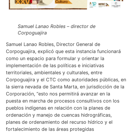
Samuel Lanao Robles – director de
Corpoguajira
Samuel Lanao Robles, Director General de
Corpoguajira, explicó que esta instancia funcionará
como un espacio para formular y orientar la
implementación de las políticas e iniciativas
territoriales, ambientales y culturales, entre
Corpoguajira y el CTC como autoridades públicas, en
la sierra nevada de Santa Marta, en jurisdicción de la
Corporación, “esto nos permitirá avanzar en la
puesta en marcha de procesos consultivos con los
pueblos indígenas en relación con la planes de
ordenación y manejo de cuencas hidrográficas,
planes de ordenamiento del recurso hídrico y el
fortalecimiento de las áreas protegidas