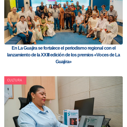
En La Guajira se fortalece el periodismo regional con el
lanzamiento de la XXIII edición de los premios «Voces de La
Guajira»
CULTURA