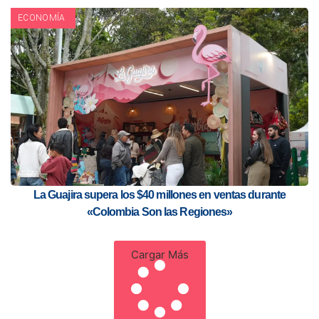
ECONOMÍA
La Guajira supera los $40 millones en ventas durante
«Colombia Son las Regiones»
Cargar Más