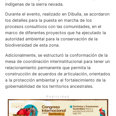
indígenas de la sierra nevada.
Durante el evento, realizado en Dibulla, se acordaron
los detalles para la puesta en marcha de los
procesos consultivos con las comunidades, en el
marco de diferentes proyectos que ha ejecutado la
autoridad ambiental para la conservación de la
biodiversidad de esta zona.
Adicionalmente, se estructuró la conformación de la
mesa de coordinación interinstitucional para tener un
relacionamiento permanente que permita la
construcción de acuerdos de articulación, orientados
a la protección ambiental y al fortalecimiento de la
gobernabilidad de los territorios ancestrales.
Publicidad