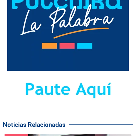
Noticias Relacionadas