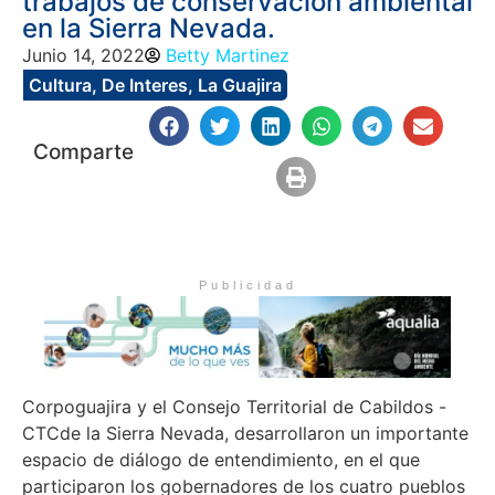
trabajos de conservación ambiental
en la Sierra Nevada.
Junio 14, 2022
Betty Martinez
Cultura
,
De Interes
,
La Guajira
Comparte
Publicidad
Corpoguajira y el Consejo Territorial de Cabildos -
CTCde la Sierra Nevada, desarrollaron un importante
espacio de diálogo de entendimiento, en el que
participaron los gobernadores de los cuatro pueblos