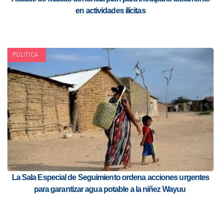
en actividades ilícitas
POLITICA
La Sala Especial de Seguimiento ordena acciones urgentes
para garantizar agua potable a la niñez Wayuu