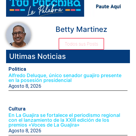
Betty Martinez
Todos sus Posts
Ultimas Noticias
Politica
Alfredo Deluque, único senador guajiro presente
en la posesión presidencial
Agosto 8, 2026
Cultura
En La Guajira se fortalece el periodismo regional
con el lanzamiento de la XXIII edición de los
premios «Voces de La Guajira»
Agosto 8, 2026