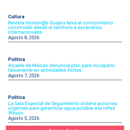
Cultura
Revista Human@s Guajira lleva el conocimiento
construido desde el territorio a escenarios
internacionales
Agosto 8, 2026
Politica
Alcalde de Maicao denuncia plan para inculparlo
falsamente en actividades ilícitas
Agosto 7, 2026
Politica
La Sala Especial de Seguimiento ordena acciones
urgentes para garantizar agua potable a la niñez
Wayuu
Agosto 5, 2026