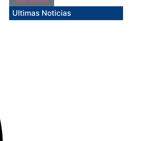
Todos sus Posts
Ultimas Noticias