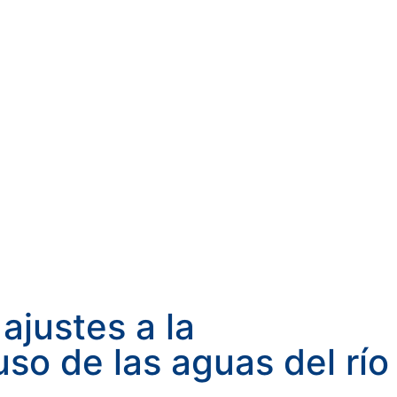
ajustes a la
so de las aguas del río