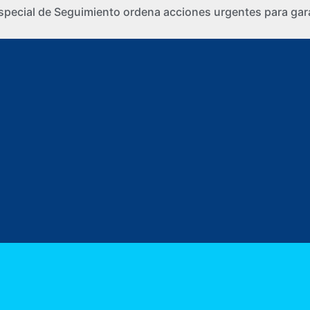
special de Seguimiento ordena acciones urgentes para gara