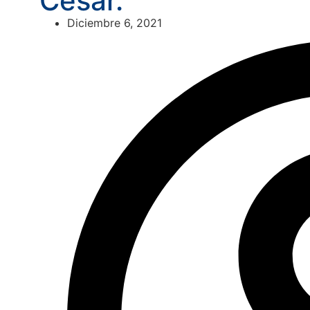
Cesar.
Diciembre 6, 2021