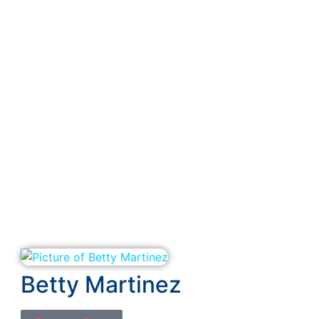
Betty Martinez