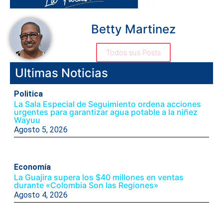
Betty Martinez
Todos sus Posts
Ultimas Noticias
Politica
La Sala Especial de Seguimiento ordena acciones
urgentes para garantizar agua potable a la niñez
Wayuu
Agosto 5, 2026
Economía
La Guajira supera los $40 millones en ventas
durante «Colombia Son las Regiones»
Agosto 4, 2026