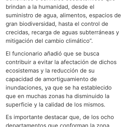
brindan a la humanidad, desde el
suministro de agua, alimentos, espacios de
gran biodiversidad, hasta el control de
crecidas, recarga de aguas subterráneas y
mitigación del cambio climático”.
El funcionario añadió que se busca
contribuir a evitar la afectación de dichos
ecosistemas y la reducción de su
capacidad de amortiguamiento de
inundaciones, ya que se ha establecido
que en muchas zonas ha disminuido la
superficie y la calidad de los mismos.
Es importante destacar que, de los ocho
departamentos que conforman la zona