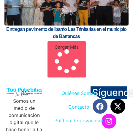
Entregan pavimento del barrio Las Trinitarias en el municipio
de Barrancas
Cargar Más
Sígueno
Quiénes Somos
Somos un
Contacto
medio de
comunicación
Política de privacidad
digital que le
hace honor a La