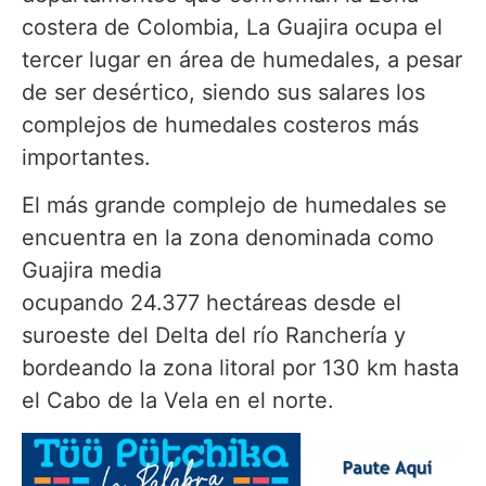
costera de Colombia, La Guajira ocupa el
tercer lugar en área de humedales, a pesar
de ser desértico, siendo sus salares los
complejos de humedales costeros más
importantes.
El más grande complejo de humedales se
encuentra en la zona denominada como
Guajira media
ocupando 24.377 hectáreas desde el
suroeste del Delta del río Ranchería y
bordeando la zona litoral por 130 km hasta
el Cabo de la Vela en el norte.