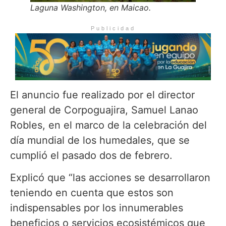
Laguna Washington, en Maicao.
Publicidad
El anuncio fue realizado por el director
general de Corpoguajira, Samuel Lanao
Robles, en el marco de la celebración del
día mundial de los humedales, que se
cumplió el pasado dos de febrero.
Explicó que “las acciones se desarrollaron
teniendo en cuenta que estos son
indispensables por los innumerables
beneficios o servicios ecosistémicos que