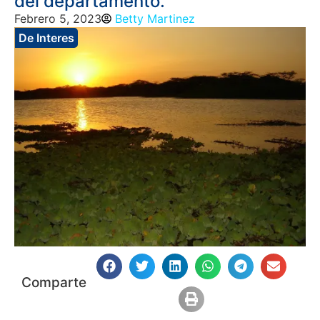
del departamento.
Febrero 5, 2023
Betty Martinez
De Interes
Comparte