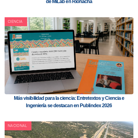
de MiLab en Riohacha
CIENCIA
Más visibilidad para la ciencia: Entretextos y Ciencia e
Ingeniería se destacan en Publindex 2026
NACIONAL