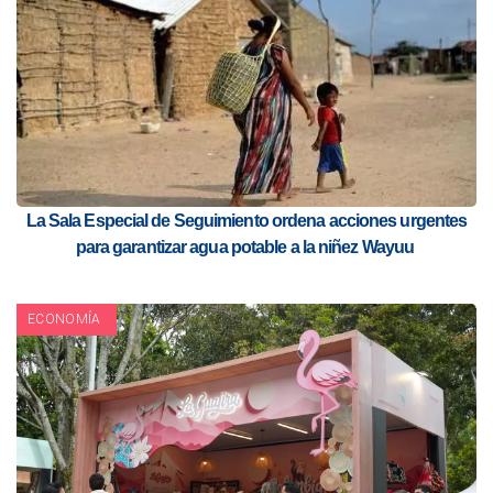
La Sala Especial de Seguimiento ordena acciones urgentes
para garantizar agua potable a la niñez Wayuu
ECONOMÍA