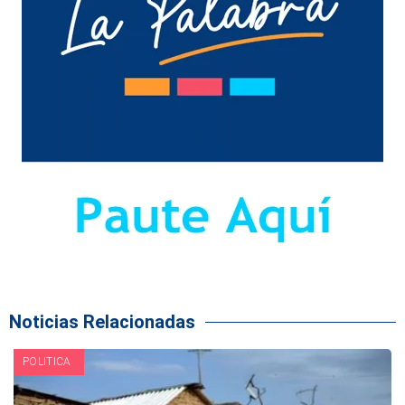
Noticias Relacionadas
POLITICA