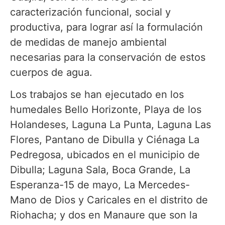
caracterización funcional, social y
productiva, para lograr así la formulación
de medidas de manejo ambiental
necesarias para la conservación de estos
cuerpos de agua.
Los trabajos se han ejecutado en los
humedales Bello Horizonte, Playa de los
Holandeses, Laguna La Punta, Laguna Las
Flores, Pantano de Dibulla y Ciénaga La
Pedregosa, ubicados en el municipio de
Dibulla; Laguna Sala, Boca Grande, La
Esperanza-15 de mayo, La Mercedes-
Mano de Dios y Caricales en el distrito de
Riohacha; y dos en Manaure que son la