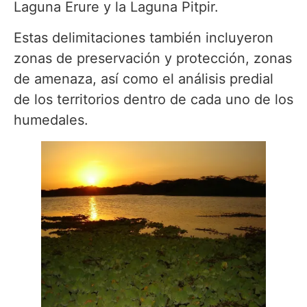
Laguna Erure y la Laguna Pitpir.
Estas delimitaciones también incluyeron
zonas de preservación y protección, zonas
de amenaza, así como el análisis predial
de los territorios dentro de cada uno de los
humedales.