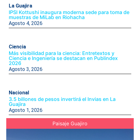
La Guajira
IPSI Kottushi inaugura moderna sede para toma de
muestras de MiLab en Riohacha
Agosto 4, 2026
Ciencia
Más visibilidad para la ciencia: Entretextos y
Ciencia e Ingeniería se destacan en Publindex
2026
Agosto 3, 2026
Nacional
3.5 billones de pesos invertirá el Invias en La
Guajira
Agosto 1, 2026
Paisaje Guajiro