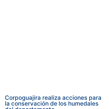
Corpoguajira realiza acciones para
la conservación de los humedales