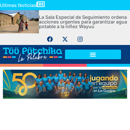
Ultimas Noticias
La Sala Especial de Seguimiento ordena
acciones urgentes para garantizar agua
potable a la niñez Wayuu