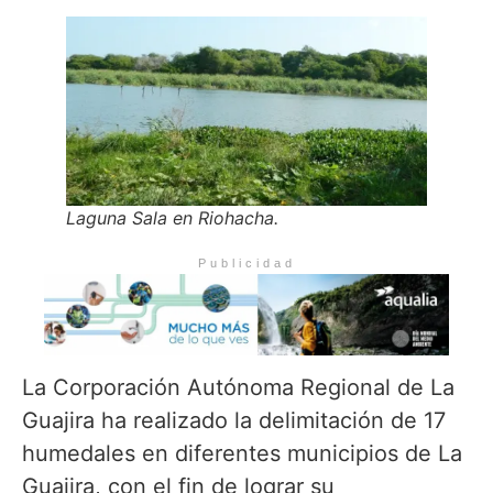
Laguna Sala en Riohacha.
Publicidad
La Corporación Autónoma Regional de La
Guajira ha realizado la delimitación de 17
humedales en diferentes municipios de La
Guajira, con el fin de lograr su