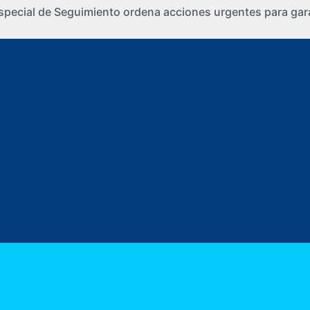
special de Seguimiento ordena acciones urgentes para gara