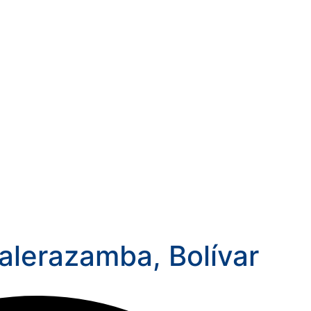
alerazamba, Bolívar