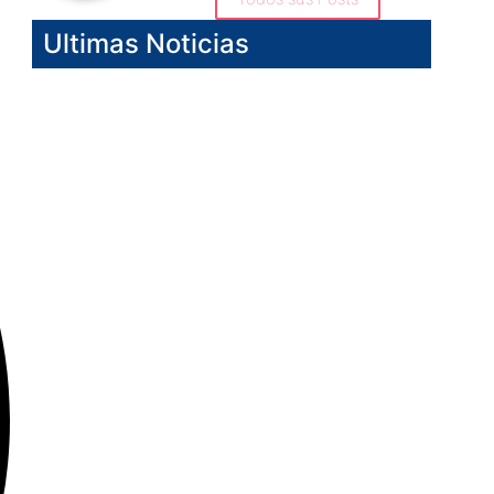
Ultimas Noticias