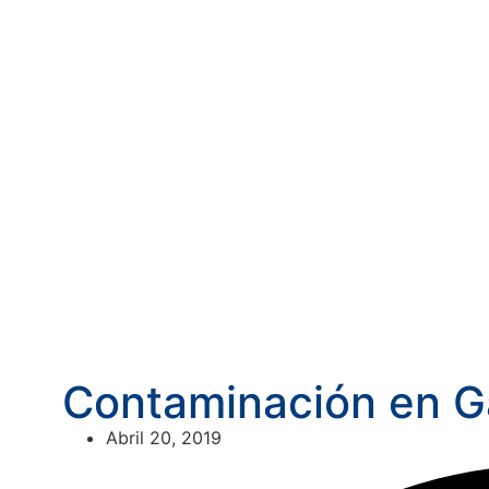
Contaminación en G
Abril 20, 2019