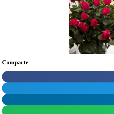
Comparte