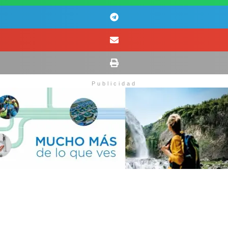
Publicidad