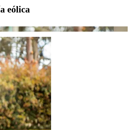
a eólica