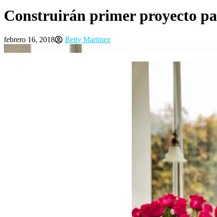
Construirán primer proyecto par
febrero 16, 2018
Betty Martinez