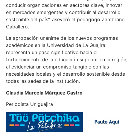
conducir organizaciones en sectores clave, innovar
en mercados emergentes y contribuir al desarrollo
sostenible del país”, aseveró el pedagogo Zambrano
Caballero.
La aprobación unánime de los nuevos programas
académicos en la Universidad de La Guajira
representa un paso significativo hacia el
fortalecimiento de la educación superior en la región,
al evidenciar un compromiso tangible con las
necesidades locales y el desarrollo sostenible desde
todas las sedes de la institución.
Claudia Marcela Márquez Castro
Periodista Uniguajira