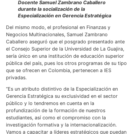
Docente Samuel Zambrano Caballero
durante la socialización de la
Especialización en Gerencia Estratégica
Del mismo modo, el profesional en Finanzas y
Negocios Multinacionales, Samuel Zambrano
Caballero aseguró que el posgrado presentado ante
el Consejo Superior de la Universidad de La Guajira,
sería único en una institución de educación superior
pública del país, pues los otros programas de su tipo
que se ofrecen en Colombia, pertenecen a IES
privadas.
“Es un atributo distintivo de la Especialización en
Gerencia Estratégica su exclusividad en el sector
público y lo tendremos en cuenta en la
profundización de la formación de nuestros
estudiantes, así como el compromiso con la
investigación formativa y la internacionalización.
Vamos a capacitar a líderes estratégicos que puedan