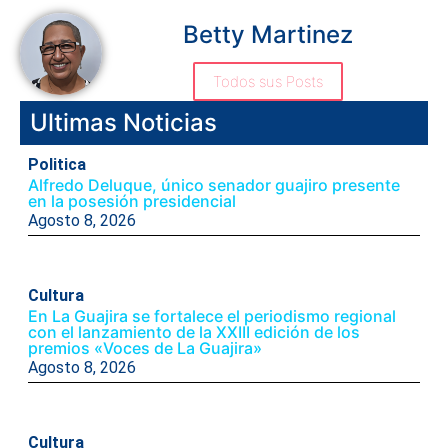
Betty Martinez
Todos sus Posts
Ultimas Noticias
Politica
Alfredo Deluque, único senador guajiro presente
en la posesión presidencial
Agosto 8, 2026
Cultura
En La Guajira se fortalece el periodismo regional
con el lanzamiento de la XXIII edición de los
premios «Voces de La Guajira»
Agosto 8, 2026
Cultura