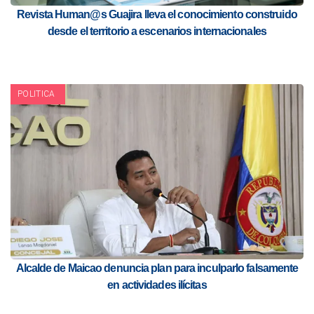
Revista Human@s Guajira lleva el conocimiento construido
desde el territorio a escenarios internacionales
POLITICA
Alcalde de Maicao denuncia plan para inculparlo falsamente
en actividades ilícitas