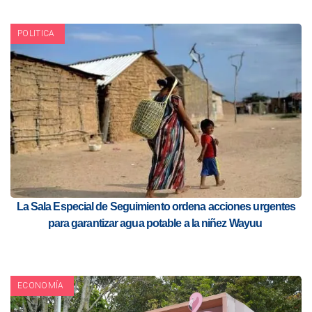
POLITICA
La Sala Especial de Seguimiento ordena acciones urgentes
para garantizar agua potable a la niñez Wayuu
ECONOMÍA