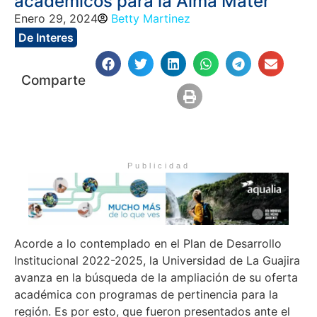
académicos para la Alma Máter
Enero 29, 2024
Betty Martinez
De Interes
Comparte
Publicidad
Acorde a lo contemplado en el Plan de Desarrollo
Institucional 2022-2025, la Universidad de La Guajira
avanza en la búsqueda de la ampliación de su oferta
académica con programas de pertinencia para la
región. Es por esto, que fueron presentados ante el