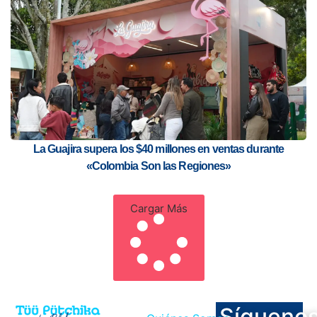
La Guajira supera los $40 millones en ventas durante
«Colombia Son las Regiones»
Cargar Más
Sígueno