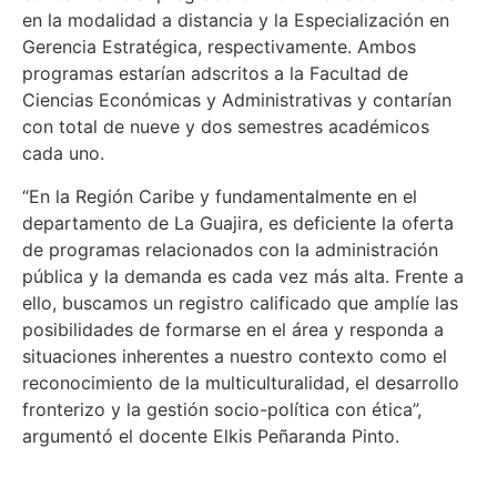
en la modalidad a distancia y la Especialización en
Gerencia Estratégica, respectivamente. Ambos
programas estarían adscritos a la Facultad de
Ciencias Económicas y Administrativas y contarían
con total de nueve y dos semestres académicos
cada uno.
“En la Región Caribe y fundamentalmente en el
departamento de La Guajira, es deficiente la oferta
de programas relacionados con la administración
pública y la demanda es cada vez más alta. Frente a
ello, buscamos un registro calificado que amplíe las
posibilidades de formarse en el área y responda a
situaciones inherentes a nuestro contexto como el
reconocimiento de la multiculturalidad, el desarrollo
fronterizo y la gestión socio-política con ética”,
argumentó el docente Elkis Peñaranda Pinto.