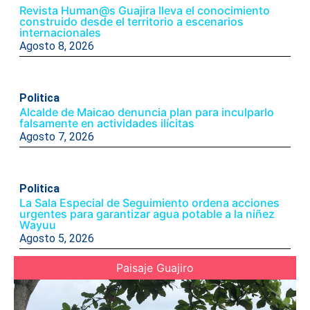
Revista Human@s Guajira lleva el conocimiento
construido desde el territorio a escenarios
internacionales
Agosto 8, 2026
Politica
Alcalde de Maicao denuncia plan para inculparlo
falsamente en actividades ilícitas
Agosto 7, 2026
Politica
La Sala Especial de Seguimiento ordena acciones
urgentes para garantizar agua potable a la niñez
Wayuu
Agosto 5, 2026
Paisaje Guajiro