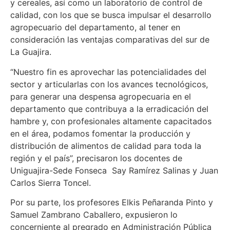
y cereales, así como un laboratorio de control de
calidad, con los que se busca impulsar el desarrollo
agropecuario del departamento, al tener en
consideración las ventajas comparativas del sur de
La Guajira.
“Nuestro fin es aprovechar las potencialidades del
sector y articularlas con los avances tecnológicos,
para generar una despensa agropecuaria en el
departamento que contribuya a la erradicación del
hambre y, con profesionales altamente capacitados
en el área, podamos fomentar la producción y
distribución de alimentos de calidad para toda la
región y el país”, precisaron los docentes de
Uniguajira-Sede Fonseca Say Ramírez Salinas y Juan
Carlos Sierra Toncel.
Por su parte, los profesores Elkis Peñaranda Pinto y
Samuel Zambrano Caballero, expusieron lo
concerniente al pregrado en Administración Pública