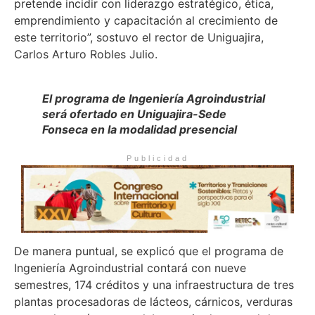
pretende incidir con liderazgo estratégico, ética,
emprendimiento y capacitación al crecimiento de
este territorio”, sostuvo el rector de Uniguajira,
Carlos Arturo Robles Julio.
El programa de Ingeniería Agroindustrial
será ofertado en Uniguajira-Sede
Fonseca en la modalidad presencial
Publicidad
De manera puntual, se explicó que el programa de
Ingeniería Agroindustrial contará con nueve
semestres, 174 créditos y una infraestructura de tres
plantas procesadoras de lácteos, cárnicos, verduras