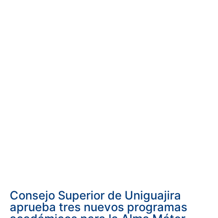
Consejo Superior de Uniguajira
aprueba tres nuevos programas