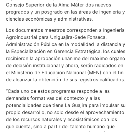
Consejo Superior de la Alma Máter dos nuevos
pregrados y un posgrado en las áreas de ingeniería y
ciencias económicas y administrativas.
Los documentos maestros corresponden a Ingeniería
Agroindustrial para Uniguajira-Sede Fonseca,
Administración Pública en la modalidad a distancia y
la Especialización en Gerencia Estratégica, los cuales
recibieron la aprobación unánime del máximo órgano
de decisión institucional y ahora, serán radicados en
el Ministerio de Educación Nacional (MEN) con el fin
de alcanzar la obtención de sus registros calificados.
“Cada uno de estos programas responde a las
demandas formativas del contexto y a las
potencialidades que tiene La Guajira para impulsar su
propio desarrollo, no solo desde el aprovechamiento
de los recursos naturales y ecosistémicos con los
que cuenta, sino a partir del talento humano que