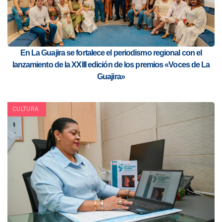
En La Guajira se fortalece el periodismo regional con el
lanzamiento de la XXIII edición de los premios «Voces de La
Guajira»
CULTURA