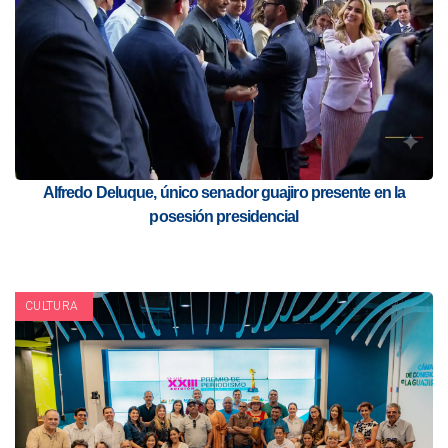
Alfredo Deluque, único senador guajiro presente en la
posesión presidencial
CULTURA