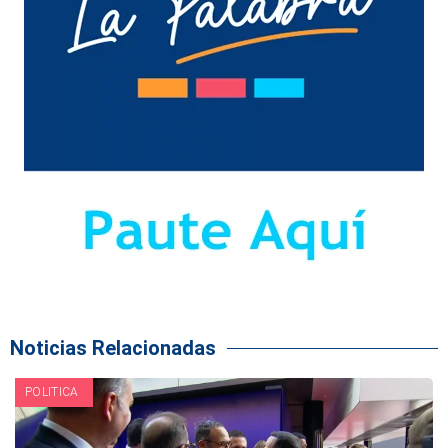
Noticias Relacionadas
POLITICA