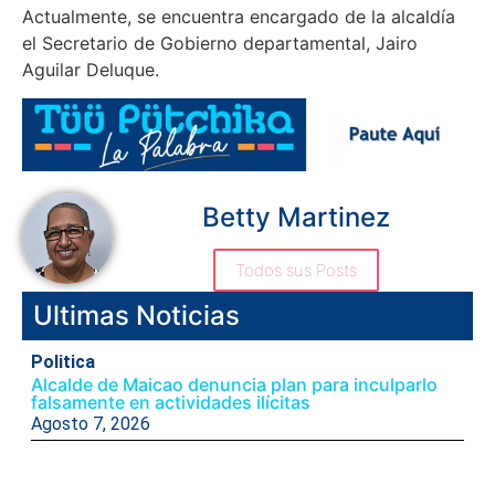
Actualmente, se encuentra encargado de la alcaldía
el Secretario de Gobierno departamental, Jairo
Aguilar Deluque.
Betty Martinez
Todos sus Posts
Ultimas Noticias
Politica
Alcalde de Maicao denuncia plan para inculparlo
falsamente en actividades ilícitas
Agosto 7, 2026