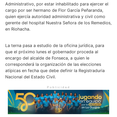
Administrativo, por estar inhabilitado para ejercer el
cargo por ser hermano de Flor García Peñaranda,
quien ejercía autoridad administrativa y civil como
gerente del hospital Nuestra Señora de los Remedios,
en Riohacha.
La terna pasa a estudio de la oficina jurídica, para
que el próximo lunes el gobernador proceda al
encargo del alcalde de Fonseca, a quien le
corresponderá la organización de las elecciones
atípicas en fecha que debe definir la Registraduria
Nacional del Estado Civil.
Publicidad