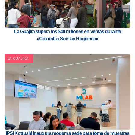
La Guajira supera los $40 millones en ventas durante
«Colombia Son las Regiones»
LA GUAJIRA
IPSI Kottushi inaugura moderna sede para toma de muestras