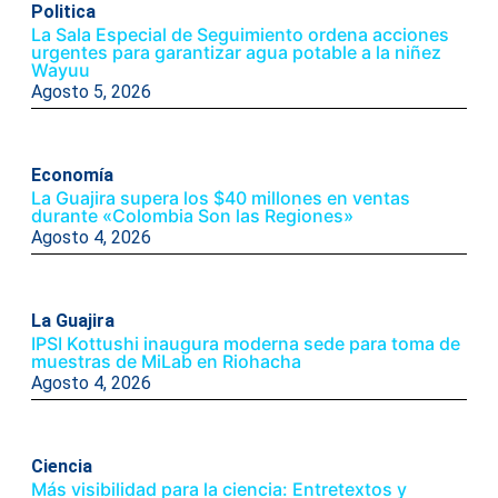
Politica
La Sala Especial de Seguimiento ordena acciones
urgentes para garantizar agua potable a la niñez
Wayuu
Agosto 5, 2026
Economía
La Guajira supera los $40 millones en ventas
durante «Colombia Son las Regiones»
Agosto 4, 2026
La Guajira
IPSI Kottushi inaugura moderna sede para toma de
muestras de MiLab en Riohacha
Agosto 4, 2026
Ciencia
Más visibilidad para la ciencia: Entretextos y