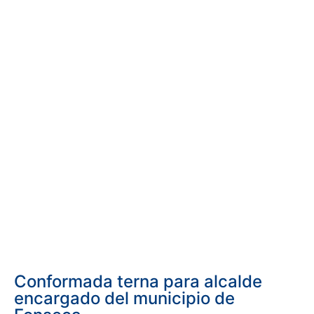
Conformada terna para alcalde
encargado del municipio de