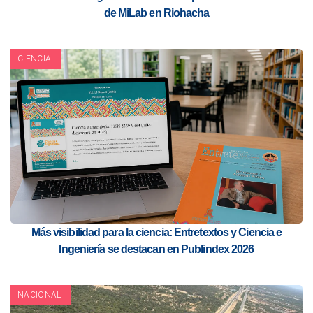
de MiLab en Riohacha
CIENCIA
Más visibilidad para la ciencia: Entretextos y Ciencia e
Ingeniería se destacan en Publindex 2026
NACIONAL