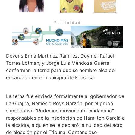
Publicidad
Deyeris Erina Martínez Ramirez, Deymer Rafael
Torres Lotman, y Jorge Luis Mendoza Guerra
conforman la terna para que se nombre alcalde
encargado en el municipio de Fonseca.
La terna fue enviada formalmente al gobernador de
La Guajira, Nemesio Roys Garzón, por el grupo
significativo “Podemos movimiento ciudadano”,
responsables de la inscripción de Hamilton García a
la alcaldía, a quien se le declaró la nulidad del acto
de elección por el Tribunal Contencioso