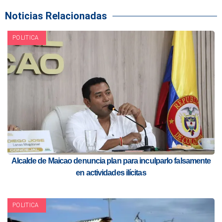
Noticias Relacionadas
POLITICA
Alcalde de Maicao denuncia plan para inculparlo falsamente
en actividades ilícitas
POLITICA