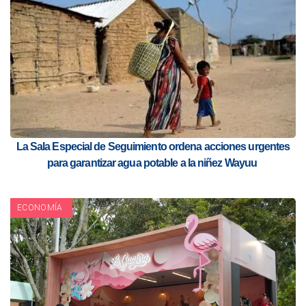
La Sala Especial de Seguimiento ordena acciones urgentes
para garantizar agua potable a la niñez Wayuu
ECONOMÍA