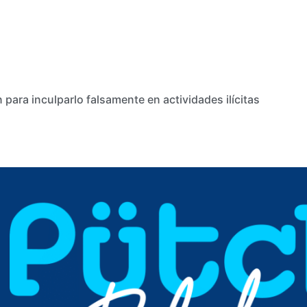
para inculparlo falsamente en actividades ilícitas