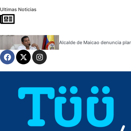
Ultimas Noticias
Alcalde de Maicao denuncia plan 