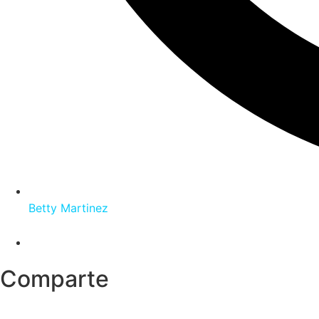
Betty Martinez
Comparte