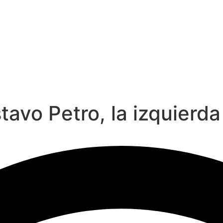
avo Petro, la izquierda