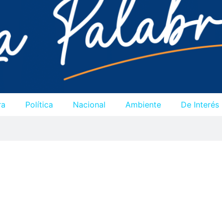
ra
Política
Nacional
Ambiente
De Interés