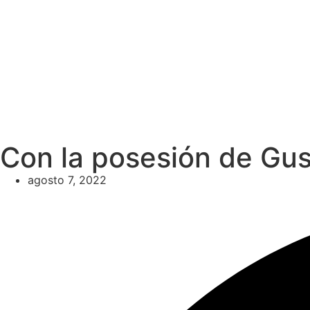
Con la posesión de Gust
agosto 7, 2022