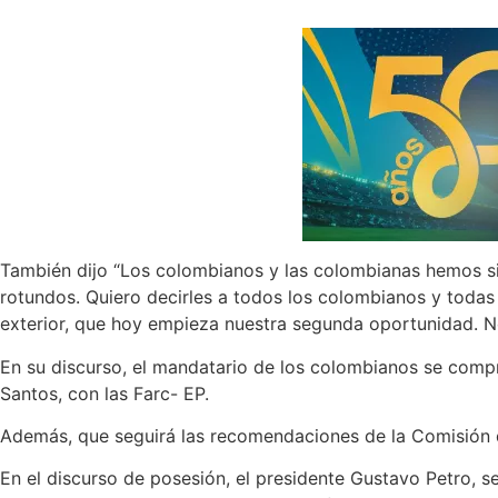
También dijo “Los colombianos y las colombianas hemos sid
rotundos. Quiero decirles a todos los colombianos y todas
exterior, que hoy empieza nuestra segunda oportunidad. No
En su discurso, el mandatario de los colombianos se comp
Santos, con las Farc- EP.
Además, que seguirá las recomendaciones de la Comisión 
En el discurso de posesión, el presidente Gustavo Petro, s