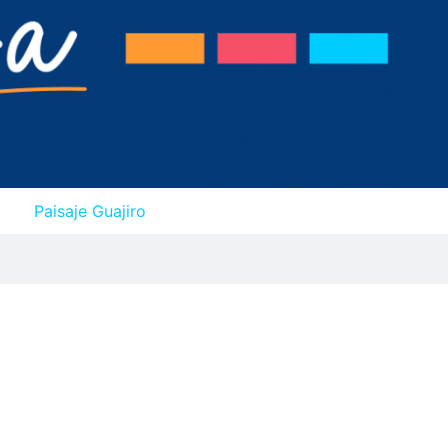
Paisaje Guajiro