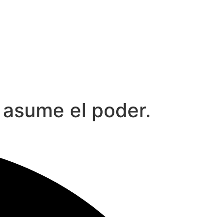
 asume el poder.