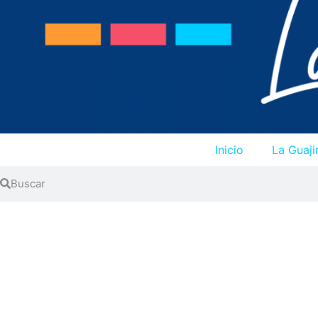
Inicio
La Guaji