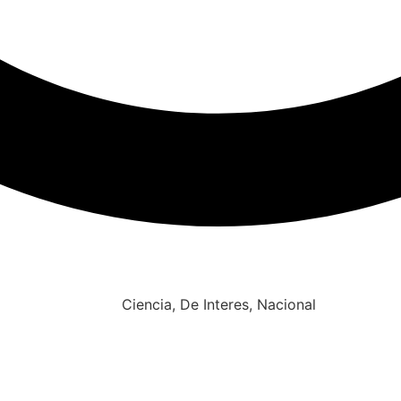
Ciencia
,
De Interes
,
Nacional