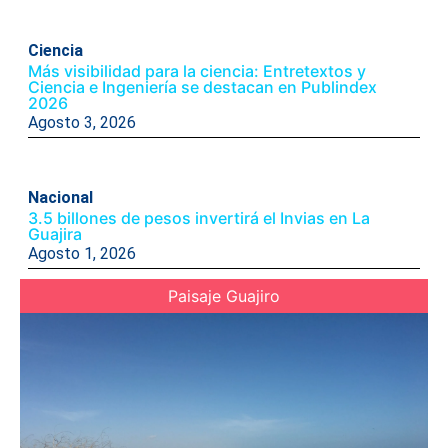
Ciencia
Más visibilidad para la ciencia: Entretextos y
Ciencia e Ingeniería se destacan en Publindex
2026
Agosto 3, 2026
Nacional
3.5 billones de pesos invertirá el Invias en La
Guajira
Agosto 1, 2026
Paisaje Guajiro