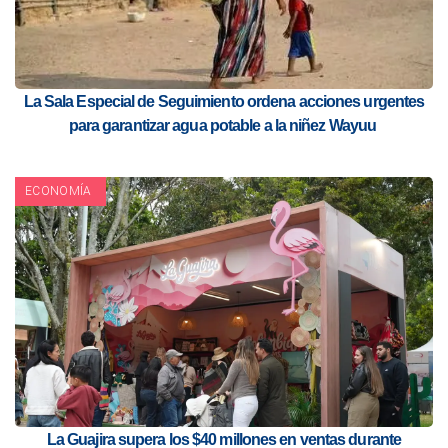
La Sala Especial de Seguimiento ordena acciones urgentes
para garantizar agua potable a la niñez Wayuu
ECONOMÍA
La Guajira supera los $40 millones en ventas durante