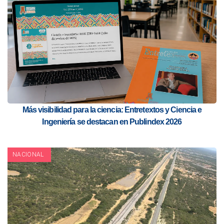
Más visibilidad para la ciencia: Entretextos y Ciencia e
Ingeniería se destacan en Publindex 2026
NACIONAL