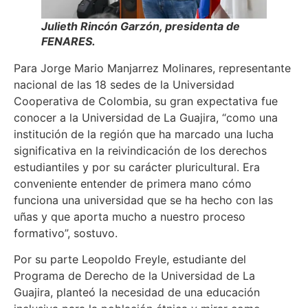
Julieth Rincón Garzón, presidenta de
FENARES.
Para Jorge Mario Manjarrez Molinares, representante
nacional de las 18 sedes de la Universidad
Cooperativa de Colombia, su gran expectativa fue
conocer a la Universidad de La Guajira, “como una
institución de la región que ha marcado una lucha
significativa en la reivindicación de los derechos
estudiantiles y por su carácter pluricultural. Era
conveniente entender de primera mano cómo
funciona una universidad que se ha hecho con las
uñas y que aporta mucho a nuestro proceso
formativo”, sostuvo.
Por su parte Leopoldo Freyle, estudiante del
Programa de Derecho de la Universidad de La
Guajira, planteó la necesidad de una educación