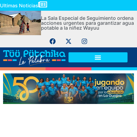
Ultimas Noticias
La Sala Especial de Seguimiento ordena
acciones urgentes para garantizar agua
potable a la niñez Wayuu