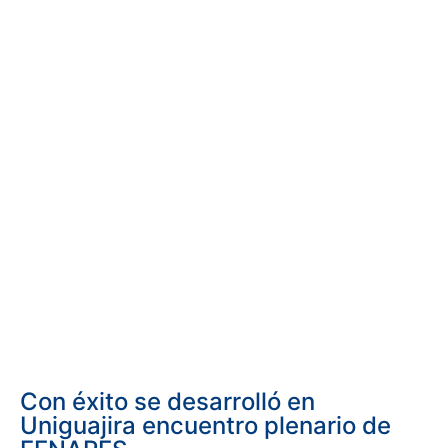
Con éxito se desarrolló en
Uniguajira encuentro plenario de