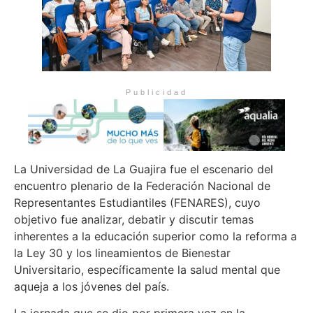
Publicidad
La Universidad de La Guajira fue el escenario del
encuentro plenario de la Federación Nacional de
Representantes Estudiantiles (FENARES), cuyo
objetivo fue analizar, debatir y discutir temas
inherentes a la educación superior como la reforma a
la Ley 30 y los lineamientos de Bienestar
Universitario, específicamente la salud mental que
aqueja a los jóvenes del país.