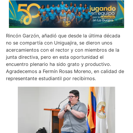
Rincón Garzón, añadió que desde la última década
no se compartía con Uniguajira, se dieron unos
acercamientos con el rector y con miembros de la
junta directiva, pero en esta oportunidad el
encuentro plenario ha sido grato y productivo.
Agradecemos a Fermín Rosas Moreno, en calidad de
representante estudiantil por recibirnos.