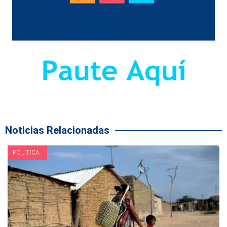
Noticias Relacionadas
POLITICA