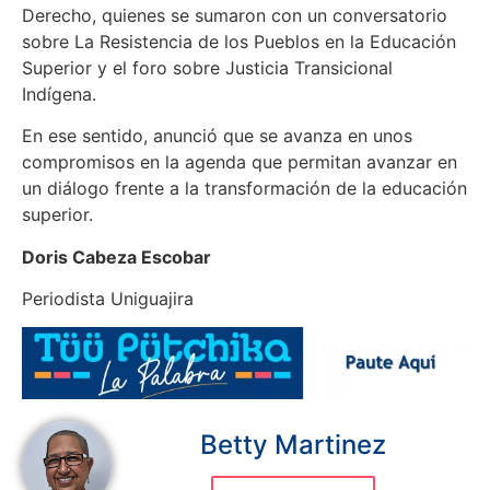
Derecho, quienes se sumaron con un conversatorio
sobre La Resistencia de los Pueblos en la Educación
Superior y el foro sobre Justicia Transicional
Indígena.
En ese sentido, anunció que se avanza en unos
compromisos en la agenda que permitan avanzar en
un diálogo frente a la transformación de la educación
superior.
Doris Cabeza Escobar
Periodista Uniguajira
Betty Martinez