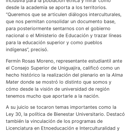
inclusiva para la población étnica y mirar como
desde la academia se aporta a los territorios.
“Queremos que se articulen diálogos interculturales,
que nos permitan consolidar un documento base,
para posteriormente sentarnos con el gobierno
nacional o el Ministerio de Educación y trazar líneas
para la educación superior y como pueblos
indígenas”, precisó.
Fermín Rosas Moreno, representante estudiantil ante
el Consejo Superior de Uniguajira, calificó como un
hecho histórico la realización del plenario en la
Alma
Mater
donde se mostró lo distinto que somos y
cómo desde la visión de universidad de región
tenemos mucho que aportarle a la nación.
A su juicio se tocaron temas importantes como la
Ley 30, la política de Bienestar Universitario. Destacó
también la vinculación de los programas de
Licenciatura en Etnoeducación e Interculturalidad y