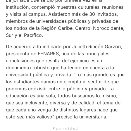
La jornada que se dio por primera vez en la
institución, contempló muestras culturales, reuniones
y visita al campus. Asistieron más de 30 invitados,
miembros de universidades públicas y privadas de
los nodos de la Región Caribe, Centro, Noroccidente,
Sur y el Pacífico.
De acuerdo a lo indicado por Julieth Rincón Garzón,
presidenta de FENARES, una de las principales
conclusiones que resulta del ejercicio es un
documento robusto que ha tenido en cuenta a la
universidad pública y privada. “Lo más grande es que
los estudiantes damos un ejemplo al sector de que
podemos coexistir entre lo público y privado. La
educación es una sola, todos buscamos lo mismo,
que sea incluyente, diversa y de calidad, el tema de
que cada uno venga de distintos lugares hace que
esto sea más valioso”, precisó la universitaria.
Publicidad