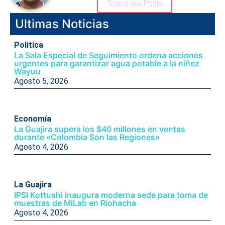
Todos sus Posts
Ultimas Noticias
Politica
La Sala Especial de Seguimiento ordena acciones
urgentes para garantizar agua potable a la niñez
Wayuu
Agosto 5, 2026
Economía
La Guajira supera los $40 millones en ventas
durante «Colombia Son las Regiones»
Agosto 4, 2026
La Guajira
IPSI Kottushi inaugura moderna sede para toma de
muestras de MiLab en Riohacha
Agosto 4, 2026