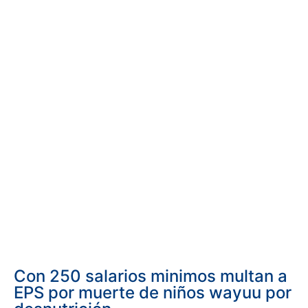
Con 250 salarios minimos multan a
EPS por muerte de niños wayuu por