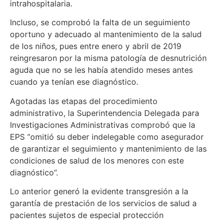
intrahospitalaria.
Incluso, se comprobó la falta de un seguimiento
oportuno y adecuado al mantenimiento de la salud
de los niños, pues entre enero y abril de 2019
reingresaron por la misma patología de desnutrición
aguda que no se les había atendido meses antes
cuando ya tenían ese diagnóstico.
Agotadas las etapas del procedimiento
administrativo, la Superintendencia Delegada para
Investigaciones Administrativas comprobó que la
EPS “omitió su deber indelegable como asegurador
de garantizar el seguimiento y mantenimiento de las
condiciones de salud de los menores con este
diagnóstico”.
Lo anterior generó la evidente transgresión a la
garantía de prestación de los servicios de salud a
pacientes sujetos de especial protección