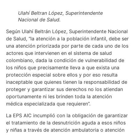
Ulahí Beltran López, Superintendente
Nacional de Salud.
Según Ulahí Beltrán López, Superintendente Nacional
de Salud, “la atención a la población infantil, debe ser
una atención priorizada por parte de cada uno de los
actores que intervienen en el sistema de salud
colombiano, dada la condición de vulnerabilidad de
los niños que precisamente lleva a que exista una
protección especial sobre ellos y por eso resulta
inaceptable que quienes tienen la responsabilidad de
proteger y garantizar sus derechos no los atiendan
oportunamente ni les brinden toda la atención
médica especializada que requieren”.
La EPS AIC incumplió con la obligación de garantizar
el tratamiento de la desnutrición aguda a esos niños
y niñas a través de atención ambulatoria o atención