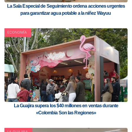
La Sala Especial de Seguimiento ordena acciones urgentes
para garantizar agua potable a la niñez Wayuu
ECONOMÍA
La Guajira supera los $40 millones en ventas durante
«Colombia Son las Regiones»