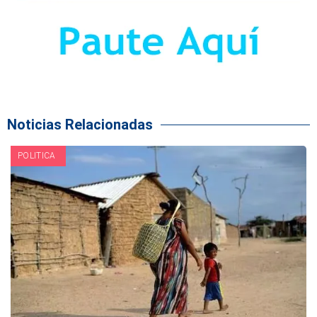
Noticias Relacionadas
POLITICA