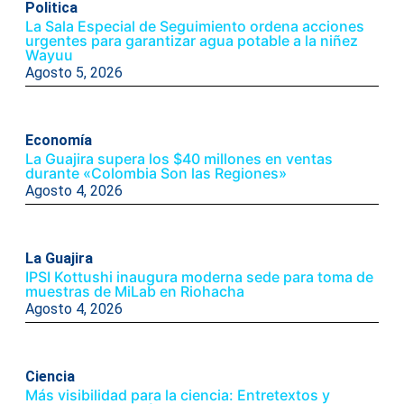
Politica
La Sala Especial de Seguimiento ordena acciones
urgentes para garantizar agua potable a la niñez
Wayuu
Agosto 5, 2026
Economía
La Guajira supera los $40 millones en ventas
durante «Colombia Son las Regiones»
Agosto 4, 2026
La Guajira
IPSI Kottushi inaugura moderna sede para toma de
muestras de MiLab en Riohacha
Agosto 4, 2026
Ciencia
Más visibilidad para la ciencia: Entretextos y