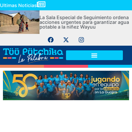
Ultimas Noticias
La Sala Especial de Seguimiento ordena
acciones urgentes para garantizar agua
potable a la niñez Wayuu