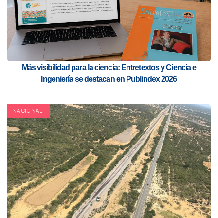
Más visibilidad para la ciencia: Entretextos y Ciencia e
Ingeniería se destacan en Publindex 2026
NACIONAL