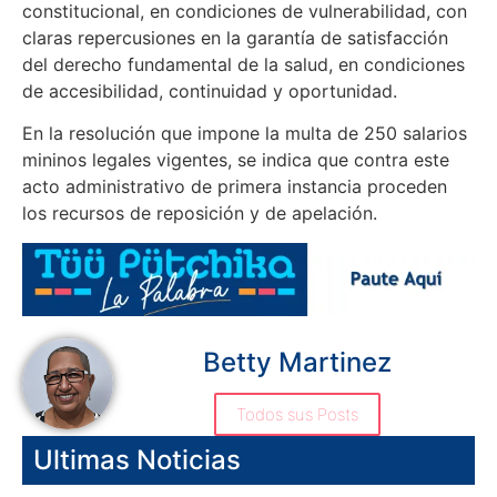
constitucional, en condiciones de vulnerabilidad, con
claras repercusiones en la garantía de satisfacción
del derecho fundamental de la salud, en condiciones
de accesibilidad, continuidad y oportunidad.
En la resolución que impone la multa de 250 salarios
mininos legales vigentes, se indica que contra este
acto administrativo de primera instancia proceden
los recursos de reposición y de apelación.
Betty Martinez
Todos sus Posts
Ultimas Noticias