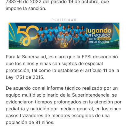
7382-6 de 2022 del pasado 19 de octubre, que
impone la sanción.
Publicidad
Para la Supersalud, es claro que la EPSI desconoció
que los niños y niñas son sujetos de especial
protección, tal como lo establece el artículo 11 de la
Ley 1751 de 2015.
De acuerdo con el informe técnico realizado por un
equipo multidisciplinario de la Superintendencia, se
evidenciaron tiempos prolongados en la atención por
pediatría y nutrición por médico general, en los cinco
casos trazadores de menores escogidos de una
población de 81 niños.