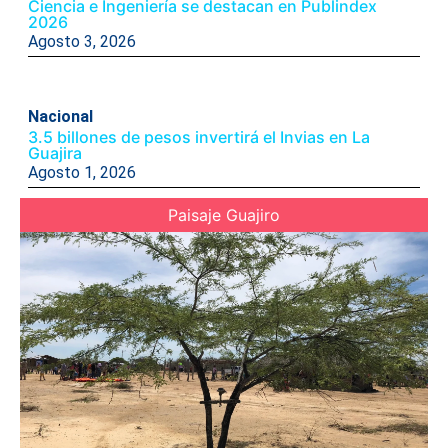
Ciencia e Ingeniería se destacan en Publindex
2026
Agosto 3, 2026
Nacional
3.5 billones de pesos invertirá el Invias en La
Guajira
Agosto 1, 2026
Paisaje Guajiro