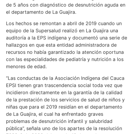
de 5 años con diagnóstico de desnutrición aguda en
el departamento de La Guajira.
Los hechos se remontan a abril de 2019 cuando un
equipo de la Supersalud realizó en La Guajira una
auditoría a la EPS indígena y documentó una serie de
hallazgos en que esta entidad administradora de
recursos no había garantizado la atención oportuna
con las especialidades de pediatría y nutrición a los
menores de edad.
“Las conductas de la Asociación Indígena del Cauca
EPSI tienen gran trascendencia social toda vez que
incidieron directamente en la garantía de la calidad
de la prestación de los servicios de salud de niños y
niñas que para el 2019 residían en el departamento
de La Guajira, el cual ha enfrentado graves
problemas de desnutrición infantil y salubridad
pública”, señala uno de los apartes de la resolución