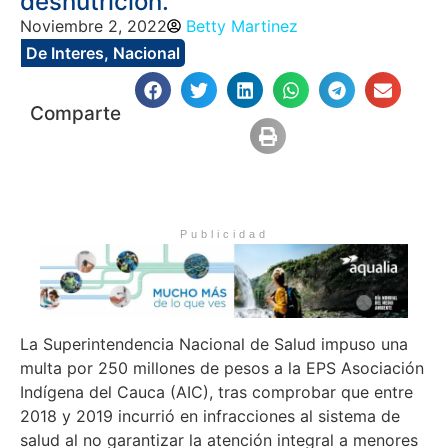
desnutrición.
Noviembre 2, 2022
Betty Martinez
De Interes
,
Nacional
Comparte
Publicidad
La Superintendencia Nacional de Salud impuso una
multa por 250 millones de pesos a la EPS Asociación
Indígena del Cauca (AIC), tras comprobar que entre
2018 y 2019 incurrió en infracciones al sistema de
salud al no garantizar la atención integral a menores