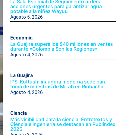
La Sala Especial de Seguimiento ordena
acciones urgentes para garantizar agua
potable a la niñez Wayuu
Agosto 5, 2026
Economía
La Guajira supera los $40 millones en ventas
durante «Colombia Son las Regiones»
Agosto 4, 2026
La Guajira
IPSI Kottushi inaugura moderna sede para
toma de muestras de MiLab en Riohacha
Agosto 4, 2026
Ciencia
Más visibilidad para la ciencia: Entretextos y
Ciencia e Ingeniería se destacan en Publindex
2026
Agosto 3, 2026