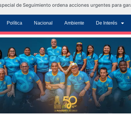
special de Seguimiento ordena acciones urgentes para gara
Política
Nacional
Ambiente
De Interés