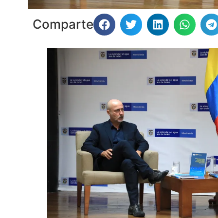
Comparte