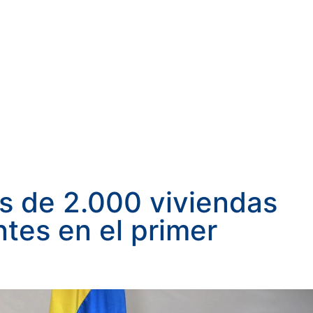
s de 2.000 viviendas
ntes en el primer