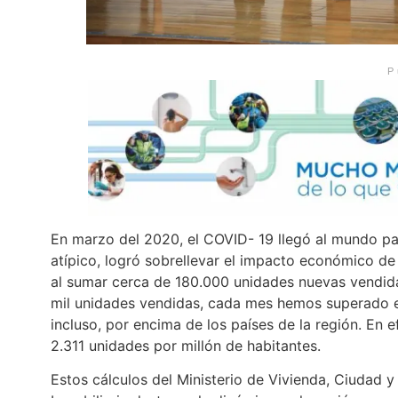
P
En marzo del 2020, el COVID- 19 llegó al mundo pa
atípico, logró sobrellevar el impacto económico d
al sumar cerca de 180.000 unidades nuevas vendida
mil unidades vendidas, cada mes hemos superado el
incluso, por encima de los países de la región. En 
2.311 unidades por millón de habitantes.
Estos cálculos del Ministerio de Vivienda, Ciudad y