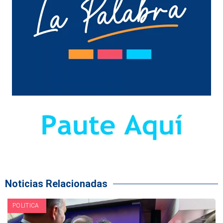
Noticias Relacionadas
POLITICA