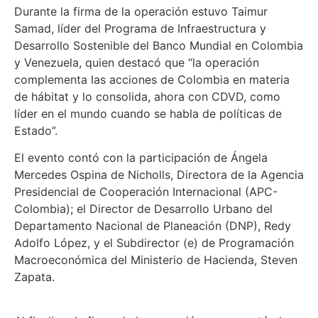
Durante la firma de la operación estuvo Taimur
Samad, líder del Programa de Infraestructura y
Desarrollo Sostenible del Banco Mundial en Colombia
y Venezuela, quien destacó que “la operación
complementa las acciones de Colombia en materia
de hábitat y lo consolida, ahora con CDVD, como
líder en el mundo cuando se habla de políticas de
Estado”.
El evento contó con la participación de Ángela
Mercedes Ospina de Nicholls, Directora de la Agencia
Presidencial de Cooperación Internacional (APC-
Colombia); el Director de Desarrollo Urbano del
Departamento Nacional de Planeación (DNP), Redy
Adolfo López, y el Subdirector (e) de Programación
Macroeconómica del Ministerio de Hacienda, Steven
Zapata.