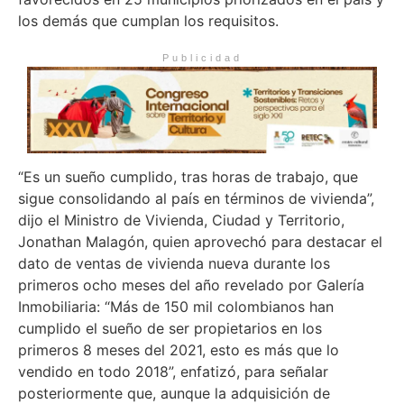
los demás que cumplan los requisitos.
Publicidad
“Es un sueño cumplido, tras horas de trabajo, que
sigue consolidando al país en términos de vivienda”,
dijo el Ministro de Vivienda, Ciudad y Territorio,
Jonathan Malagón, quien aprovechó para destacar el
dato de ventas de vivienda nueva durante los
primeros ocho meses del año revelado por Galería
Inmobiliaria: “Más de 150 mil colombianos han
cumplido el sueño de ser propietarios en los
primeros 8 meses del 2021, esto es más que lo
vendido en todo 2018”, enfatizó, para señalar
posteriormente que, aunque la adquisición de