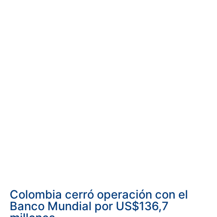
Colombia cerró operación con el
Banco Mundial por US$136,7