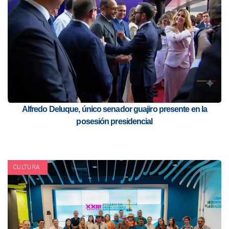
Alfredo Deluque, único senador guajiro presente en la
posesión presidencial
CULTURA