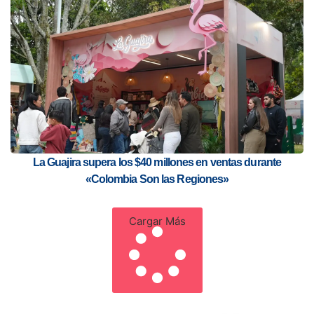
La Guajira supera los $40 millones en ventas durante
«Colombia Son las Regiones»
Cargar Más