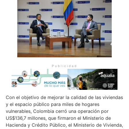
Publicidad
Con el objetivo de mejorar la calidad de las viviendas
y el espacio público para miles de hogares
vulnerables, Colombia cerró una operación por
US$136,7 millones, que firmaron el Ministerio de
Hacienda y Crédito Público, el Ministerio de Vivienda,