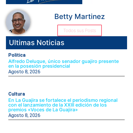
Betty Martinez
Todos sus Posts
Ultimas Noticias
Politica
Alfredo Deluque, único senador guajiro presente
en la posesión presidencial
Agosto 8, 2026
Cultura
En La Guajira se fortalece el periodismo regional
con el lanzamiento de la XXIII edición de los
premios «Voces de La Guajira»
Agosto 8, 2026