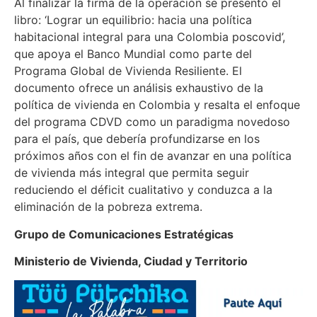
Al finalizar la firma de la operación se presentó el
libro: ‘Lograr un equilibrio: hacia una política
habitacional integral para una Colombia poscovid’,
que apoya el Banco Mundial como parte del
Programa Global de Vivienda Resiliente. El
documento ofrece un análisis exhaustivo de la
política de vivienda en Colombia y resalta el enfoque
del programa CDVD como un paradigma novedoso
para el país, que debería profundizarse en los
próximos años con el fin de avanzar en una política
de vivienda más integral que permita seguir
reduciendo el déficit cualitativo y conduzca a la
eliminación de la pobreza extrema.
Grupo de Comunicaciones Estratégicas
Ministerio de Vivienda, Ciudad y Territorio