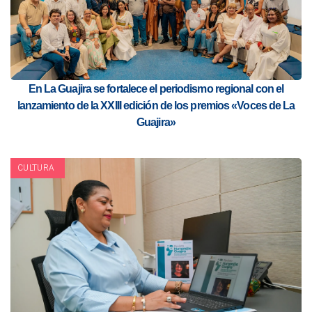
En La Guajira se fortalece el periodismo regional con el
lanzamiento de la XXIII edición de los premios «Voces de La
Guajira»
CULTURA