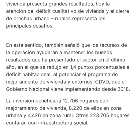
vivienda presenta grandes resultados, hoy la
atención del déficit cualitativo de vivienda y el cierre
de brechas urbano – rurales representa los
principales desafíos.
En este sentido, también señaló que los recursos de
la operación ayudarán a mantener los buenos
resultados que ha presentado el sector en el último
año, en el que se redujo en 1,4 puntos porcentuales el
déficit habitacional, al potenciar el programa de
mejoramiento de vivienda y entornos, CDVD, que el
Gobierno Nacional viene implementando desde 2018.
La inversión beneficiará 12.706 hogares con
mejoramiento de vivienda, 8.220 de ellos en zona
urbana y 4.426 en zona rural. Otros 223.705 hogares
contarán con infraestructura social.