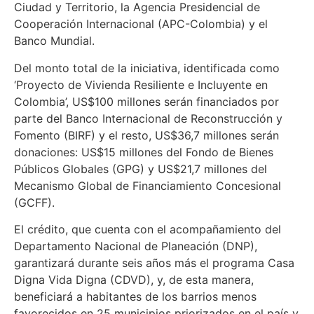
Ciudad y Territorio, la Agencia Presidencial de
Cooperación Internacional (APC-Colombia) y el
Banco Mundial.
Del monto total de la iniciativa, identificada como
‘Proyecto de Vivienda Resiliente e Incluyente en
Colombia’, US$100 millones serán financiados por
parte del Banco Internacional de Reconstrucción y
Fomento (BIRF) y el resto, US$36,7 millones serán
donaciones: US$15 millones del Fondo de Bienes
Públicos Globales (GPG) y US$21,7 millones del
Mecanismo Global de Financiamiento Concesional
(GCFF).
El crédito, que cuenta con el acompañamiento del
Departamento Nacional de Planeación (DNP),
garantizará durante seis años más el programa Casa
Digna Vida Digna (CDVD), y, de esta manera,
beneficiará a habitantes de los barrios menos
favorecidos en 25 municipios priorizados en el país y