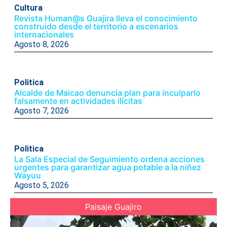
Cultura
Revista Human@s Guajira lleva el conocimiento
construido desde el territorio a escenarios
internacionales
Agosto 8, 2026
Politica
Alcalde de Maicao denuncia plan para inculparlo
falsamente en actividades ilícitas
Agosto 7, 2026
Politica
La Sala Especial de Seguimiento ordena acciones
urgentes para garantizar agua potable a la niñez
Wayuu
Agosto 5, 2026
Paisaje Guajiro