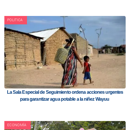
POLITICA
La Sala Especial de Seguimiento ordena acciones urgentes
para garantizar agua potable a la niñez Wayuu
ECONOMÍA