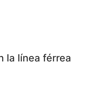
la línea férrea