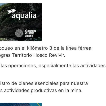
queo en el kilómetro 3 de la línea férrea
ras Territorio Hosco Revivir.
las operaciones, especialmente las actividades
stro de bienes esenciales para nuestra
as actividades productivas en la mina.