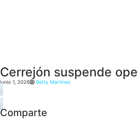
Cerrejón suspende oper
junio 1, 2026
Betty Martinez
Comparte