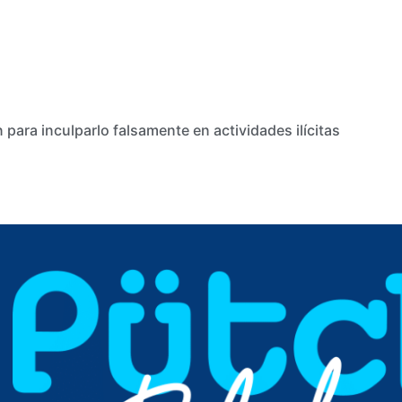
para inculparlo falsamente en actividades ilícitas