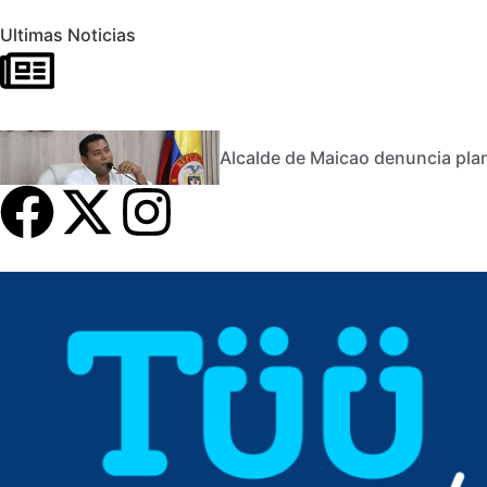
Ultimas Noticias
Alcalde de Maicao denuncia plan 