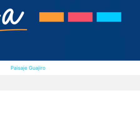
Paisaje Guajiro