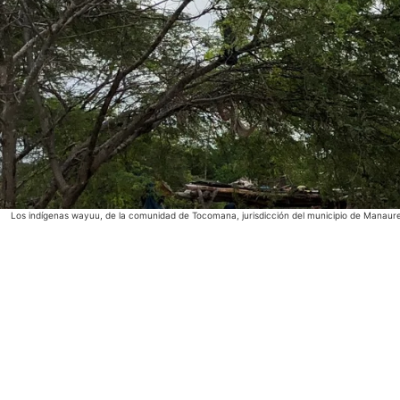
Los indígenas wayuu, de la comunidad de Tocomana, jurisdicción del municipio de Manaure,