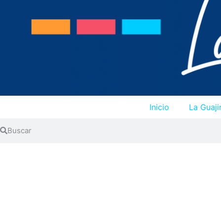
Inicio
La Guaji