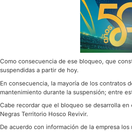
Como consecuencia de ese bloqueo, que constit
suspendidas a partir de hoy.
En consecuencia, la mayoría de los contratos d
mantenimiento durante la suspensión; entre est
Cabe recordar que el bloqueo se desarrolla en e
Negras Territorio Hosco Revivir.
De acuerdo con información de la empresa los 