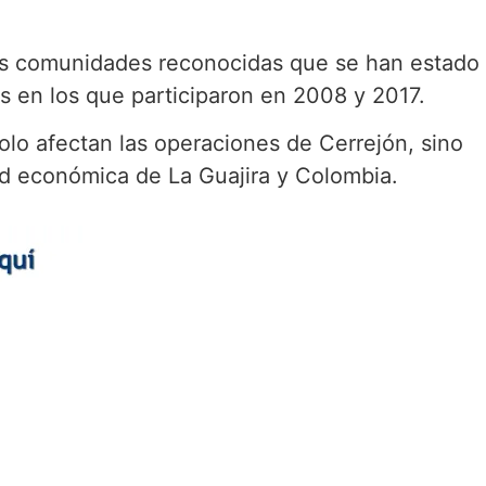
las comunidades reconocidas que se han estado
 en los que participaron en 2008 y 2017.
solo afectan las operaciones de Cerrejón, sino
dad económica de La Guajira y Colombia.