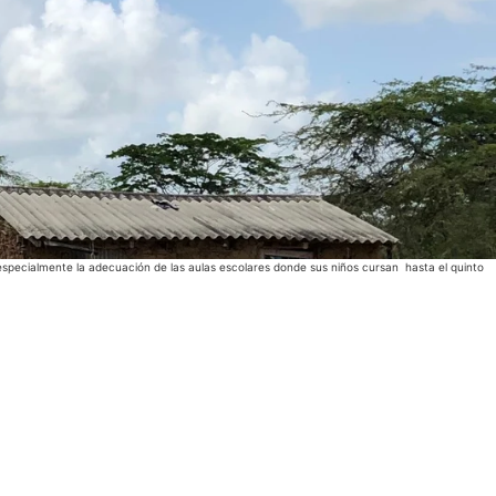
especialmente la adecuación de las aulas escolares donde sus niños cursan hasta el quinto