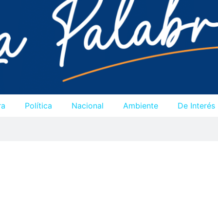
ra
Política
Nacional
Ambiente
De Interés