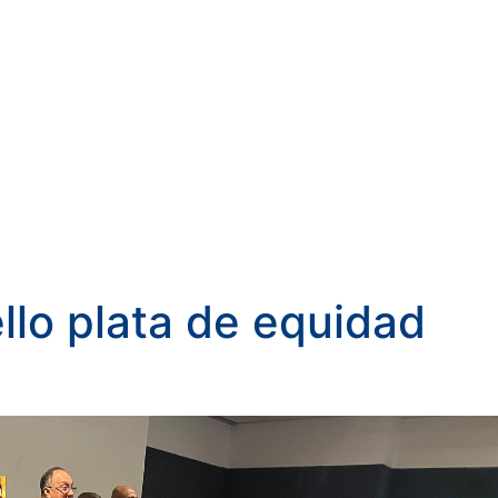
ello plata de equidad