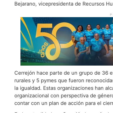
Bejarano, vicepresidenta de Recursos Hu
P
Cerrejón hace parte de un grupo de 36 e
rurales y 5 pymes que fueron reconocida
la igualdad. Estas organizaciones han a
organizacional con perspectiva de género
contar con un plan de acción para el cier