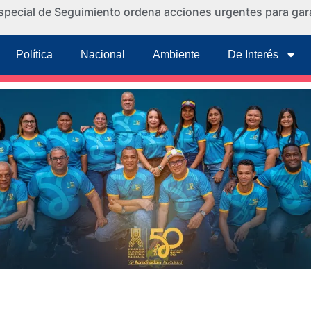
special de Seguimiento ordena acciones urgentes para gara
Política
Nacional
Ambiente
De Interés