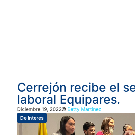
Cerrejón recibe el s
laboral Equipares.
Diciembre 19, 2022
Betty Martinez
De Interes