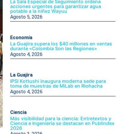
La Sala Especial de Seguimiento ordena
acciones urgentes para garantizar agua
potable a la niñez Wayuu
Agosto 5, 2026
Economía
La Guajira supera los $40 millones en ventas
durante «Colombia Son las Regiones»
Agosto 4, 2026
La Guajira
IPSI Kottushi inaugura moderna sede para
toma de muestras de MiLab en Riohacha
Agosto 4, 2026
Ciencia
Más visibilidad para la ciencia: Entretextos y
Ciencia e Ingeniería se destacan en Publindex
2026
Agosto 3, 2026