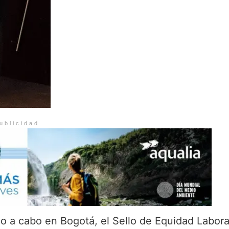
ublicidad
do a cabo en Bogotá, el Sello de Equidad Labora