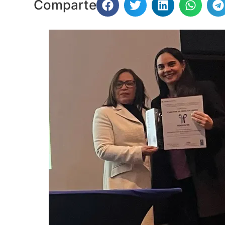
Comparte