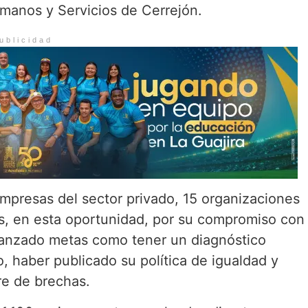
manos y Servicios de Cerrejón.
ublicidad
mpresas del sector privado, 15 organizaciones
s, en esta oportunidad, por su compromiso con
lcanzado metas como tener un diagnóstico
, haber publicado su política de igualdad y
re de brechas.