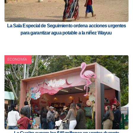
La Sala Especial de Seguimiento ordena acciones urgentes
para garantizar agua potable a la niñez Wayuu
ECONOMÍA