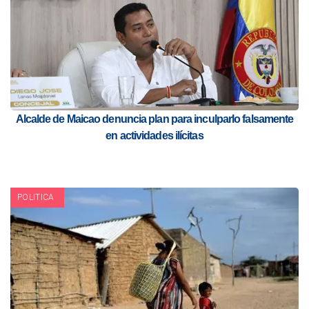
Alcalde de Maicao denuncia plan para inculparlo falsamente
en actividades ilícitas
POLITICA