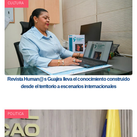
CULTURA
Revista Human@s Guajira lleva el conocimiento construido
desde el territorio a escenarios internacionales
POLITICA