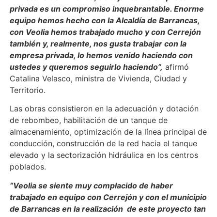
privada es un compromiso inquebrantable. Enorme
equipo hemos hecho con la Alcaldía de Barrancas,
con Veolia hemos trabajado mucho y con Cerrejón
también y, realmente, nos gusta trabajar con la
empresa privada, lo hemos venido haciendo con
ustedes y queremos seguirlo haciendo”,
afirmó
Catalina Velasco, ministra de Vivienda, Ciudad y
Territorio.
Las obras consistieron en la adecuación y dotación
de rebombeo, habilitación de un tanque de
almacenamiento, optimización de la línea principal de
conducción, construcción de la red hacia el tanque
elevado y la sectorización hidráulica en los centros
poblados.
“Veolia se siente muy complacido de haber
trabajado en equipo con Cerrejón y con el municipio
de Barrancas en la realización de este proyecto tan