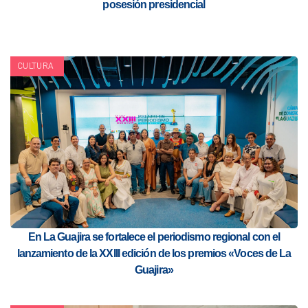
posesión presidencial
CULTURA
En La Guajira se fortalece el periodismo regional con el
lanzamiento de la XXIII edición de los premios «Voces de La
Guajira»