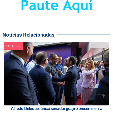
Noticias Relacionadas
POLITICA
Alfredo Deluque, único senador guajiro presente en la