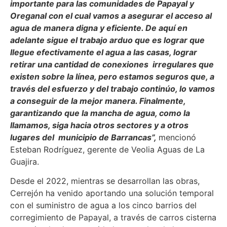
importante para las comunidades de Papayal y
Oreganal con el cual vamos a asegurar el acceso al
agua de manera digna y eficiente. De aquí en
adelante sigue el trabajo arduo que es lograr que
llegue efectivamente el agua a las casas, lograr
retirar una cantidad de conexiones irregulares que
existen sobre la línea, pero estamos seguros que, a
través del esfuerzo y del trabajo continúo, lo vamos
a conseguir de la mejor manera. Finalmente,
garantizando que la mancha de agua, como la
llamamos, siga hacia otros sectores y a otros
lugares del municipio de Barrancas”,
mencionó
Esteban Rodríguez, gerente de Veolia Aguas de La
Guajira.
Desde el 2022, mientras se desarrollan las obras,
Cerrejón ha venido aportando una solución temporal
con el suministro de agua a los cinco barrios del
corregimiento de Papayal, a través de carros cisterna