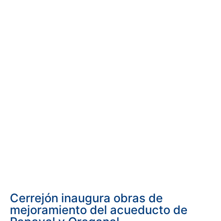
Cerrejón inaugura obras de
mejoramiento del acueducto de