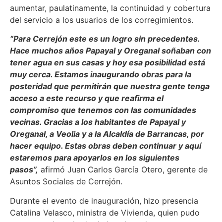
aumentar, paulatinamente, la continuidad y cobertura
del servicio a los usuarios de los corregimientos.
“Para Cerrejón este es un logro sin precedentes.
Hace muchos años Papayal y Oreganal soñaban con
tener agua en sus casas y hoy esa posibilidad está
muy cerca. Estamos inaugurando obras para la
posteridad que permitirán que nuestra gente tenga
acceso a este recurso y que reafirma el
compromiso que tenemos con las comunidades
vecinas. Gracias a los habitantes de Papayal y
Oreganal, a Veolia y a la Alcaldía de Barrancas, por
hacer equipo. Estas obras deben continuar y aquí
estaremos para apoyarlos en los siguientes
pasos”,
afirmó Juan Carlos García Otero, gerente de
Asuntos Sociales de Cerrejón.
Durante el evento de inauguración, hizo presencia
Catalina Velasco, ministra de Vivienda, quien pudo