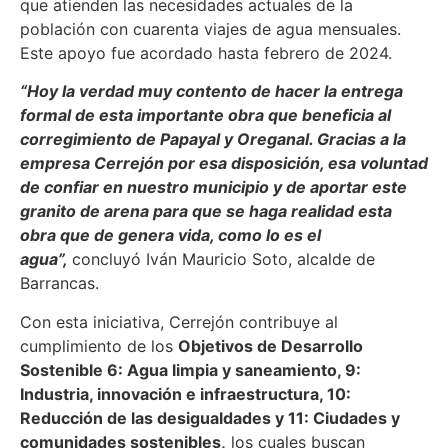
que atienden las necesidades actuales de la
población con cuarenta viajes de agua mensuales.
Este apoyo fue acordado hasta febrero de 2024.
“Hoy la verdad muy contento de hacer la entrega
formal de esta importante obra que beneficia al
corregimiento de Papayal y Oreganal. Gracias a la
empresa Cerrejón por esa disposición, esa voluntad
de confiar en nuestro municipio y de aportar este
granito de arena para que se haga realidad esta
obra que de genera vida, como lo es el
agua”,
concluyó Iván Mauricio Soto, alcalde de
Barrancas.
Con esta iniciativa, Cerrejón contribuye al
cumplimiento de los
Objetivos de Desarrollo
Sostenible 6: Agua limpia y saneamiento, 9:
Industria, innovación e infraestructura, 10:
Reducción de las desigualdades y 11: Ciudades y
comunidades sostenibles,
los cuales buscan