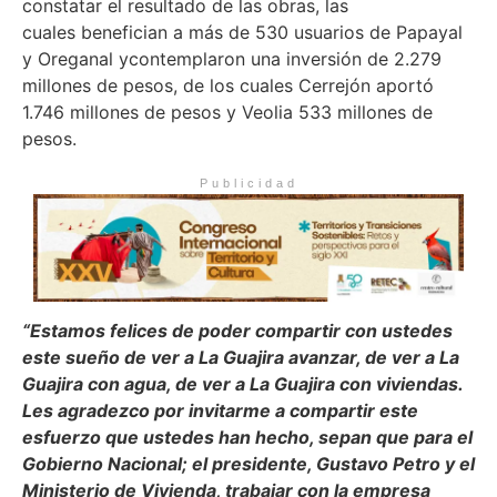
constatar el resultado de las obras, las
cuales benefician a más de 530 usuarios de Papayal
y Oreganal ycontemplaron una inversión de 2.279
millones de pesos, de los cuales Cerrejón aportó
1.746 millones de pesos y Veolia 533 millones de
pesos.
Publicidad
“Estamos felices de poder compartir con ustedes
este sueño de ver a La Guajira avanzar, de ver a La
Guajira con agua, de ver a La Guajira con viviendas.
Les agradezco por invitarme a compartir este
esfuerzo que ustedes han hecho, sepan que para el
Gobierno Nacional; el presidente, Gustavo Petro y el
Ministerio de Vivienda, trabajar con la empresa