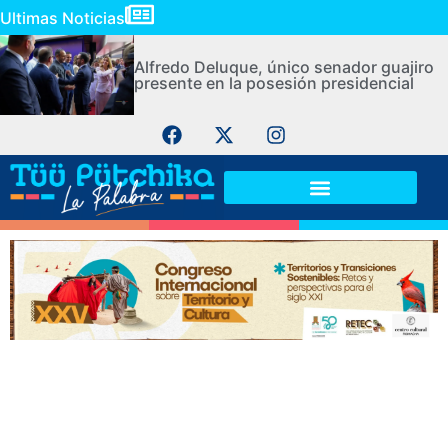
Ultimas Noticias
Alfredo Deluque, único senador guajiro
presente en la posesión presidencial