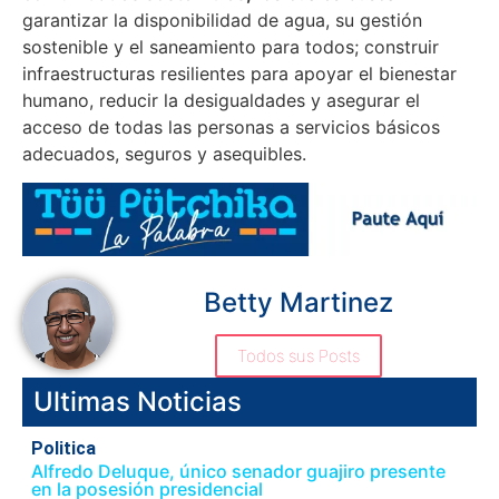
garantizar la disponibilidad de agua, su gestión
sostenible y el saneamiento para todos; construir
infraestructuras resilientes para apoyar el bienestar
humano, reducir la desigualdades y asegurar el
acceso de todas las personas a servicios básicos
adecuados, seguros y asequibles.
Betty Martinez
Todos sus Posts
Ultimas Noticias
Politica
Alfredo Deluque, único senador guajiro presente
en la posesión presidencial