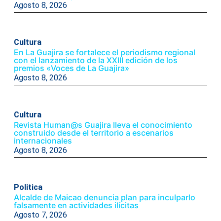
Agosto 8, 2026
Cultura
En La Guajira se fortalece el periodismo regional
con el lanzamiento de la XXIII edición de los
premios «Voces de La Guajira»
Agosto 8, 2026
Cultura
Revista Human@s Guajira lleva el conocimiento
construido desde el territorio a escenarios
internacionales
Agosto 8, 2026
Politica
Alcalde de Maicao denuncia plan para inculparlo
falsamente en actividades ilícitas
Agosto 7, 2026