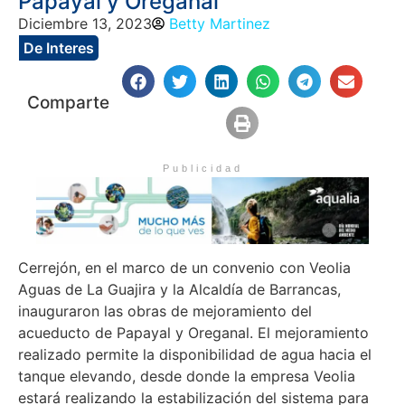
Papayal y Oreganal
Diciembre 13, 2023
Betty Martinez
De Interes
Comparte
Publicidad
Cerrejón, en el marco de un convenio con Veolia
Aguas de La Guajira y la Alcaldía de Barrancas,
inauguraron las obras de mejoramiento del
acueducto de Papayal y Oreganal. El mejoramiento
realizado permite la disponibilidad de agua hacia el
tanque elevando, desde donde la empresa Veolia
estará realizando la estabilización del sistema para