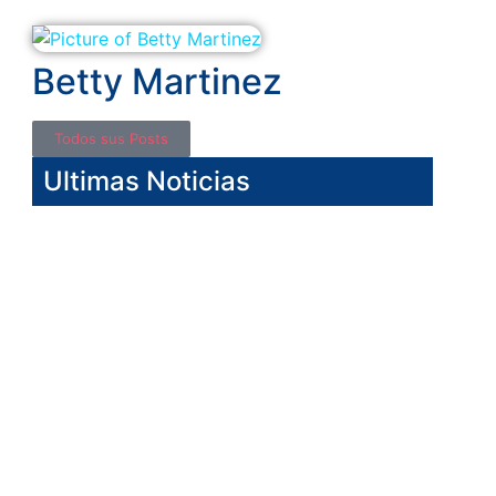
Betty Martinez
Todos sus Posts
Ultimas Noticias