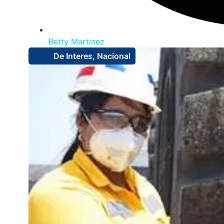
Betty Martinez
De Interes
,
Nacional