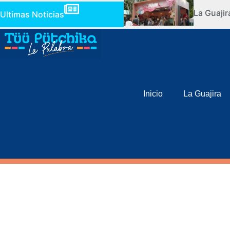
La Guaji
Ultimas Noticias
Inicio
La Guajira