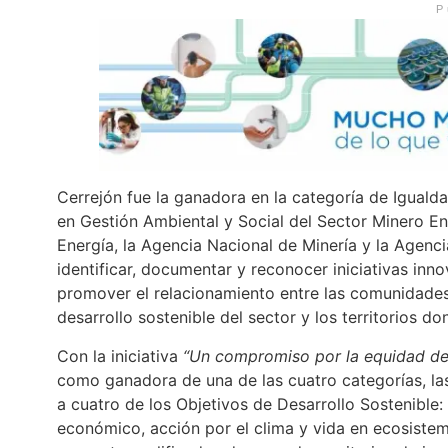
P
Cerrejón fue la ganadora en la categoría de Iguald
en Gestión Ambiental y Social del Sector Minero En
Energía, la Agencia Nacional de Minería y la Agenc
identificar, documentar y reconocer iniciativas inn
promover el relacionamiento entre las comunidades,
desarrollo sostenible del sector y los territorios d
Con la iniciativa
“Un compromiso por la equidad de 
como ganadora de una de las cuatro categorías, la
a cuatro de los Objetivos de Desarrollo Sostenible
económico, acción por el clima y vida en ecosistem