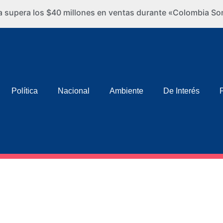
ra supera los $40 millones en ventas durante «Colombia So
Política
Nacional
Ambiente
De Interés