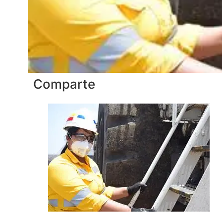
Comparte