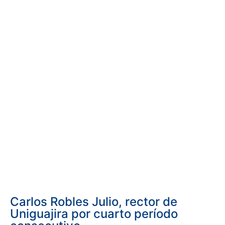
Carlos Robles Julio, rector de
Uniguajira por cuarto período