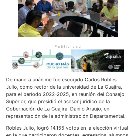
Publicidad
De manera unánime fue escogido Carlos Robles
Julio, como rector de la universidad de La Guajira,
para el período 2022-2025, en reunión del Consejo
Superior, que presidió el asesor jurídico de la
Gobernación de La Guajira, Danilo Araujo, en
representación de la administración Departamental.
Robles Julio, logró 14.155 votos en la elección virtual
en la que participaron docentes, egresados, alumnos