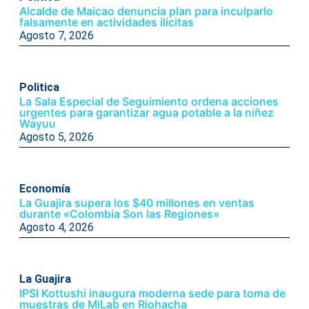
Alcalde de Maicao denuncia plan para inculparlo
falsamente en actividades ilícitas
Agosto 7, 2026
Politica
La Sala Especial de Seguimiento ordena acciones
urgentes para garantizar agua potable a la niñez
Wayuu
Agosto 5, 2026
Economía
La Guajira supera los $40 millones en ventas
durante «Colombia Son las Regiones»
Agosto 4, 2026
La Guajira
IPSI Kottushi inaugura moderna sede para toma de
muestras de MiLab en Riohacha