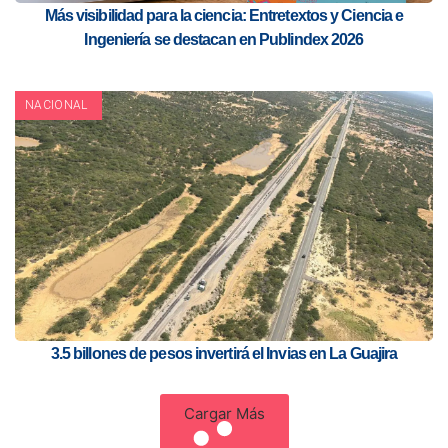
Más visibilidad para la ciencia: Entretextos y Ciencia e
Ingeniería se destacan en Publindex 2026
NACIONAL
3.5 billones de pesos invertirá el Invias en La Guajira
Cargar Más