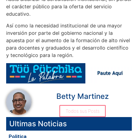
el carácter público para la oferta del servicio
educativo.
Así como la necesidad institucional de una mayor
inversión por parte del gobierno nacional y la
apuesta por el aumento de la formación de alto nivel
para docentes y graduados y el desarrollo científico
y tecnológico para la región.
Betty Martinez
Todos sus Posts
Ultimas Noticias
Politica