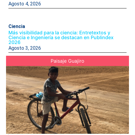
Agosto 4, 2026
Ciencia
Más visibilidad para la ciencia: Entretextos y
Ciencia e Ingeniería se destacan en Publindex
2026
Agosto 3, 2026
Paisaje Guajiro