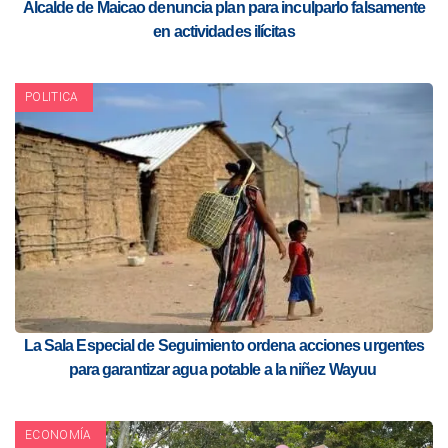
Alcalde de Maicao denuncia plan para inculparlo falsamente
en actividades ilícitas
POLITICA
La Sala Especial de Seguimiento ordena acciones urgentes
para garantizar agua potable a la niñez Wayuu
ECONOMÍA