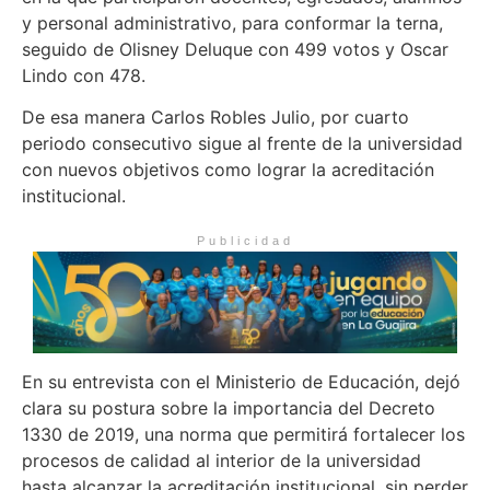
y personal administrativo, para conformar la terna,
seguido de Olisney Deluque con 499 votos y Oscar
Lindo con 478.
De esa manera Carlos Robles Julio, por cuarto
periodo consecutivo sigue al frente de la universidad
con nuevos objetivos como lograr la acreditación
institucional.
Publicidad
En su entrevista con el Ministerio de Educación, dejó
clara su postura sobre la importancia del Decreto
1330 de 2019, una norma que permitirá fortalecer los
procesos de calidad al interior de la universidad
hasta alcanzar la acreditación institucional, sin perder