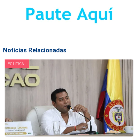
Noticias Relacionadas
POLITICA