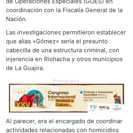
de Operaciones Especiales (GOES) en
coordinación con la Fiscalía General de la
Nación.
Las investigaciones permitieron establecer
que alias «Gómez» sería el presunto
cabecilla de una estructura criminal, con
injerencia en Riohacha y otros municipios
de La Guajira.
Publicidad
Al parecer, era el encargado de coordinar
actividades relacionadas con homicidios