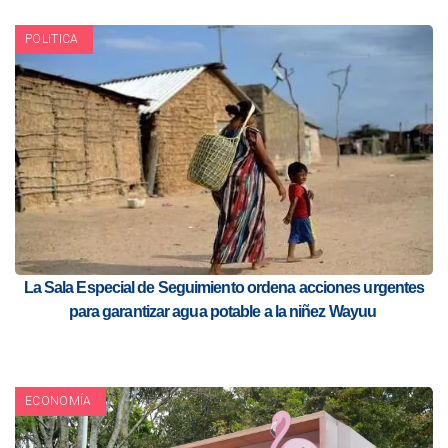
POLITICA
La Sala Especial de Seguimiento ordena acciones urgentes
para garantizar agua potable a la niñez Wayuu
ECONOMÍA