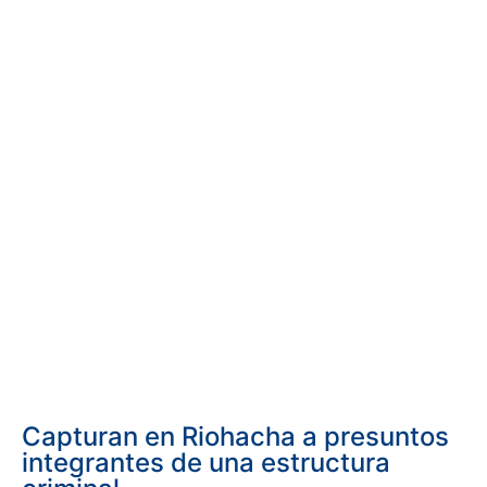
Capturan en Riohacha a presuntos
integrantes de una estructura