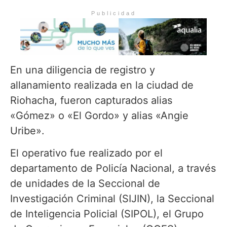
Publicidad
En una diligencia de registro y
allanamiento realizada en la ciudad de
Riohacha, fueron capturados alias
«Gómez» o «El Gordo» y alias «Angie
Uribe».
El operativo fue realizado por el
departamento de Policía Nacional, a través
de unidades de la Seccional de
Investigación Criminal (SIJIN), la Seccional
de Inteligencia Policial (SIPOL), el Grupo