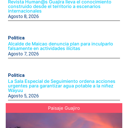
Revista Human@s Guajira lleva el conocimiento
construido desde el territorio a escenarios
internacionales
Agosto 8, 2026
Politica
Alcalde de Maicao denuncia plan para inculparlo
falsamente en actividades ilícitas
Agosto 7, 2026
Politica
La Sala Especial de Seguimiento ordena acciones
urgentes para garantizar agua potable a la niñez
Wayuu
Agosto 5, 2026
Paisaje Guajiro