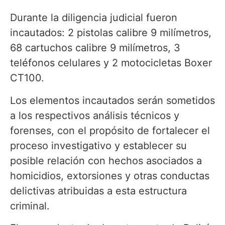
Durante la diligencia judicial fueron
incautados: 2 pistolas calibre 9 milímetros,
68 cartuchos calibre 9 milímetros, 3
teléfonos celulares y 2 motocicletas Boxer
CT100.
Los elementos incautados serán sometidos
a los respectivos análisis técnicos y
forenses, con el propósito de fortalecer el
proceso investigativo y establecer su
posible relación con hechos asociados a
homicidios, extorsiones y otras conductas
delictivas atribuidas a esta estructura
criminal.