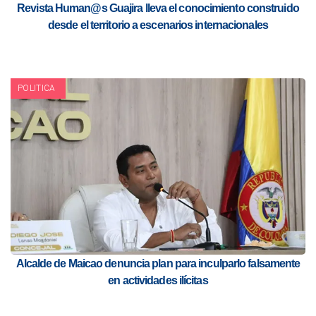
Revista Human@s Guajira lleva el conocimiento construido
desde el territorio a escenarios internacionales
POLITICA
Alcalde de Maicao denuncia plan para inculparlo falsamente
en actividades ilícitas