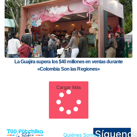
La Guajira supera los $40 millones en ventas durante
«Colombia Son las Regiones»
Cargar Más
Sígueno
Quiénes Somos