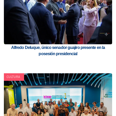
Alfredo Deluque, único senador guajiro presente en la
posesión presidencial
CULTURA