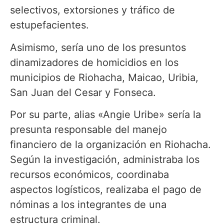
selectivos, extorsiones y tráfico de
estupefacientes.
Asimismo, sería uno de los presuntos
dinamizadores de homicidios en los
municipios de Riohacha, Maicao, Uribia,
San Juan del Cesar y Fonseca.
Por su parte, alias «Angie Uribe» sería la
presunta responsable del manejo
financiero de la organización en Riohacha.
Según la investigación, administraba los
recursos económicos, coordinaba
aspectos logísticos, realizaba el pago de
nóminas a los integrantes de una
estructura criminal.