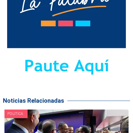
Noticias Relacionadas
POLITICA