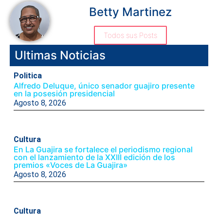
Betty Martinez
Todos sus Posts
Ultimas Noticias
Politica
Alfredo Deluque, único senador guajiro presente
en la posesión presidencial
Agosto 8, 2026
Cultura
En La Guajira se fortalece el periodismo regional
con el lanzamiento de la XXIII edición de los
premios «Voces de La Guajira»
Agosto 8, 2026
Cultura