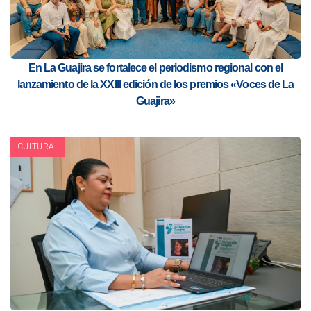
En La Guajira se fortalece el periodismo regional con el
lanzamiento de la XXIII edición de los premios «Voces de La
Guajira»
CULTURA