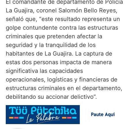
El comandante de departamento de Policía
La Guajira, coronel Salomón Bello Reyes,
señaló que, “este resultado representa un
golpe contundente contra las estructuras
criminales que pretenden afectar la
seguridad y la tranquilidad de los
habitantes de La Guajira. La captura de
estas dos personas impacta de manera
significativa las capacidades
operacionales, logísticas y financieras de
estructuras criminales en el departamento,
debilitando su accionar delictivo”.