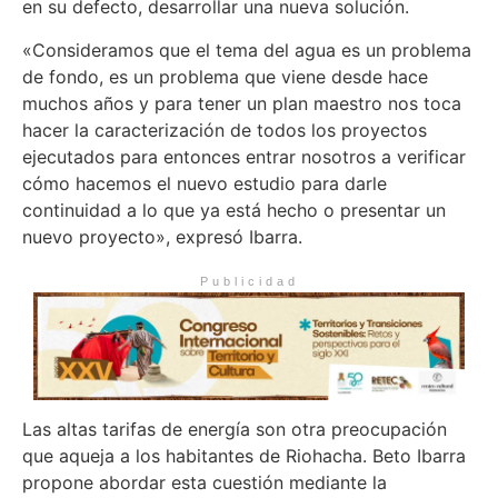
en su defecto, desarrollar una nueva solución.
«Consideramos que el tema del agua es un problema
de fondo, es un problema que viene desde hace
muchos años y para tener un plan maestro nos toca
hacer la caracterización de todos los proyectos
ejecutados para entonces entrar nosotros a verificar
cómo hacemos el nuevo estudio para darle
continuidad a lo que ya está hecho o presentar un
nuevo proyecto», expresó Ibarra.
Publicidad
Las altas tarifas de energía son otra preocupación
que aqueja a los habitantes de Riohacha. Beto Ibarra
propone abordar esta cuestión mediante la