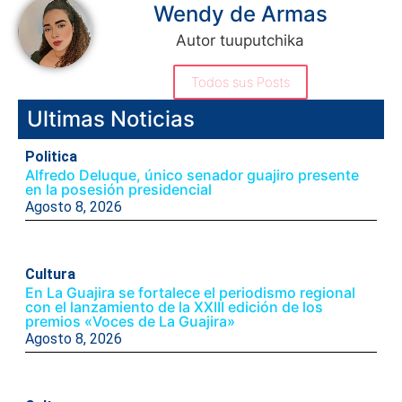
Wendy de Armas
Autor tuuputchika
Todos sus Posts
Ultimas Noticias
Politica
Alfredo Deluque, único senador guajiro presente
en la posesión presidencial
Agosto 8, 2026
Cultura
En La Guajira se fortalece el periodismo regional
con el lanzamiento de la XXIII edición de los
premios «Voces de La Guajira»
Agosto 8, 2026