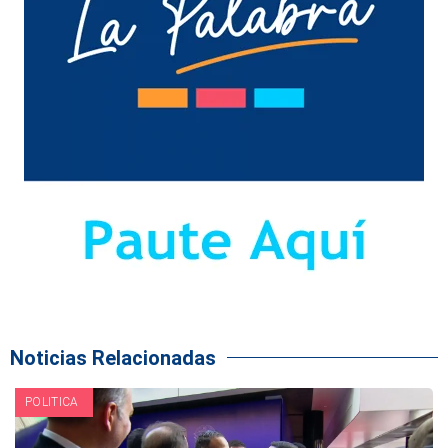
Noticias Relacionadas
POLITICA