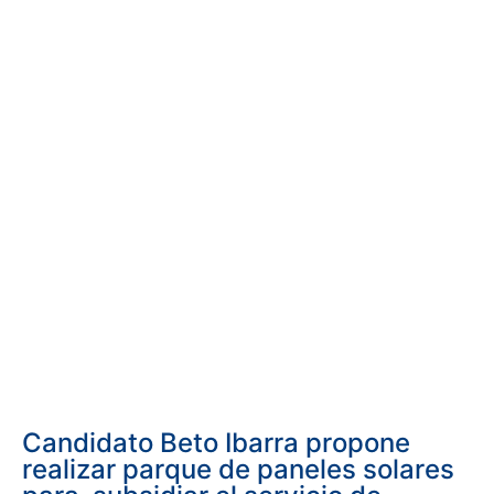
Candidato Beto Ibarra propone
realizar parque de paneles solares