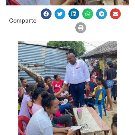
Comparte