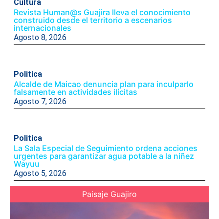
Cultura
Revista Human@s Guajira lleva el conocimiento
construido desde el territorio a escenarios
internacionales
Agosto 8, 2026
Politica
Alcalde de Maicao denuncia plan para inculparlo
falsamente en actividades ilícitas
Agosto 7, 2026
Politica
La Sala Especial de Seguimiento ordena acciones
urgentes para garantizar agua potable a la niñez
Wayuu
Agosto 5, 2026
Paisaje Guajiro