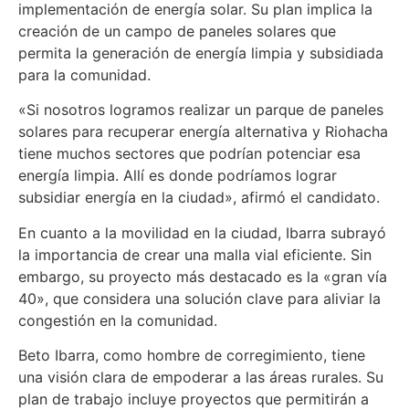
implementación de energía solar. Su plan implica la
creación de un campo de paneles solares que
permita la generación de energía limpia y subsidiada
para la comunidad.
«Si nosotros logramos realizar un parque de paneles
solares para recuperar energía alternativa y Riohacha
tiene muchos sectores que podrían potenciar esa
energía limpia. Allí es donde podríamos lograr
subsidiar energía en la ciudad», afirmó el candidato.
En cuanto a la movilidad en la ciudad, Ibarra subrayó
la importancia de crear una malla vial eficiente. Sin
embargo, su proyecto más destacado es la «gran vía
40», que considera una solución clave para aliviar la
congestión en la comunidad.
Beto Ibarra, como hombre de corregimiento, tiene
una visión clara de empoderar a las áreas rurales. Su
plan de trabajo incluye proyectos que permitirán a