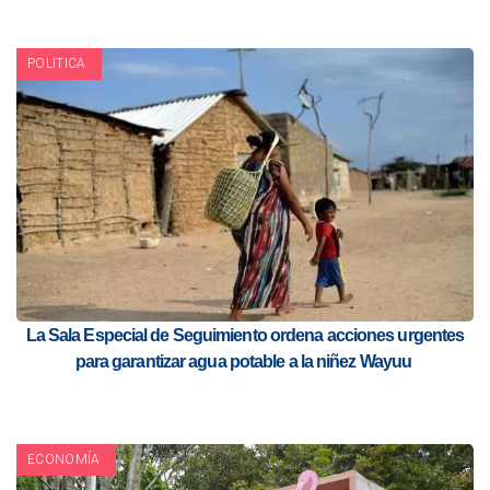
POLITICA
La Sala Especial de Seguimiento ordena acciones urgentes
para garantizar agua potable a la niñez Wayuu
ECONOMÍA