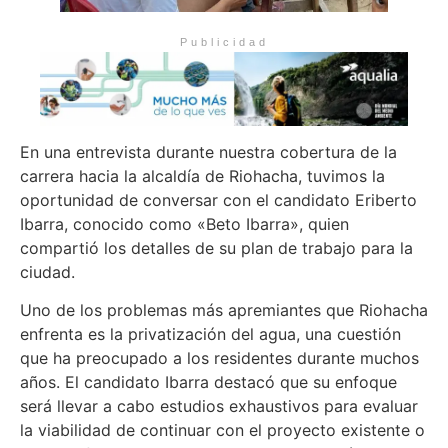
Publicidad
En una entrevista durante nuestra cobertura de la
carrera hacia la alcaldía de Riohacha, tuvimos la
oportunidad de conversar con el candidato Eriberto
Ibarra, conocido como «Beto Ibarra», quien
compartió los detalles de su plan de trabajo para la
ciudad.
Uno de los problemas más apremiantes que Riohacha
enfrenta es la privatización del agua, una cuestión
que ha preocupado a los residentes durante muchos
años. El candidato Ibarra destacó que su enfoque
será llevar a cabo estudios exhaustivos para evaluar
la viabilidad de continuar con el proyecto existente o