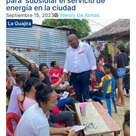
para subsidiar el servicio de
energía en la ciudad
Septiembre 15, 2023
Wendy De Armas
La Guajira