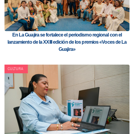
En La Guajira se fortalece el periodismo regional con el
lanzamiento de la XXIII edición de los premios «Voces de La
Guajira»
CULTURA