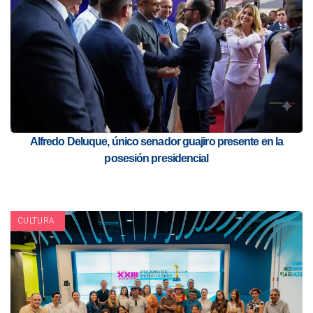
Alfredo Deluque, único senador guajiro presente en la
posesión presidencial
CULTURA