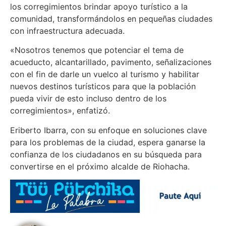
los corregimientos brindar apoyo turístico a la
comunidad, transformándolos en pequeñas ciudades
con infraestructura adecuada.
«Nosotros tenemos que potenciar el tema de
acueducto, alcantarillado, pavimento, señalizaciones
con el fin de darle un vuelco al turismo y habilitar
nuevos destinos turísticos para que la población
pueda vivir de esto incluso dentro de los
corregimientos», enfatizó.
Eriberto Ibarra, con su enfoque en soluciones clave
para los problemas de la ciudad, espera ganarse la
confianza de los ciudadanos en su búsqueda para
convertirse en el próximo alcalde de Riohacha.