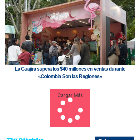
La Guajira supera los $40 millones en ventas durante
«Colombia Son las Regiones»
Cargar Más