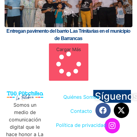
Entregan pavimento del barrio Las Trinitarias en el municipio
de Barrancas
Cargar Más
Sígueno
Quiénes Somos
Somos un
Contacto
medio de
comunicación
Política de privacidad
digital que le
hace honor a La