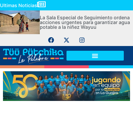
Ultimas Noticias
La Sala Especial de Seguimiento ordena
acciones urgentes para garantizar agua
potable a la niñez Wayuu