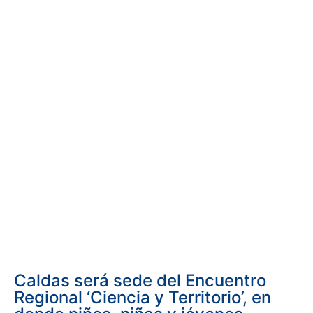
Caldas será sede del Encuentro
Regional ‘Ciencia y Territorio’, en