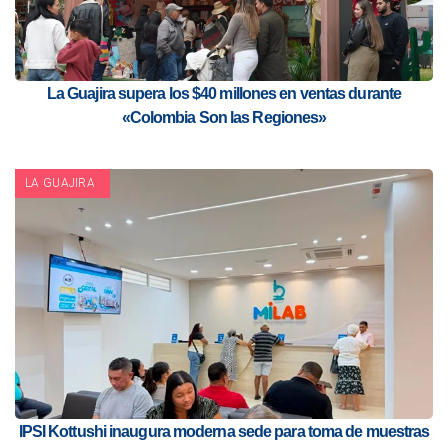
La Guajira supera los $40 millones en ventas durante
«Colombia Son las Regiones»
LA GUAJIRA
IPSI Kottushi inaugura moderna sede para toma de muestras