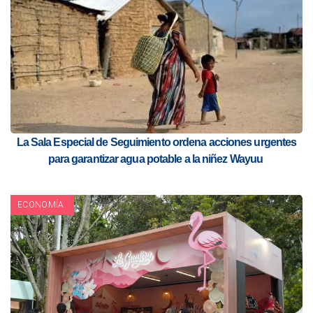
La Sala Especial de Seguimiento ordena acciones urgentes
para garantizar agua potable a la niñez Wayuu
ECONOMÍA