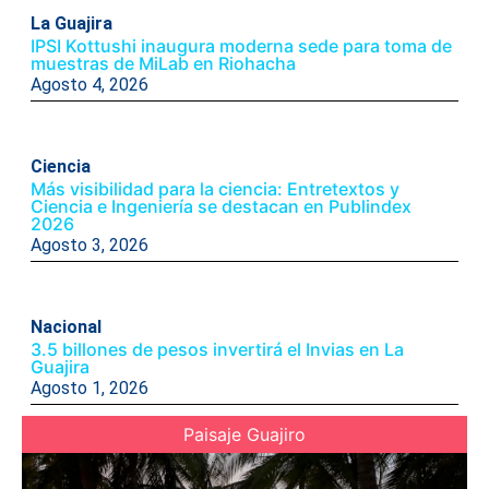
La Guajira
IPSI Kottushi inaugura moderna sede para toma de
muestras de MiLab en Riohacha
Agosto 4, 2026
Ciencia
Más visibilidad para la ciencia: Entretextos y
Ciencia e Ingeniería se destacan en Publindex
2026
Agosto 3, 2026
Nacional
3.5 billones de pesos invertirá el Invias en La
Guajira
Agosto 1, 2026
Paisaje Guajiro