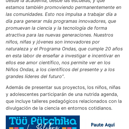
desde la academia, desde las escuelas; y que
estamos también promoviendo permanentemente en
las comunidades. Esto nos impulsa a trabajar día a
día para generar más programas innovadores, que
promuevan la ciencia y la tecnología de forma
atractiva para las nuevas generaciones. Nuestros
niños, niñas y jóvenes son innovadores por
naturaleza y el Programa Ondas, que cumple 20 años
en esta labor de enseñar a investigar e incentivar en
ellos ese amor científico, nos permite ver en los
Niños Ondas, a los científicos del presente y a los
grandes líderes del futuro”
.
Además de presentar sus proyectos, los niños, niñas
y adolescentes participarán de una nutrida agenda,
que incluye talleres pedagógicos relacionados con la
divulgación de la ciencia en entornos cotidianos.