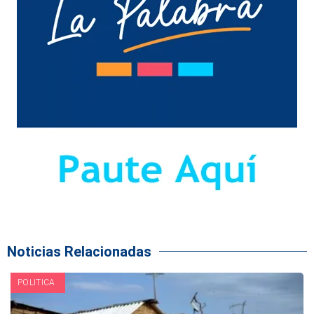
Noticias Relacionadas
POLITICA