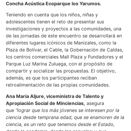
Concha Acústica Ecoparque los Yarumos.
Teniendo en cuenta que los niños, niñas y
adolescentes tienen el reto de presentar sus
investigaciones y proyectos a las comunidades, una
de las jornadas de este encuentro se desarrollará en
diferentes lugares icónicos de Manizales, como la
Plaza de Bolívar, el Cable, la Gobernación de Caldas,
los centros comerciales Mall Plaza y Fundadores y el
Parque Luz Marina Zuluaga, con el propósito de
compartir y socializar las propuestas. El objetivo,
además, es que los participantes reciban
retroalimentación de las propias comunidades.
Ana María Aljure, viceministra de Talento y
Apropiación Social de Minciencias,
asegura
que
“lograr que los más jóvenes se interesen por la
ciencia desde temprana edad, que se enamoren de la
ciencia, es un reto que tenemos desde el Estado,