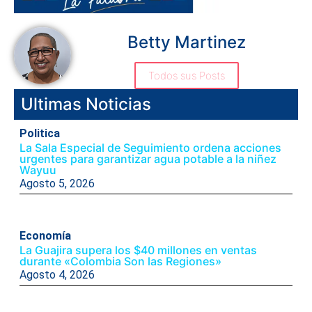
Betty Martinez
Todos sus Posts
Ultimas Noticias
Politica
La Sala Especial de Seguimiento ordena acciones
urgentes para garantizar agua potable a la niñez
Wayuu
Agosto 5, 2026
Economía
La Guajira supera los $40 millones en ventas
durante «Colombia Son las Regiones»
Agosto 4, 2026