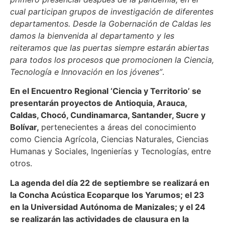
cual participan grupos de investigación de diferentes
departamentos. Desde la Gobernación de Caldas les
damos la bienvenida al departamento y les
reiteramos que las puertas siempre estarán abiertas
para todos los procesos que promocionen la Ciencia,
Tecnología e Innovación en los jóvenes”
.
En el Encuentro Regional ‘Ciencia y Territorio’ se
presentarán proyectos de Antioquia, Arauca,
Caldas, Chocó, Cundinamarca, Santander, Sucre y
Bolívar,
pertenecientes a áreas del conocimiento
como Ciencia Agrícola, Ciencias Naturales, Ciencias
Humanas y Sociales, Ingenierías y Tecnologías, entre
otros.
La agenda del día 22 de septiembre se realizará en
la Concha Acústica Ecoparque los Yarumos; el 23
en la Universidad Autónoma de Manizales; y el 24
se realizarán las actividades de clausura en la