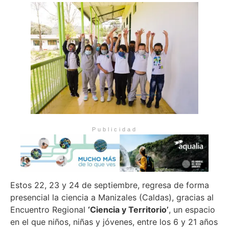
Publicidad
Estos 22, 23 y 24 de septiembre, regresa de forma
presencial la ciencia a Manizales (Caldas), gracias al
Encuentro Regional
‘Ciencia y Territorio’
, un espacio
en el que niños, niñas y jóvenes, entre los 6 y 21 años