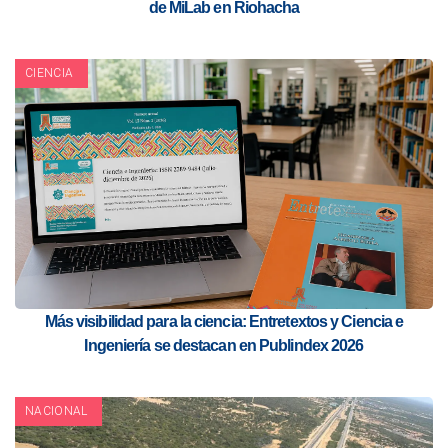
de MiLab en Riohacha
CIENCIA
Más visibilidad para la ciencia: Entretextos y Ciencia e
Ingeniería se destacan en Publindex 2026
NACIONAL