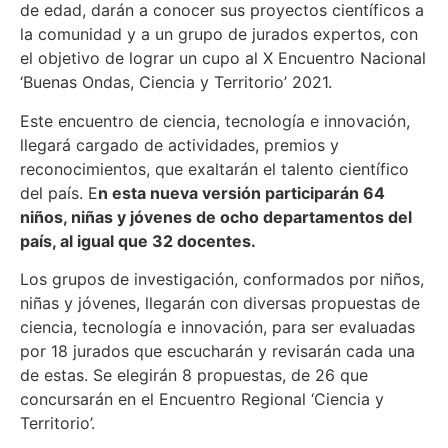
de edad, darán a conocer sus proyectos científicos a
la comunidad y a un grupo de jurados expertos, con
el objetivo de lograr un cupo al X Encuentro Nacional
‘Buenas Ondas, Ciencia y Territorio’ 2021.
Este encuentro de ciencia, tecnología e innovación,
llegará cargado de actividades, premios y
reconocimientos, que exaltarán el talento científico
del país. E
n esta nueva versión participarán 64
niños, niñas y jóvenes de ocho departamentos del
país, al igual que 32 docentes.
Los grupos de investigación, conformados por niños,
niñas y jóvenes, llegarán con diversas propuestas de
ciencia, tecnología e innovación, para ser evaluadas
por 18 jurados que escucharán y revisarán cada una
de estas. Se elegirán 8 propuestas, de 26 que
concursarán en el Encuentro Regional ‘Ciencia y
Territorio’.