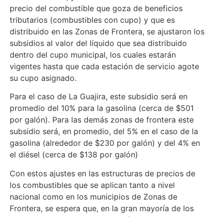
precio del combustible que goza de beneficios
tributarios (combustibles con cupo) y que es
distribuido en las Zonas de Frontera, se ajustaron los
subsidios al valor del líquido que sea distribuido
dentro del cupo municipal, los cuales estarán
vigentes hasta que cada estación de servicio agote
su cupo asignado.
Para el caso de La Guajira, este subsidio será en
promedio del 10% para la gasolina (cerca de $501
por galón). Para las demás zonas de frontera este
subsidio será, en promedio, del 5% en el caso de la
gasolina (alrededor de $230 por galón) y del 4% en
el diésel (cerca de $138 por galón)
Con estos ajustes en las estructuras de precios de
los combustibles que se aplican tanto a nivel
nacional como en los municipios de Zonas de
Frontera, se espera que, en la gran mayoría de los