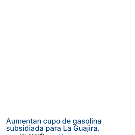
Aumentan cupo de gasolina
subsidiada para La Guajira.