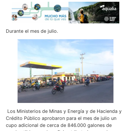
Durante el mes de julio.
Los Ministerios de Minas y Energía y de Hacienda y
Crédito Público aprobaron para el mes de julio un
cupo adicional de cerca de 846.000 galones de