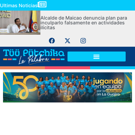
Ultimas Noticias
Alcalde de Maicao denuncia plan para
inculparlo falsamente en actividades
ilícitas