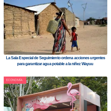
La Sala Especial de Seguimiento ordena acciones urgentes
para garantizar agua potable a la niñez Wayuu
ECONOMÍA