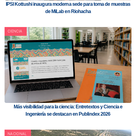
IPSI Kottushi inaugura moderna sede para toma de muestras
de MiLab en Riohacha
CIENCIA
Más visibilidad para la ciencia: Entretextos y Ciencia e
Ingeniería se destacan en Publindex 2026
NACIONAL