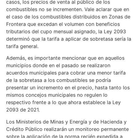
casos, los precios de venta al público de los
combustibles no se incrementen. Vale aclarar que en
el caso de los combustibles distribuidos en Zonas de
Frontera que excedan el volumen con beneficios
tributarios del cupo mensual asignado, la Ley 2093
determinó que la tarifa a aplicar de sobretasa sería la
tarifa general.
Además, es importante mencionar que en aquellos
municipios donde en el pasado se realizaron
acuerdos municipales para cobrar una menor tarifa
de la sobretasa a los combustibles se podría
presentar un incremento en el precio, hasta tanto los
mismos concejos municipales no regulen lo
respectivo frente a lo que ahora establece la Ley
2093 de 2021.
Los Ministerios de Minas y Energía y de Hacienda y
Crédito Público realizarán un monitoreo permanente
sobre la aplicación de la norma recién expedida a