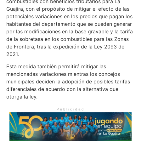
combustibles con beneficios tributarios para La
Guajira, con el propósito de mitigar el efecto de las
potenciales variaciones en los precios que pagan los
habitantes del departamento que se pueden generar
por las modificaciones en la base gravable y la tarifa
de la sobretasa en los combustibles para las Zonas
de Frontera, tras la expedición de la Ley 2093 de
2021.
Esta medida también permitirá mitigar las
mencionadas variaciones mientras los concejos
municipales deciden la adopción de posibles tarifas
diferenciales de acuerdo con la alternativa que
otorga la ley.
Publicidad