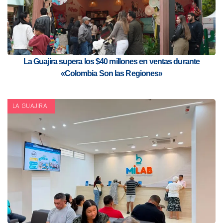
La Guajira supera los $40 millones en ventas durante
«Colombia Son las Regiones»
LA GUAJIRA