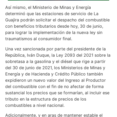
Así mismo, el Ministerio de Minas y Energía
determinó que las estaciones de servicio de La
Guajira podrán solicitar el despacho del combustible
con beneficios tributarios desde hoy, 30 de junio,
para lograr la implementación de la nueva ley sin
traumatismos al consumidor final.
Una vez sancionada por parte del presidente de la
República, Iván Duque, la Ley 2093 del 2021 sobre la
sobretasa a la gasolina y el diésel que rige a partir
del 30 de junio de 2021, los Ministerios de Minas y
Energía y de Hacienda y Crédito Público también
expidieron un nuevo valor del Ingreso al Productor
del combustible con el fin de no afectar de forma
sustancial los precios que se formarían, al incluir ese
tributo en la estructura de precios de los
combustibles a nivel nacional.
Adicionalmente, y en aras de mantener estable el