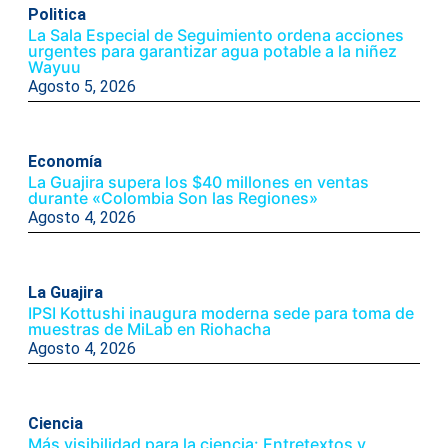
Politica
La Sala Especial de Seguimiento ordena acciones
urgentes para garantizar agua potable a la niñez
Wayuu
Agosto 5, 2026
Economía
La Guajira supera los $40 millones en ventas
durante «Colombia Son las Regiones»
Agosto 4, 2026
La Guajira
IPSI Kottushi inaugura moderna sede para toma de
muestras de MiLab en Riohacha
Agosto 4, 2026
Ciencia
Más visibilidad para la ciencia: Entretextos y