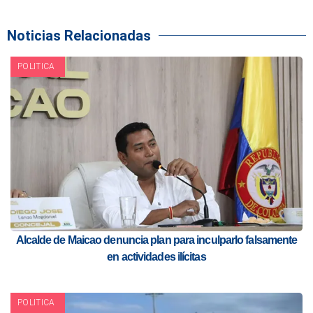
Noticias Relacionadas
POLITICA
Alcalde de Maicao denuncia plan para inculparlo falsamente
en actividades ilícitas
POLITICA