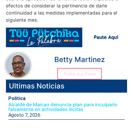
efectos de considerar la pertinencia de darle
continuidad a las medidas implementadas para el
siguiente mes.
Betty Martinez
Todos sus Posts
Ultimas Noticias
Politica
Alcalde de Maicao denuncia plan para inculparlo
falsamente en actividades ilícitas
Agosto 7, 2026