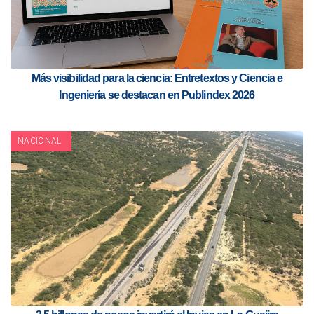
Más visibilidad para la ciencia: Entretextos y Ciencia e
Ingeniería se destacan en Publindex 2026
NACIONAL