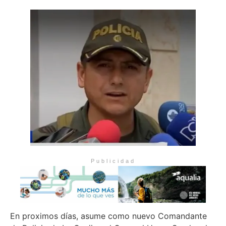
Publicidad
En proximos días, asume como nuevo Comandante