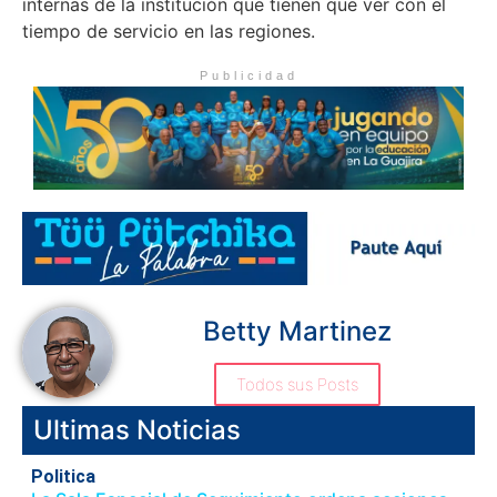
internas de la institución que tienen que ver con el
tiempo de servicio en las regiones.
Publicidad
Betty Martinez
Todos sus Posts
Ultimas Noticias
Politica