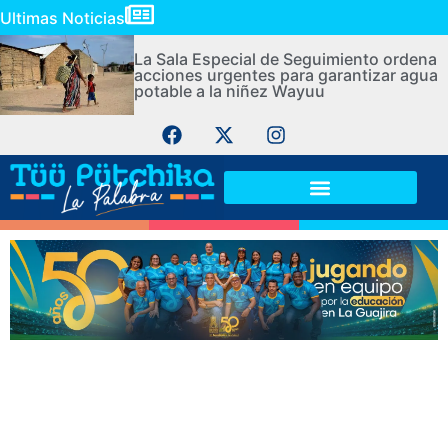
Ultimas Noticias
La Sala Especial de Seguimiento ordena
acciones urgentes para garantizar agua
potable a la niñez Wayuu