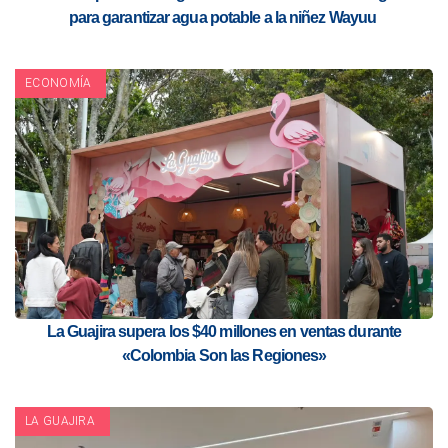
para garantizar agua potable a la niñez Wayuu
ECONOMÍA
La Guajira supera los $40 millones en ventas durante
«Colombia Son las Regiones»
LA GUAJIRA