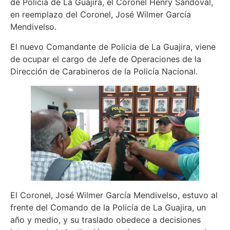
de Policia de La Guajira, el Coronel Henry Sandoval,
en reemplazo del Coronel, José Wilmer García
Mendivelso.
El nuevo Comandante de Policia de La Guajira, viene
de ocupar el cargo de Jefe de Operaciones de la
Dirección de Carabineros de la Policía Nacional.
El Coronel, José Wilmer García Mendivelso, estuvo al
frente del Comando de la Policía de La Guajira, un
año y medio, y su traslado obedece a decisiones