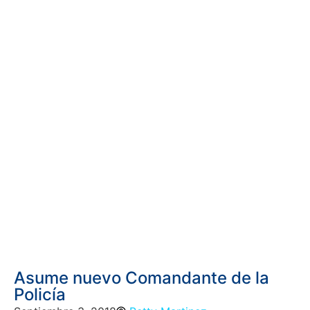
Asume nuevo Comandante de la
Policía