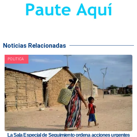
Noticias Relacionadas
POLITICA
La Sala Especial de Seguimiento ordena acciones urgentes