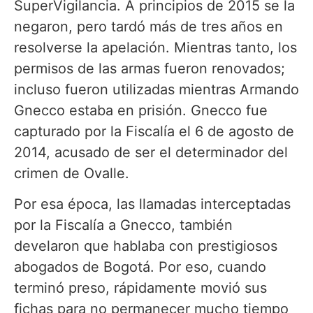
SuperVigilancia. A principios de 2015 se la
negaron, pero tardó más de tres años en
resolverse la apelación. Mientras tanto, los
permisos de las armas fueron renovados;
incluso fueron utilizadas mientras Armando
Gnecco estaba en prisión. Gnecco fue
capturado por la Fiscalía el 6 de agosto de
2014, acusado de ser el determinador del
crimen de Ovalle.
Por esa época, las llamadas interceptadas
por la Fiscalía a Gnecco, también
develaron que hablaba con prestigiosos
abogados de Bogotá. Por eso, cuando
terminó preso, rápidamente movió sus
fichas para no permanecer mucho tiempo