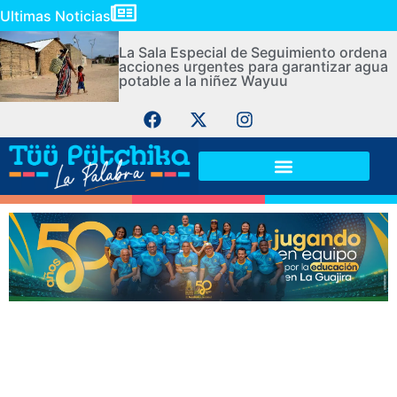
Ultimas Noticias
La Sala Especial de Seguimiento ordena
acciones urgentes para garantizar agua
potable a la niñez Wayuu