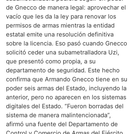
de Gnecco de manera legal: aprovechar el
vacío que les da la ley para renovar los
permisos de armas mientras la entidad
estatal emite una resolución definitiva
sobre la licencia. Eso pasó cuando Gnecco
solicitó ceder una subametralladora Uzi,
que presentó como propia, a su
departamento de seguridad. Este hecho
confirma que Armando Gnecco tiene en su
poder seis armas del Estado, incluyendo la
anterior, pero no aparecen en los sistemas
digitales del Estado. “Fueron borradas del
sistema de manera malintencionada”,
afirmó una fuente del Departamento de
Control y Comercio de Armas del Ejército.