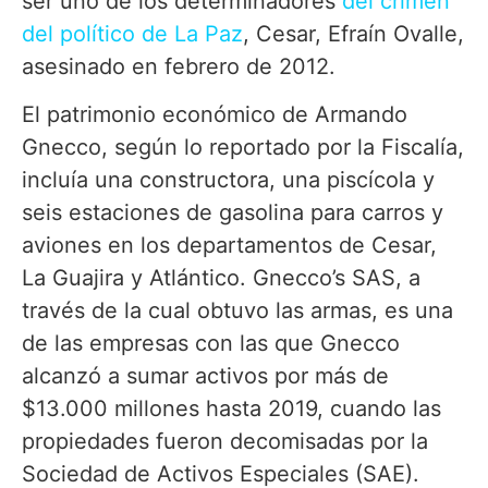
ser uno de los determinadores
del crimen
del político de La Paz
, Cesar, Efraín Ovalle,
asesinado en febrero de 2012.
El patrimonio económico de Armando
Gnecco, según lo reportado por la Fiscalía,
incluía una constructora, una piscícola y
seis estaciones de gasolina para carros y
aviones en los departamentos de Cesar,
La Guajira y Atlántico. Gnecco’s SAS, a
través de la cual obtuvo las armas, es una
de las empresas con las que Gnecco
alcanzó a sumar activos por más de
$13.000 millones hasta 2019, cuando las
propiedades fueron decomisadas por la
Sociedad de Activos Especiales (SAE).