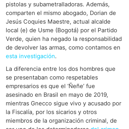
pistolas y subametralladoras. Además,
comparten el mismo abogado, Dorian de
Jesús Coquies Maestre, actual alcalde
local (e) de Usme (Bogotá) por el Partido
Verde, quien ha negado la responsabilidad
de devolver las armas, como contamos en
esta investigación
.
La diferencia entre los dos hombres que
se presentaban como respetables
empresarios es que el ‘Ñeñe’ fue
asesinado en Brasil en mayo de 2019,
mientras Gnecco sigue vivo y acusado por
la Fiscalía, por los sicarios y otros
miembros de la organización criminal, de