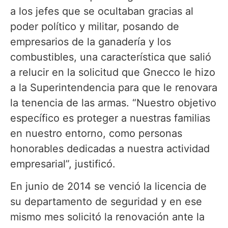
a los jefes que se ocultaban gracias al
poder político y militar, posando de
empresarios de la ganadería y los
combustibles, una característica que salió
a relucir en la solicitud que Gnecco le hizo
a la Superintendencia para que le renovara
la tenencia de las armas. “Nuestro objetivo
específico es proteger a nuestras familias
en nuestro entorno, como personas
honorables dedicadas a nuestra actividad
empresarial”, justificó.
En junio de 2014 se venció la licencia de
su departamento de seguridad y en ese
mismo mes solicitó la renovación ante la