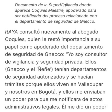
Documento de la SuperVigilancia donde
aparece Coquies Maestre, apoderado para
ser notificado del proceso relacionado con
el departamento de seguridad de Gnecco.
RAYA
consultó nuevamente al abogado
Coquies, quien le restó importancia a su
papel como apoderado del departamento
de seguridad de Gnecco: “Yo soy consultor
de vigilancia y seguridad privada. Ellos
(Gnecco y el ‘Ñeñe’) tenían departamentos
de seguridad autorizados y se hacían
trámites porque ellos viven en Valledupar
y nosotros en Bogotá, y ellos me enviaban
un poder para que me notificara de actos
administrativos legales. Él me dio un poder