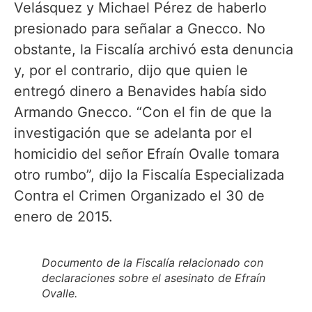
Velásquez y Michael Pérez de haberlo
presionado para señalar a Gnecco. No
obstante, la Fiscalía archivó esta denuncia
y, por el contrario, dijo que quien le
entregó dinero a Benavides había sido
Armando Gnecco. “Con el fin de que la
investigación que se adelanta por el
homicidio del señor Efraín Ovalle tomara
otro rumbo”, dijo la Fiscalía Especializada
Contra el Crimen Organizado el 30 de
enero de 2015.
Documento de la Fiscalía relacionado con
declaraciones sobre el asesinato de Efraín
Ovalle.