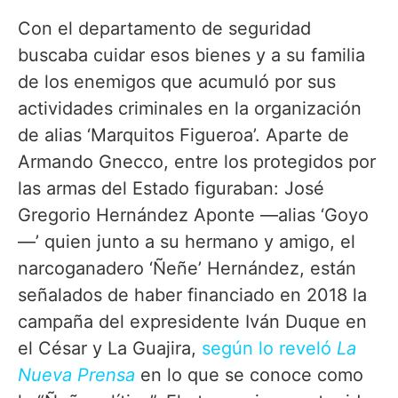
Con el departamento de seguridad
buscaba cuidar esos bienes y a su familia
de los enemigos que acumuló por sus
actividades criminales en la organización
de alias ‘Marquitos Figueroa’. Aparte de
Armando Gnecco, entre los protegidos por
las armas del Estado figuraban: José
Gregorio Hernández Aponte —alias ‘Goyo
—’ quien junto a su hermano y amigo, el
narcoganadero ‘Ñeñe’ Hernández, están
señalados de haber financiado en 2018 la
campaña del expresidente Iván Duque en
el César y La Guajira,
según lo reveló
La
Nueva Prensa
en lo que se conoce como