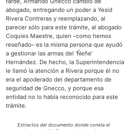
tarde, Armando Gnecco cambió de
abogado, entregando un poder a Yesid
Rivera Contreras y reemplazando, al
parecer sólo para este trámite, al abogado
Coquies Maestre, quien –como hemos
reseñado– es la misma persona que ayudó
a gestionar las armas del ‘Ñeñe’
Hernández. De hecho, la Superintendencia
le llamó la atención a Rivera porque él no
era el apoderado del departamento de
seguridad de Gnecco, y porque esa
entidad no lo había reconocido para este
trámite.
Extractos del documento donde consta el