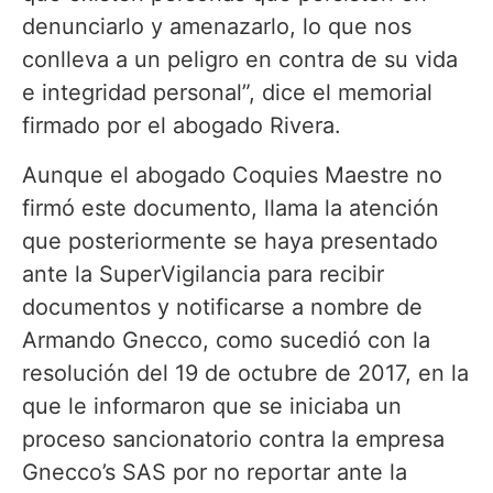
denunciarlo y amenazarlo, lo que nos
conlleva a un peligro en contra de su vida
e integridad personal”, dice el memorial
firmado por el abogado Rivera.
Aunque el abogado Coquies Maestre no
firmó este documento, llama la atención
que posteriormente se haya presentado
ante la SuperVigilancia para recibir
documentos y notificarse a nombre de
Armando Gnecco, como sucedió con la
resolución del 19 de octubre de 2017, en la
que le informaron que se iniciaba un
proceso sancionatorio contra la empresa
Gnecco’s SAS por no reportar ante la