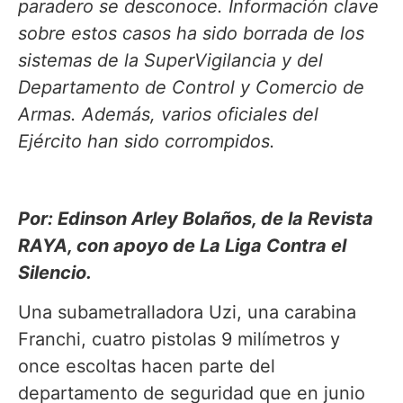
paradero se desconoce. Información clave
sobre estos casos ha sido borrada de los
sistemas de la SuperVigilancia y del
Departamento de Control y Comercio de
Armas. Además, varios oficiales del
Ejército han sido corrompidos.
Por: Edinson Arley Bolaños, de la Revista
RAYA, con apoyo de La Liga Contra el
Silencio.
Una subametralladora Uzi, una carabina
Franchi, cuatro pistolas 9 milímetros y
once escoltas hacen parte del
departamento de seguridad que en junio