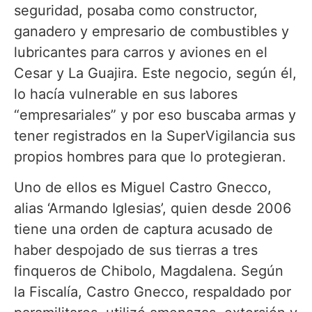
seguridad, posaba como constructor,
ganadero y empresario de combustibles y
lubricantes para carros y aviones en el
Cesar y La Guajira. Este negocio, según él,
lo hacía vulnerable en sus labores
“empresariales” y por eso buscaba armas y
tener registrados en la SuperVigilancia sus
propios hombres para que lo protegieran.
Uno de ellos es Miguel Castro Gnecco,
alias ‘Armando Iglesias’, quien desde 2006
tiene una orden de captura acusado de
haber despojado de sus tierras a tres
finqueros de Chibolo, Magdalena. Según
la Fiscalía, Castro Gnecco, respaldado por