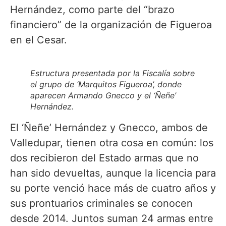
Hernández, como parte del “brazo
financiero” de la organización de Figueroa
en el Cesar.
Estructura presentada por la Fiscalía sobre
el grupo de ‘Marquitos Figueroa’, donde
aparecen Armando Gnecco y el ‘Ñeñe’
Hernández.
El ‘Ñeñe’ Hernández y Gnecco, ambos de
Valledupar, tienen otra cosa en común: los
dos recibieron del Estado armas que no
han sido devueltas, aunque la licencia para
su porte venció hace más de cuatro años y
sus prontuarios criminales se conocen
desde 2014. Juntos suman 24 armas entre