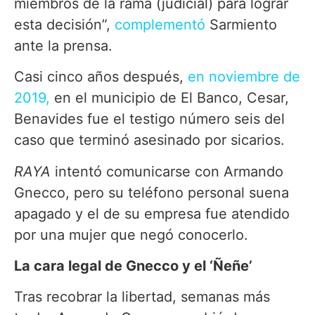
miembros de la rama (judicial) para lograr
esta decisión”,
complementó
Sarmiento
ante la prensa.
Casi cinco años después,
en noviembre de
2019,
en el municipio de El Banco, Cesar,
Benavides fue el testigo número seis del
caso que terminó asesinado por sicarios.
RAYA
intentó comunicarse con Armando
Gnecco, pero su teléfono personal suena
apagado y el de su empresa fue atendido
por una mujer que negó conocerlo.
La cara legal de Gnecco y el ‘Ñeñe’
Tras recobrar la libertad, semanas más