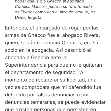
poder que le dio Gnecco al abogado
Coquies Maestre, junto a su foto tomada
de Twitter como actual alcalde local (e) de
Usme, Bogotá.
Entonces, el encargado de rogar por las
armas de Gnecco fue el abogado Rivera,
quien, según reconoció Coquies, era su
socio en la abogacía. Así describió el
abogado a Gnecco ante la
Superintendencia para que no le quitaran
el departamento de seguridad. “Al
momento de recuperar su libertad, una
vez se comprobara que mi defendido fue
detenido por falsas denuncias o por
denuncias temerarias, se puede evidenciar
que existen personas que persisten en