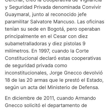
y Seguridad Privada denominada Convivir
Guaymaral, junto al reconocido jefe
paramilitar Salvatore Mancuso. Las oficinas
tenían su sede en Bogotá, pero operaban
principalmente en el Cesar con diez
subametralladoras y diez pistolas 9
milímetros. En 1997, cuando la Corte
Constitucional declaró estas cooperativas
de seguridad privada como
inconstitucionales, Jorge Gnecco devolvió
18 de las 20 armas que le prestó el Estado,
según un acta del Ministerio de Defensa.
En diciembre de 2011, cuando Armando
Gnecco solicitó el departamento de