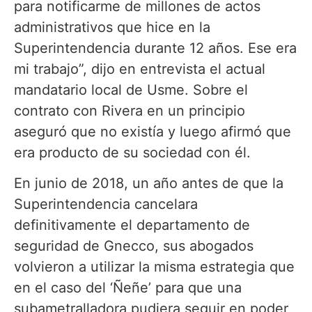
para notificarme de millones de actos
administrativos que hice en la
Superintendencia durante 12 años. Ese era
mi trabajo”, dijo en entrevista el actual
mandatario local de Usme. Sobre el
contrato con Rivera en un principio
aseguró que no existía y luego afirmó que
era producto de su sociedad con él.
En junio de 2018, un año antes de que la
Superintendencia cancelara
definitivamente el departamento de
seguridad de Gnecco, sus abogados
volvieron a utilizar la misma estrategia que
en el caso del ‘Ñeñe’ para que una
subametralladora pudiera seguir en poder