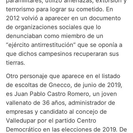
paramilitares, utilizó amenazas, extorsión y
terrorismo para lograr su cometido. En
2012 volvió a aparecer en un documento
de organizaciones sociales que lo
denunciaban como miembro de un
“ejército antirrestitución” que se oponía a
que dichos campesinos recuperaran sus
tierras.
Otro personaje que aparece en el listado
de escoltas de Gnecco, de junio de 2019,
es Juan Pablo Castro Romero, un joven
vallenato de 36 años, administrador de
empresas y candidato al concejo de
Valledupar por el partido Centro
Democrático en las elecciones de 2019. De