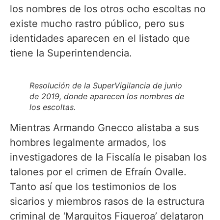
los nombres de los otros ocho escoltas no
existe mucho rastro público, pero sus
identidades aparecen en el listado que
tiene la Superintendencia.
Resolución de la SuperVigilancia de junio
de 2019, donde aparecen los nombres de
los escoltas.
Mientras Armando Gnecco alistaba a sus
hombres legalmente armados, los
investigadores de la Fiscalía le pisaban los
talones por el crimen de Efraín Ovalle.
Tanto así que los testimonios de los
sicarios y miembros rasos de la estructura
criminal de ‘Marquitos Figueroa’ delataron