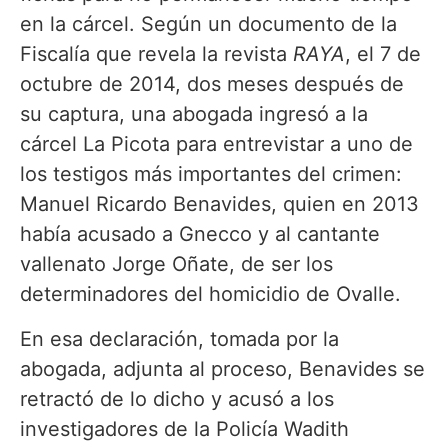
en la cárcel. Según un documento de la
Fiscalía que revela la revista
RAYA
, el 7 de
octubre de 2014, dos meses después de
su captura, una abogada ingresó a la
cárcel La Picota para entrevistar a uno de
los testigos más importantes del crimen:
Manuel Ricardo Benavides, quien en 2013
había acusado a Gnecco y al cantante
vallenato Jorge Oñate, de ser los
determinadores del homicidio de Ovalle.
En esa declaración, tomada por la
abogada, adjunta al proceso, Benavides se
retractó de lo dicho y acusó a los
investigadores de la Policía Wadith