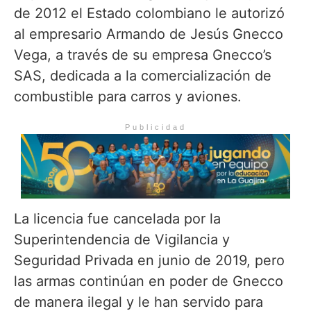
de 2012 el Estado colombiano le autorizó
al empresario Armando de Jesús Gnecco
Vega, a través de su empresa Gnecco’s
SAS, dedicada a la comercialización de
combustible para carros y aviones.
Publicidad
La licencia fue cancelada por la
Superintendencia de Vigilancia y
Seguridad Privada en junio de 2019, pero
las armas continúan en poder de Gnecco
de manera ilegal y le han servido para