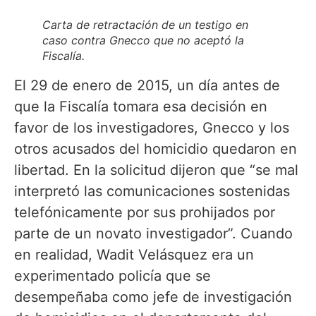
Carta de retractación de un testigo en
caso contra Gnecco que no aceptó la
Fiscalía.
El 29 de enero de 2015, un día antes de
que la Fiscalía tomara esa decisión en
favor de los investigadores, Gnecco y los
otros acusados del homicidio quedaron en
libertad. En la solicitud dijeron que “se mal
interpretó las comunicaciones sostenidas
telefónicamente por sus prohijados por
parte de un novato investigador”. Cuando
en realidad, Wadit Velásquez era un
experimentado policía que se
desempeñaba como jefe de investigación