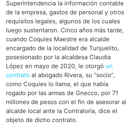
Superintendencia la información contable
de la empresa, gastos de personal y otros
requisitos legales, algunos de los cuales
luego sustentaron. Cinco años más tarde,
cuando Coquies Maestre era alcalde
encargado de la localidad de Tunjuelito,
posesionado por la alcaldesa Claudia
López en mayo de 2020, le otorgó
un
contrato
al abogado Rivera, su “socio”,
como Coquies lo llama, el que había
rogado por las armas de Gnecco, por 71
millones de pesos con el fin de asesorar al
alcalde local ante la Contraloría, dice el
objeto de dicho contrato.