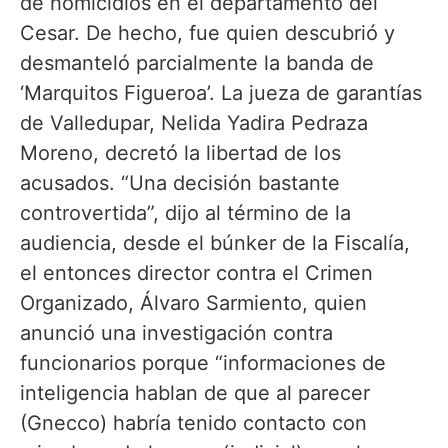
de homicidios en el departamento del
Cesar. De hecho, fue quien descubrió y
desmanteló parcialmente la banda de
‘Marquitos Figueroa’. La jueza de garantías
de Valledupar, Nelida Yadira Pedraza
Moreno, decretó la libertad de los
acusados. “Una decisión bastante
controvertida”, dijo al término de la
audiencia, desde el búnker de la Fiscalía,
el entonces director contra el Crimen
Organizado, Álvaro Sarmiento, quien
anunció una investigación contra
funcionarios porque “informaciones de
inteligencia hablan de que al parecer
(Gnecco) habría tenido contacto con