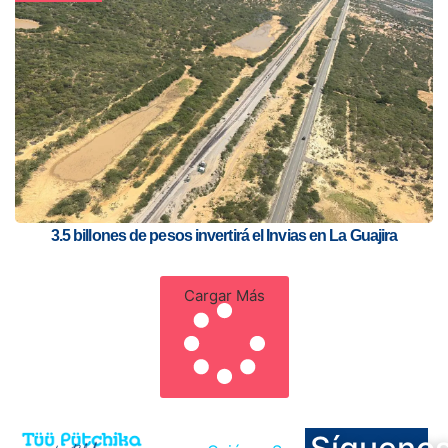
3.5 billones de pesos invertirá el Invias en La Guajira
Cargar Más