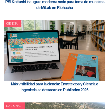
IPSI Kottushi inaugura moderna sede para toma de muestras
de MiLab en Riohacha
CIENCIA
Más visibilidad para la ciencia: Entretextos y Ciencia e
Ingeniería se destacan en Publindex 2026
NACIONAL