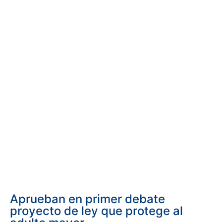
Aprueban en primer debate
proyecto de ley que protege al