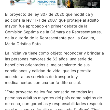
El proyecto de ley 307 de 2020 que modifica y
adiciona la ley 1171 de 2007, que protege al adulto
mayor, fue aprobado en primer debate de la
Comisión Septima de la Cámara de Representantes,
de la autoria de la Representante por La Guajira,
María Cristina Soto.
La iniciativa tiene como objeto reconocer y brindar a
las personas mayores de 62 años, una serie de
beneficios orientados al mejoramiento de sus
condiciones y calidad de vida, que les permita
acceder a los servicios de transporte y
medicamentos con una tarifa diferencial.
“Este proyecto de ley fue pensado en todas las
personas adultos mayores del país como sujetos de
derecho, con garantías y responsabilidades respecto
de sí mismas, su familia y la sociedad” afirmó ‘Tina’