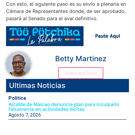
Con esto, el siguiente paso es su envío a plenaria en
Cámara de Representantes donde, de ser aprobado,
pasará al Senado para el aval definitivo.
Betty Martinez
Todos sus Posts
Ultimas Noticias
Politica
Alcalde de Maicao denuncia plan para inculparlo
falsamente en actividades ilícitas
Agosto 7, 2026