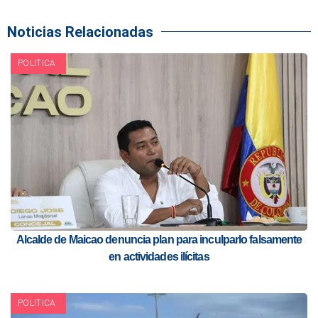
Noticias Relacionadas
POLITICA
Alcalde de Maicao denuncia plan para inculparlo falsamente
en actividades ilícitas
POLITICA