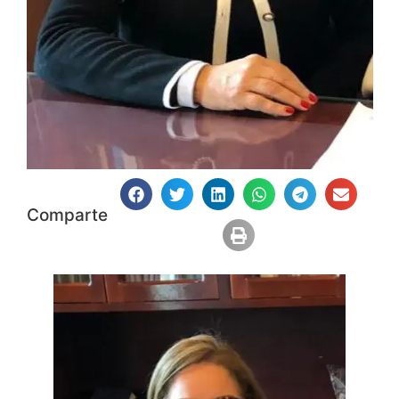
Comparte