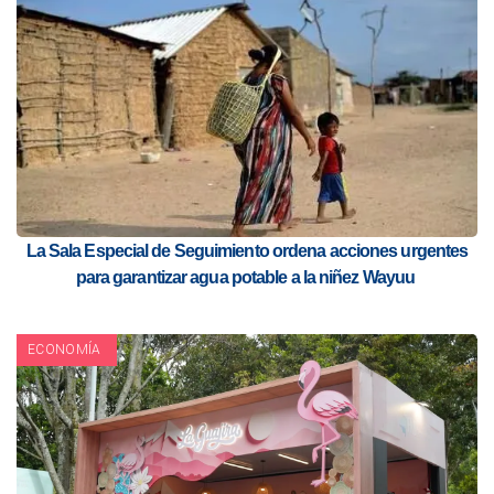
La Sala Especial de Seguimiento ordena acciones urgentes
para garantizar agua potable a la niñez Wayuu
ECONOMÍA