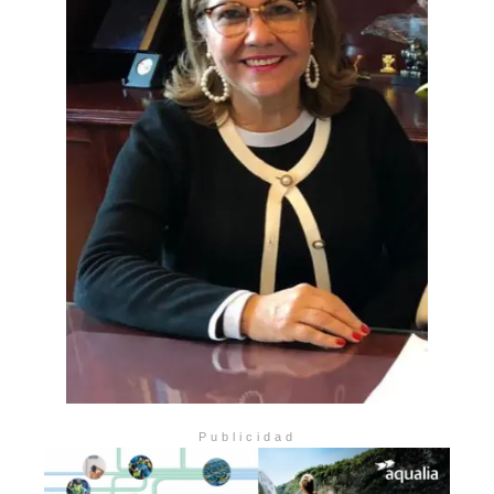
Publicidad