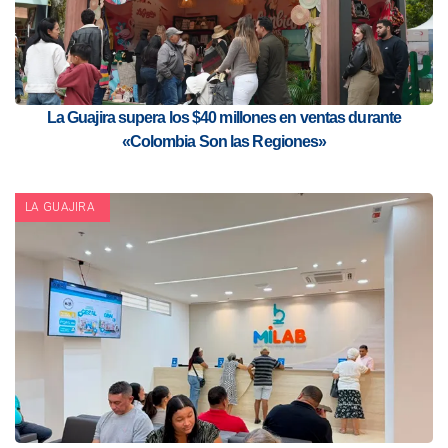
La Guajira supera los $40 millones en ventas durante
«Colombia Son las Regiones»
LA GUAJIRA