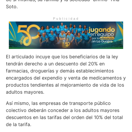
Soto.
Publicidad
El articulado incuye que los beneficiarios de la ley
tendrán derecho a un descuento del 20% en
farmacias, droguerías y demás establecimientos
encargados del expendio y venta de medicamentos y
productos tendientes al mejoramiento de vida de los
adultos mayores.
Así mismo, las empresas de transporte público
colectivo deberán conceder a los adultos mayores
descuentos en las tarifas del orden del 10% del total
de la tarifa.