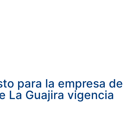
to para la empresa de
e La Guajira vigencia