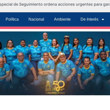
special de Seguimiento ordena acciones urgentes para gara
Política
Nacional
Ambiente
De Interés