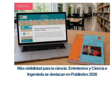
CIENCIA
Más visibilidad para la ciencia: Entretextos y Ciencia e
Ingeniería se destacan en Publindex 2026