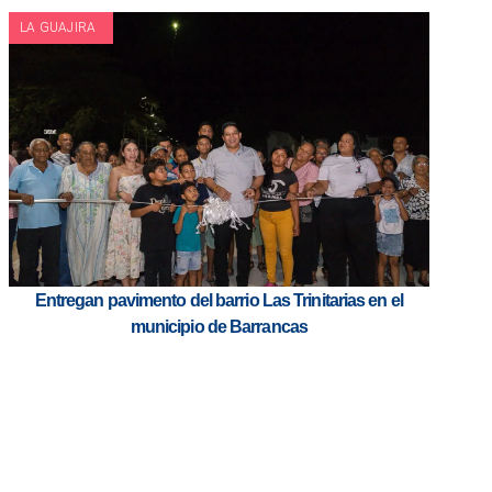
LA GUAJIRA
Entregan pavimento del barrio Las Trinitarias en el
municipio de Barrancas