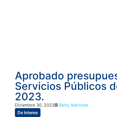
Aprobado presupues
Servicios Públicos d
2023.
Diciembre 30, 2022
Betty Martinez
De Interes