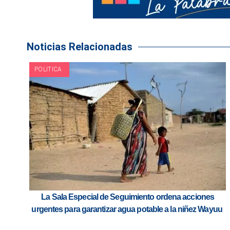
Noticias Relacionadas
POLITICA
La Sala Especial de Seguimiento ordena acciones
urgentes para garantizar agua potable a la niñez Wayuu