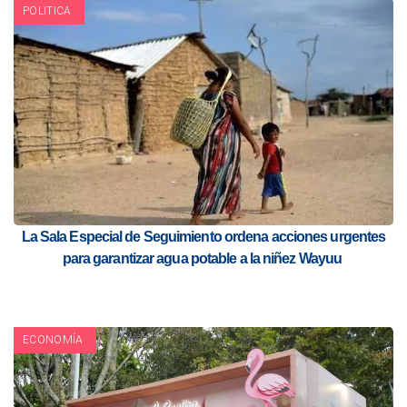
POLITICA
La Sala Especial de Seguimiento ordena acciones urgentes
para garantizar agua potable a la niñez Wayuu
ECONOMÍA