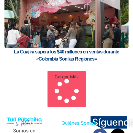
La Guajira supera los $40 millones en ventas durante
«Colombia Son las Regiones»
Cargar Más
Sígueno
Quiénes Somos
Somos un