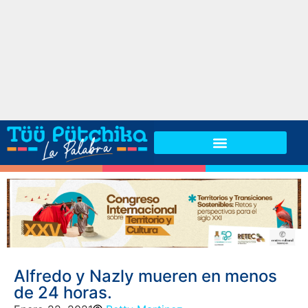
Alfredo y Nazly mueren en menos
de 24 horas.