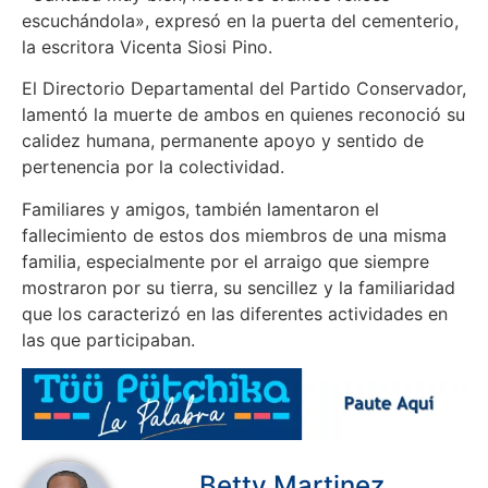
escuchándola», expresó en la puerta del cementerio,
la escritora Vicenta Siosi Pino.
El Directorio Departamental del Partido Conservador,
lamentó la muerte de ambos en quienes reconoció su
calidez humana, permanente apoyo y sentido de
pertenencia por la colectividad.
Familiares y amigos, también lamentaron el
fallecimiento de estos dos miembros de una misma
familia, especialmente por el arraigo que siempre
mostraron por su tierra, su sencillez y la familiaridad
que los caracterizó en las diferentes actividades en
las que participaban.
Betty Martinez