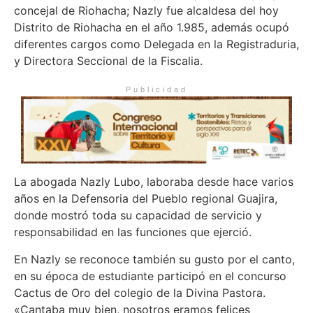
concejal de Riohacha; Nazly fue alcaldesa del hoy
Distrito de Riohacha en el año 1.985, además ocupó
diferentes cargos como Delegada en la Registraduria,
y Directora Seccional de la Fiscalia.
Publicidad
La abogada Nazly Lubo, laboraba desde hace varios
años en la Defensoria del Pueblo regional Guajira,
donde mostró toda su capacidad de servicio y
responsabilidad en las funciones que ejerció.
En Nazly se reconoce también su gusto por el canto,
en su época de estudiante participó en el concurso
Cactus de Oro del colegio de la Divina Pastora.
«Cantaba muy bien, nosotros eramos felices