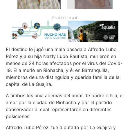
Publicidad
El destino le jugó una mala pasada a Alfredo Lubo
Pérez y a su hija Nazly Lubo Bautista, murieron en
menos de 24 horas afectados por el virus del Covid-
19. Ella murió en Riohacha, y él en Barranquilla,
miembros de una distinguida y querida familia de la
capital de La Guajira.
A ambos los unia además del amor de padre e hija, el
amor por la ciudad de Riohacha y por el partido
conservador al cual representaron en diferentes
posiciones.
Alfredo Lubo Pérez, fue diputado por La Guajira y