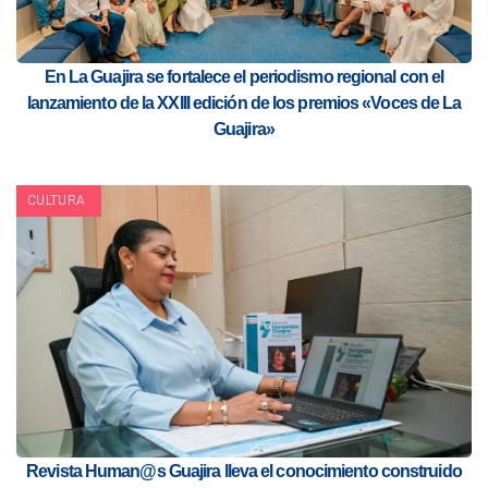
En La Guajira se fortalece el periodismo regional con el
lanzamiento de la XXIII edición de los premios «Voces de La
Guajira»
CULTURA
Revista Human@s Guajira lleva el conocimiento construido