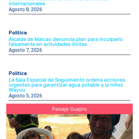
internacionales
Agosto 8, 2026
Politica
Alcalde de Maicao denuncia plan para inculparlo
falsamente en actividades ilícitas
Agosto 7, 2026
Politica
La Sala Especial de Seguimiento ordena acciones
urgentes para garantizar agua potable a la niñez
Wayuu
Agosto 5, 2026
Paisaje Guajiro