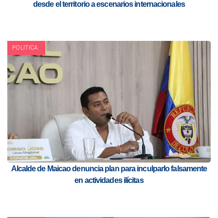
desde el territorio a escenarios internacionales
POLITICA
Alcalde de Maicao denuncia plan para inculparlo falsamente
en actividades ilícitas