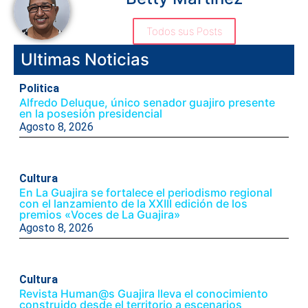
Todos sus Posts
Ultimas Noticias
Politica
Alfredo Deluque, único senador guajiro presente
en la posesión presidencial
Agosto 8, 2026
Cultura
En La Guajira se fortalece el periodismo regional
con el lanzamiento de la XXIII edición de los
premios «Voces de La Guajira»
Agosto 8, 2026
Cultura
Revista Human@s Guajira lleva el conocimiento
construido desde el territorio a escenarios