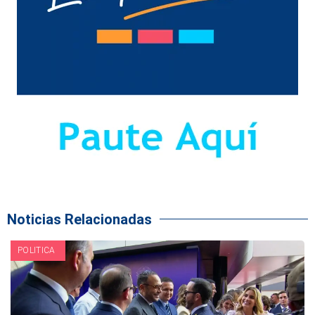
Noticias Relacionadas
POLITICA