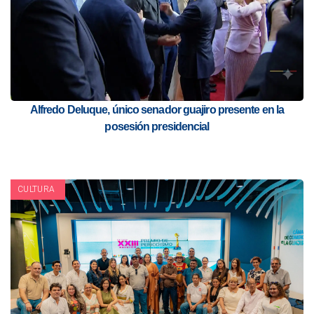
Alfredo Deluque, único senador guajiro presente en la
posesión presidencial
CULTURA