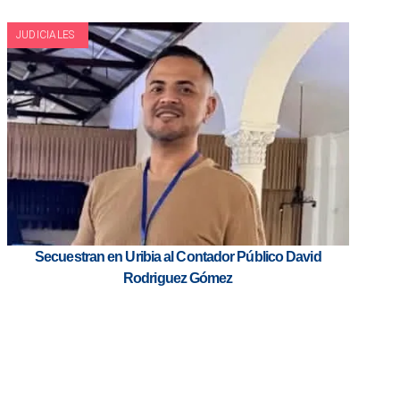
JUDICIALES
Secuestran en Uribia al Contador Público David
Rodriguez Gómez