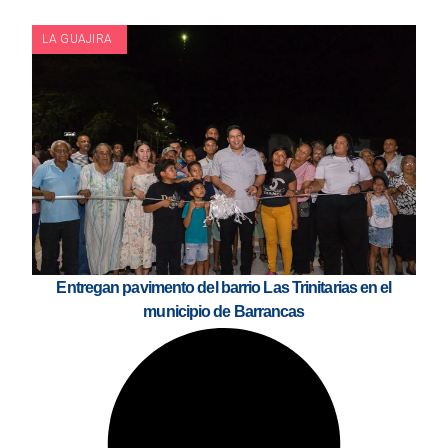
LA GUAJIRA
Entregan pavimento del barrio Las Trinitarias en el
municipio de Barrancas