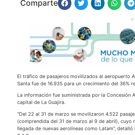
Comparte
P
El tráfico de pasajeros movilizados al aeropuerto 
Santa fue de 16.935 para un crecimiento del 36% r
La información fue suministrada por la Concesión A
capital de La Guajira.
“Del 22 al 31 de marzo se movilizaron 4.522 pasaj
(comprendida del 31 de marzo al 9 de abril), cuyo 
llegada de nuevas aerolíneas como Latam”, detalló