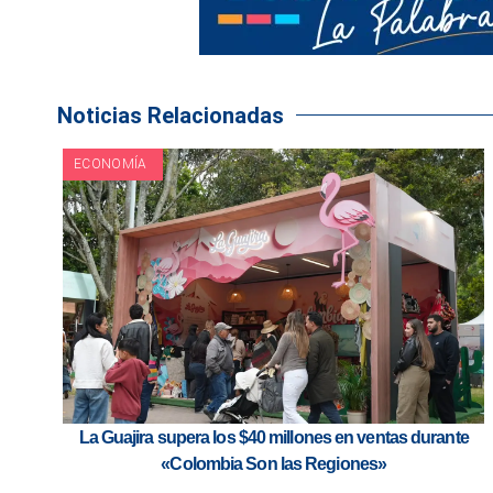
Noticias Relacionadas
ECONOMÍA
La Guajira supera los $40 millones en ventas durante
«Colombia Son las Regiones»