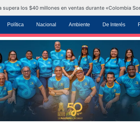
ra supera los $40 millones en ventas durante «Colombia So
Política
Nacional
Ambiente
De Interés