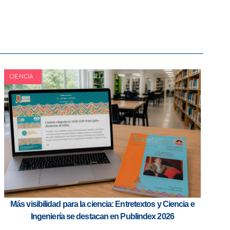
CIENCIA
Más visibilidad para la ciencia: Entretextos y Ciencia e
Ingeniería se destacan en Publindex 2026