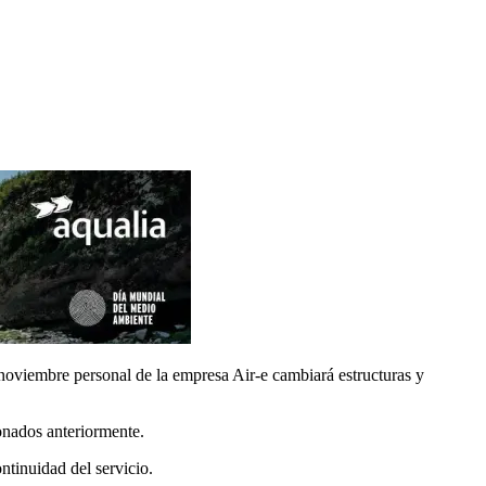
 noviembre personal de la empresa Air-e cambiará estructuras y
ionados anteriormente.
ntinuidad del servicio.