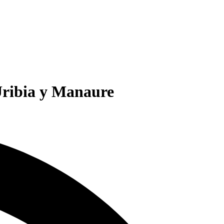
 Uribia y Manaure