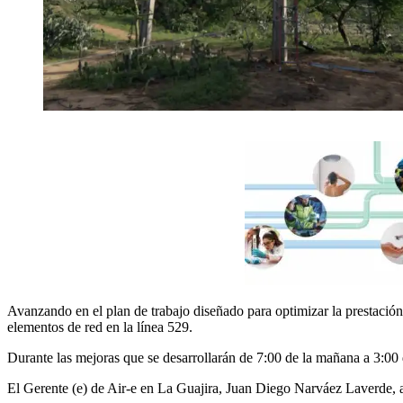
Avanzando en el plan de trabajo diseñado para optimizar la prestación
elementos de red en la línea 529.
Durante las mejoras que se desarrollarán de 7:00 de la mañana a 3:00 
El Gerente (e) de Air-e en La Guajira, Juan Diego Narváez Laverde, as