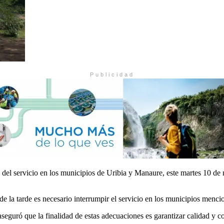
Publicidad
 del servicio en los municipios de Uribia y Manaure, este martes 10 de
de la tarde es necesario interrumpir el servicio en los municipios menc
eguró que la finalidad de estas adecuaciones es garantizar calidad y co