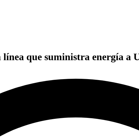
la línea que suministra energía a