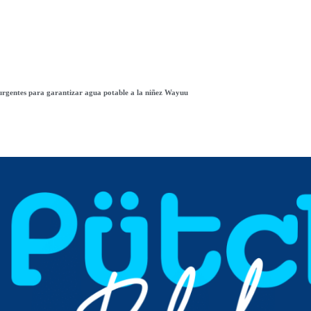
 urgentes para garantizar agua potable a la niñez Wayuu