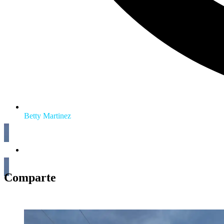
Betty Martinez
Comparte