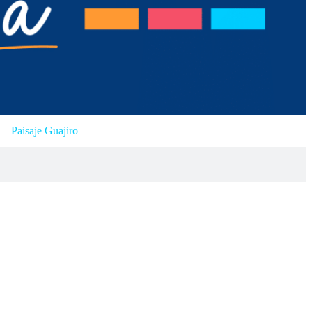
Paisaje Guajiro