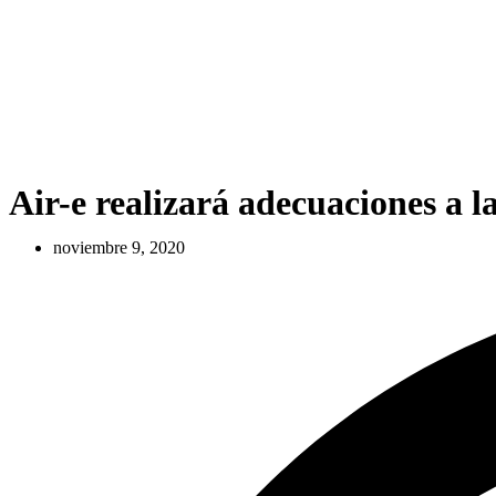
Air-e realizará adecuaciones a 
noviembre 9, 2020