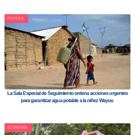
POLITICA
La Sala Especial de Seguimiento ordena acciones urgentes
para garantizar agua potable a la niñez Wayuu
ECONOMÍA