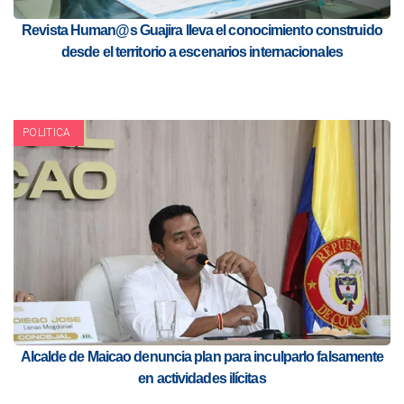
Revista Human@s Guajira lleva el conocimiento construido
desde el territorio a escenarios internacionales
POLITICA
Alcalde de Maicao denuncia plan para inculparlo falsamente
en actividades ilícitas