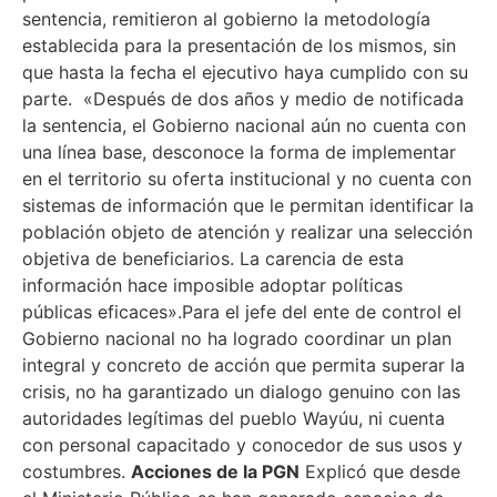
sentencia, remitieron al gobierno la metodología
establecida para la presentación de los mismos, sin
que hasta la fecha el ejecutivo haya cumplido con su
parte. «Después de dos años y medio de notificada
la sentencia, el Gobierno nacional aún no cuenta con
una línea base, desconoce la forma de implementar
en el territorio su oferta institucional y no cuenta con
sistemas de información que le permitan identificar la
población objeto de atención y realizar una selección
objetiva de beneficiarios. La carencia de esta
información hace imposible adoptar políticas
públicas eficaces».Para el jefe del ente de control el
Gobierno nacional no ha logrado coordinar un plan
integral y concreto de acción que permita superar la
crisis, no ha garantizado un dialogo genuino con las
autoridades legítimas del pueblo Wayúu, ni cuenta
con personal capacitado y conocedor de sus usos y
costumbres.
Acciones de la PGN
Explicó que desde