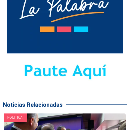
Noticias Relacionadas
POLITICA