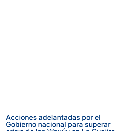
Acciones adelantadas por el
Gobierno nacional para superar