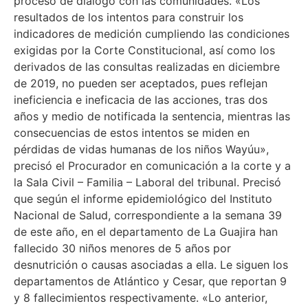
proceso de diálogo con las comunidades. «Los
resultados de los intentos para construir los
indicadores de medición cumpliendo las condiciones
exigidas por la Corte Constitucional, así como los
derivados de las consultas realizadas en diciembre
de 2019, no pueden ser aceptados, pues reflejan
ineficiencia e ineficacia de las acciones, tras dos
años y medio de notificada la sentencia, mientras las
consecuencias de estos intentos se miden en
pérdidas de vidas humanas de los niños Wayúu»,
precisó el Procurador en comunicación a la corte y a
la Sala Civil – Familia – Laboral del tribunal. Precisó
que según el informe epidemiológico del Instituto
Nacional de Salud, correspondiente a la semana 39
de este año, en el departamento de La Guajira han
fallecido 30 niños menores de 5 años por
desnutrición o causas asociadas a ella. Le siguen los
departamentos de Atlántico y Cesar, que reportan 9
y 8 fallecimientos respectivamente. «Lo anterior,