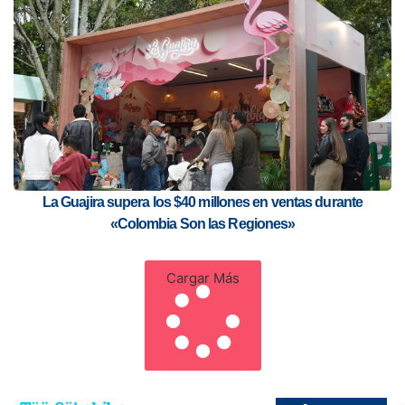
La Guajira supera los $40 millones en ventas durante
«Colombia Son las Regiones»
Cargar Más