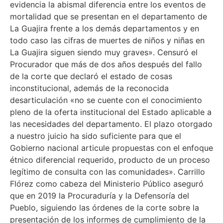
evidencia la abismal diferencia entre los eventos de
mortalidad que se presentan en el departamento de
La Guajira frente a los demás departamentos y en
todo caso las cifras de muertes de niños y niñas en
La Guajira siguen siendo muy graves». Censuró el
Procurador que más de dos años después del fallo
de la corte que declaró el estado de cosas
inconstitucional, además de la reconocida
desarticulación «no se cuente con el conocimiento
pleno de la oferta institucional del Estado aplicable a
las necesidades del departamento. El plazo otorgado
a nuestro juicio ha sido suficiente para que el
Gobierno nacional articule propuestas con el enfoque
étnico diferencial requerido, producto de un proceso
legítimo de consulta con las comunidades». Carrillo
Flórez como cabeza del Ministerio Público aseguró
que en 2019 la Procuraduría y la Defensoría del
Pueblo, siguiendo las órdenes de la corte sobre la
presentación de los informes de cumplimiento de la