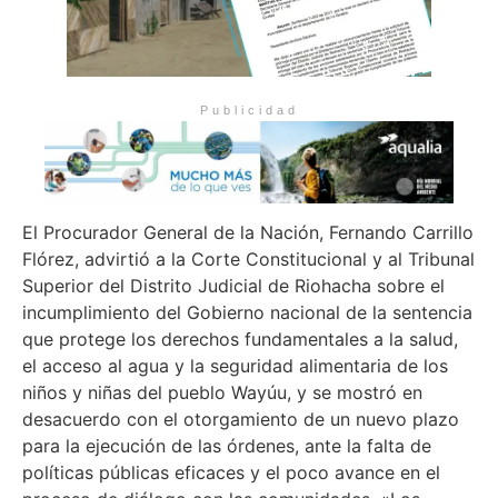
Publicidad
El Procurador General de la Nación, Fernando Carrillo
Flórez, advirtió a la Corte Constitucional y al Tribunal
Superior del Distrito Judicial de Riohacha sobre el
incumplimiento del Gobierno nacional de la sentencia
que protege los derechos fundamentales a la salud,
el acceso al agua y la seguridad alimentaria de los
niños y niñas del pueblo Wayúu, y se mostró en
desacuerdo con el otorgamiento de un nuevo plazo
para la ejecución de las órdenes, ante la falta de
políticas públicas eficaces y el poco avance en el