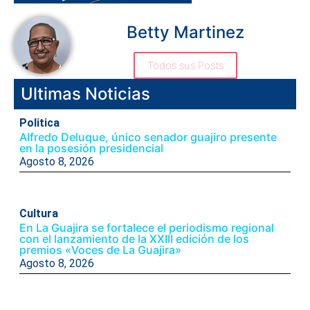
Betty Martinez
Todos sus Posts
Ultimas Noticias
Politica
Alfredo Deluque, único senador guajiro presente
en la posesión presidencial
Agosto 8, 2026
Cultura
En La Guajira se fortalece el periodismo regional
con el lanzamiento de la XXIII edición de los
premios «Voces de La Guajira»
Agosto 8, 2026