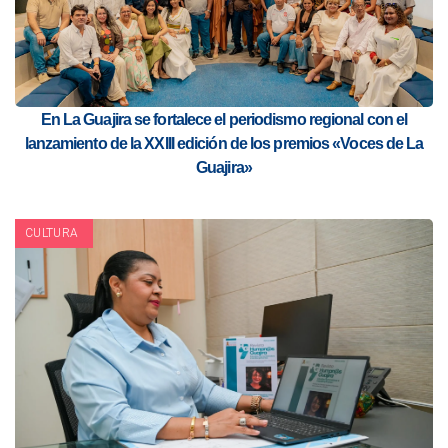
En La Guajira se fortalece el periodismo regional con el
lanzamiento de la XXIII edición de los premios «Voces de La
Guajira»
CULTURA