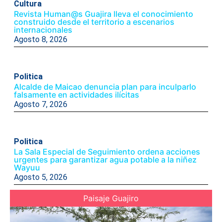
Cultura
Revista Human@s Guajira lleva el conocimiento
construido desde el territorio a escenarios
internacionales
Agosto 8, 2026
Politica
Alcalde de Maicao denuncia plan para inculparlo
falsamente en actividades ilícitas
Agosto 7, 2026
Politica
La Sala Especial de Seguimiento ordena acciones
urgentes para garantizar agua potable a la niñez
Wayuu
Agosto 5, 2026
Paisaje Guajiro