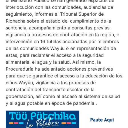
el Ministerio Público se han generado espacios de
interlocución con las comunidades, audiencias de
seguimiento, informes al Tribunal Superior de
Riohacha sobre el estado del cumplimiento de la
sentencia, acompañamiento a consultas previas,
vigilancia a procesos de contratación en la región, e
intervención en 16 tutelas accionadas por miembros
de las comunidades Wayúu o en representación de
estas, para reclamar el acceso a la seguridad
alimentaria, el agua y la salud. Así mismo, la
Procuraduría ha adelantado acciones preventivas
para que se garantice el acceso a la educación de los
niños Wayúu, vigilancia a los procesos de
contratación del transporte escolar de la
gobernación, así como al acceso al sistema de salud
y al agua potable en época de pandemia .