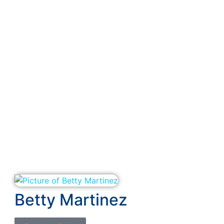
Betty Martinez