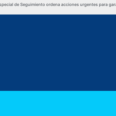
special de Seguimiento ordena acciones urgentes para gara