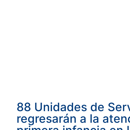
88 Unidades de Serv
regresarán a la aten