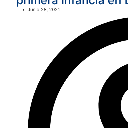
primera infancia en 
Junio 28, 2021