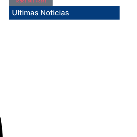
Todos sus Posts
Ultimas Noticias