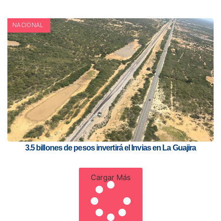
NACIONAL
3.5 billones de pesos invertirá el Invias en La Guajira
Cargar Más