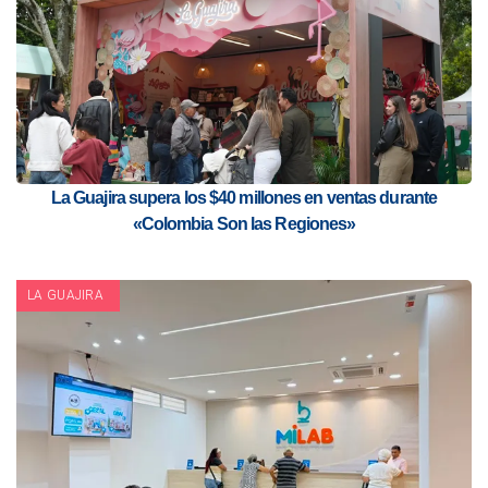
La Guajira supera los $40 millones en ventas durante
«Colombia Son las Regiones»
LA GUAJIRA