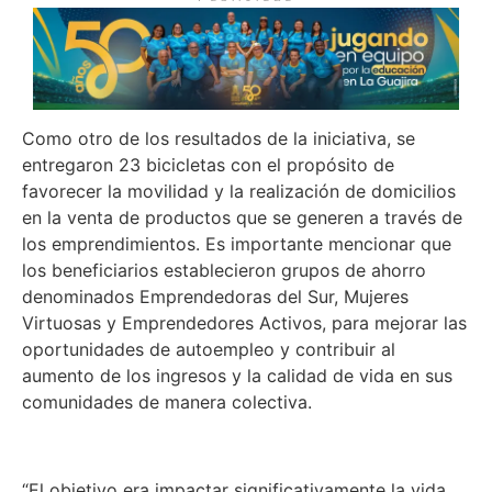
Como otro de los resultados de la iniciativa, se
entregaron 23 bicicletas con el propósito de
favorecer la movilidad y la realización de domicilios
en la venta de productos que se generen a través de
los emprendimientos. Es importante mencionar que
los beneficiarios establecieron grupos de ahorro
denominados Emprendedoras del Sur, Mujeres
Virtuosas y Emprendedores Activos, para mejorar las
oportunidades de autoempleo y contribuir al
aumento de los ingresos y la calidad de vida en sus
comunidades de manera colectiva.
“El objetivo era impactar significativamente la vida