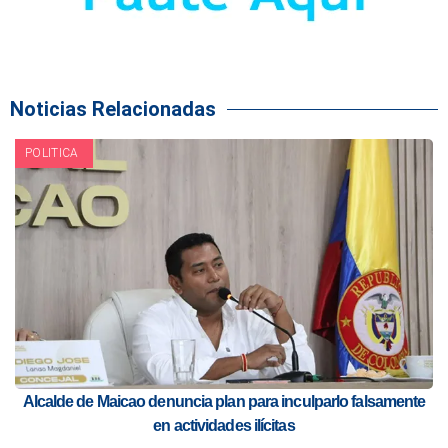
Noticias Relacionadas
POLITICA
Alcalde de Maicao denuncia plan para inculparlo falsamente
en actividades ilícitas