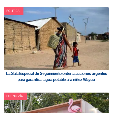
POLITICA
La Sala Especial de Seguimiento ordena acciones urgentes
para garantizar agua potable a la niñez Wayuu
ECONOMÍA