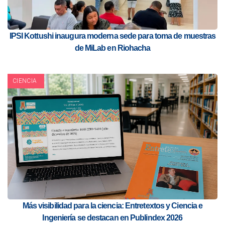
IPSI Kottushi inaugura moderna sede para toma de muestras
de MiLab en Riohacha
CIENCIA
Más visibilidad para la ciencia: Entretextos y Ciencia e
Ingeniería se destacan en Publindex 2026