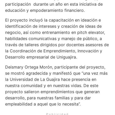
participación durante un año en esta iniciativa de
educación y empoderamiento financiero.
El proyecto incluyó la capacitación en ideación e
identificación de intereses y creación de ideas de
negocio, así como entrenamiento en pitch elevator,
habilidades comunicativas y manejo de público, a
través de talleres dirigidos por docentes asesores de
la Coordinación de Emprendimiento, Innovación y
Desarrollo empresarial de Uniguajira.
Deismary Ortega Morón, participante del proyecto,
se mostró agradecida y manifestó que “una vez más
la Universidad de La Guajira hace presencia en
nuestra comunidad y en nuestras vidas. De este
proyecto salieron emprendimientos que generan
desarrollo, para nuestras familias y para dar
empleabilidad a aquel que lo necesita”.
Publicidad