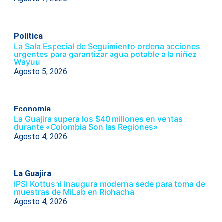
Politica
La Sala Especial de Seguimiento ordena acciones
urgentes para garantizar agua potable a la niñez
Wayuu
Agosto 5, 2026
Economía
La Guajira supera los $40 millones en ventas
durante «Colombia Son las Regiones»
Agosto 4, 2026
La Guajira
IPSI Kottushi inaugura moderna sede para toma de
muestras de MiLab en Riohacha
Agosto 4, 2026