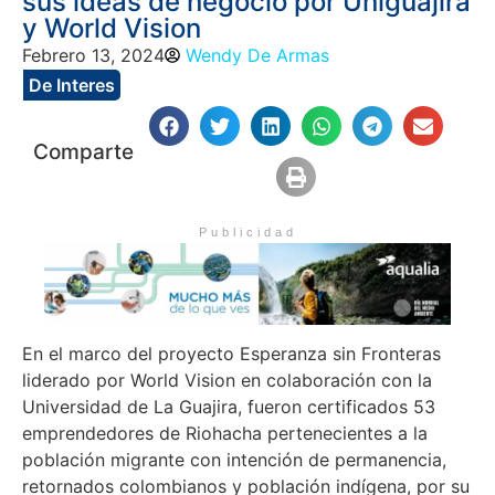
sus ideas de negocio por Uniguajira
y World Vision
Febrero 13, 2024
Wendy De Armas
De Interes
Comparte
Publicidad
En el marco del proyecto Esperanza sin Fronteras
liderado por World Vision en colaboración con la
Universidad de La Guajira, fueron certificados 53
emprendedores de Riohacha pertenecientes a la
población migrante con intención de permanencia,
retornados colombianos y población indígena, por su