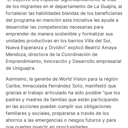
de los migrantes en el departamento de La Guajira, al
fortalecer las habilidades blandas de los beneficiarias
del programa en mención esta iniciativa les ayuda a
desarrollar las competencias necesarias para
emprender de manera sostenible y formalizar sus
unidades productivas en los barrios Villa del Sur,
Nueva Esperanza y Dividivi” explicó Beatriz Amaya
Mendoza, directora de la Coordinación de
Emprendimiento, Innovación y Desarrollo empresarial
de Uniguajira.
Asimismo, la gerente de World Vision para la región
Caribe, Inmaculada Fernández Soto, manifestó que
gracias al trabajo articulado ha sido posible “que los
padres y madres de familias que están participando
en las acciones puedan cumplir sus obligaciones
familiares y sociales, prepararse a través de los
ahorros a las emergencias o riesgos futuros y para
que puedan invertir en oportunidades