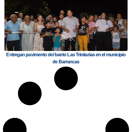
Entregan pavimento del barrio Las Trinitarias en el municipio
de Barrancas