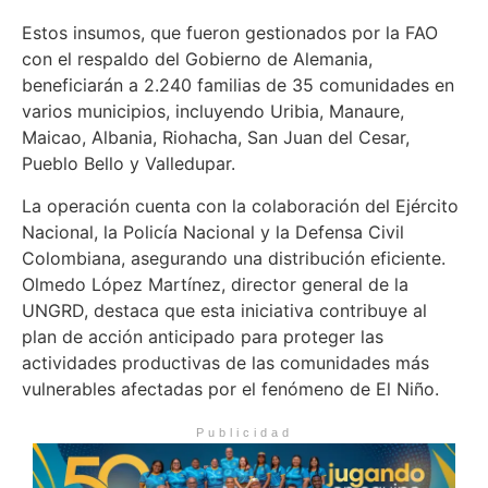
Estos insumos, que fueron gestionados por la FAO
con el respaldo del Gobierno de Alemania,
beneficiarán a 2.240 familias de 35 comunidades en
varios municipios, incluyendo Uribia, Manaure,
Maicao, Albania, Riohacha, San Juan del Cesar,
Pueblo Bello y Valledupar.
La operación cuenta con la colaboración del Ejército
Nacional, la Policía Nacional y la Defensa Civil
Colombiana, asegurando una distribución eficiente.
Olmedo López Martínez, director general de la
UNGRD, destaca que esta iniciativa contribuye al
plan de acción anticipado para proteger las
actividades productivas de las comunidades más
vulnerables afectadas por el fenómeno de El Niño.
Publicidad