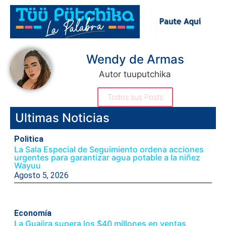
Wendy de Armas
Autor tuuputchika
Todos sus Posts
Ultimas Noticias
Politica
La Sala Especial de Seguimiento ordena acciones
urgentes para garantizar agua potable a la niñez
Wayuu
Agosto 5, 2026
Economía
La Guajira supera los $40 millones en ventas