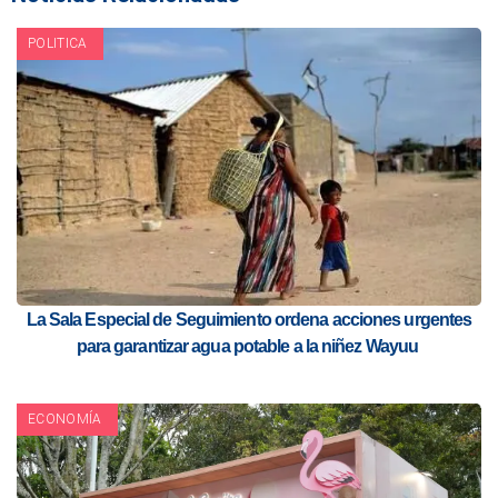
POLITICA
La Sala Especial de Seguimiento ordena acciones urgentes
para garantizar agua potable a la niñez Wayuu
ECONOMÍA