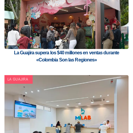
La Guajira supera los $40 millones en ventas durante
«Colombia Son las Regiones»
LA GUAJIRA