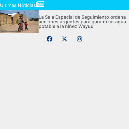
Ultimas Noticias
La Sala Especial de Seguimiento ordena
acciones urgentes para garantizar agua
potable a la niñez Wayuu