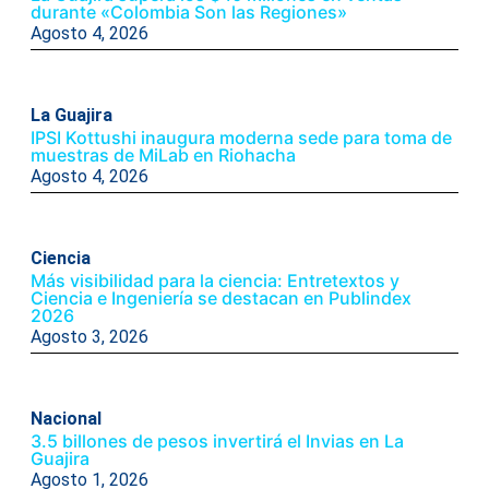
durante «Colombia Son las Regiones»
Agosto 4, 2026
La Guajira
IPSI Kottushi inaugura moderna sede para toma de
muestras de MiLab en Riohacha
Agosto 4, 2026
Ciencia
Más visibilidad para la ciencia: Entretextos y
Ciencia e Ingeniería se destacan en Publindex
2026
Agosto 3, 2026
Nacional
3.5 billones de pesos invertirá el Invias en La
Guajira
Agosto 1, 2026