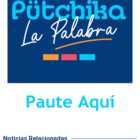
Noticias Relacionadas