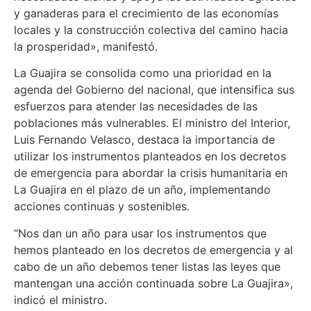
y ganaderas para el crecimiento de las economías
locales y la construcción colectiva del camino hacia
la prosperidad», manifestó.
La Guajira se consolida como una prioridad en la
agenda del Gobierno del nacional, que intensifica sus
esfuerzos para atender las necesidades de las
poblaciones más vulnerables. El ministro del Interior,
Luis Fernando Velasco, destaca la importancia de
utilizar los instrumentos planteados en los decretos
de emergencia para abordar la crisis humanitaria en
La Guajira en el plazo de un año, implementando
acciones continuas y sostenibles.
“Nos dan un año para usar los instrumentos que
hemos planteado en los decretos de emergencia y al
cabo de un año debemos tener listas las leyes que
mantengan una acción continuada sobre La Guajira»,
indicó el ministro.