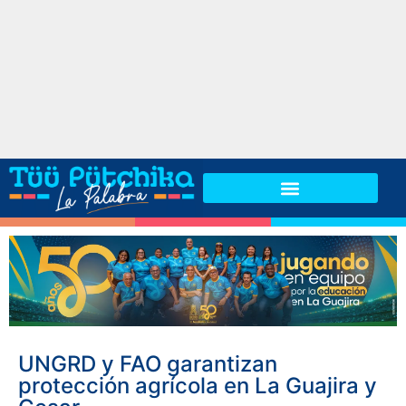
UNGRD y FAO garantizan
protección agrícola en La Guajira y