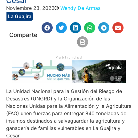
Cesar
Noviembre 28, 2023
Wendy De Armas
La Guajira
Comparte
Publicidad
La Unidad Nacional para la Gestión del Riesgo de
Desastres (UNGRD) y la Organización de las
Naciones Unidas para la Alimentación y la Agricultura
(FAO) unen fuerzas para entregar 840 toneladas de
insumos destinados a salvaguardar la agricultura y
ganadería de familias vulnerables en La Guajira y
Cesar.