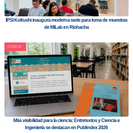
IPSI Kottushi inaugura moderna sede para toma de muestras
de MiLab en Riohacha
CIENCIA
Más visibilidad para la ciencia: Entretextos y Ciencia e
Ingeniería se destacan en Publindex 2026