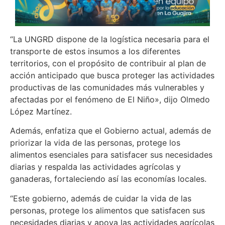
“La UNGRD dispone de la logística necesaria para el
transporte de estos insumos a los diferentes
territorios, con el propósito de contribuir al plan de
acción anticipado que busca proteger las actividades
productivas de las comunidades más vulnerables y
afectadas por el fenómeno de El Niño», dijo Olmedo
López Martínez.
Además, enfatiza que el Gobierno actual, además de
priorizar la vida de las personas, protege los
alimentos esenciales para satisfacer sus necesidades
diarias y respalda las actividades agrícolas y
ganaderas, fortaleciendo así las economías locales.
“Este gobierno, además de cuidar la vida de las
personas, protege los alimentos que satisfacen sus
necesidades diarias y apoya las actividades agrícolas