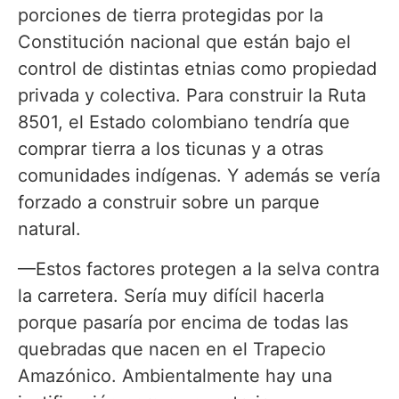
porciones de tierra protegidas por la
Constitución nacional que están bajo el
control de distintas etnias como propiedad
privada y colectiva. Para construir la Ruta
8501, el Estado colombiano tendría que
comprar tierra a los ticunas y a otras
comunidades indígenas. Y además se vería
forzado a construir sobre un parque
natural.
—Estos factores protegen a la selva contra
la carretera. Sería muy difícil hacerla
porque pasaría por encima de todas las
quebradas que nacen en el Trapecio
Amazónico. Ambientalmente hay una