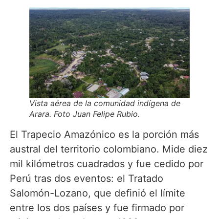
Vista aérea de la comunidad indígena de
Arara. Foto Juan Felipe Rubio.
El Trapecio Amazónico es la porción más
austral del territorio colombiano. Mide diez
mil kilómetros cuadrados y fue cedido por
Perú tras dos eventos: el Tratado
Salomón-Lozano, que definió el límite
entre los dos países y fue firmado por