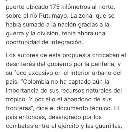
puerto ubicado 175 kilómetros al norte,
sobre el río Putumayo. La zona, que se
había sumado a la nación gracias a la
guerra y la división, tenía ahora una
oportunidad de integración.
Los autores de esta propuesta criticaban el
desinterés del gobierno por la periferia, y
su foco excesivo en el interior urbano del
país. “Colombia no ha captado aún la
importancia de sus recursos naturales del
trópico. Y por ello el abandono de sus
fronteras”, dice el documento técnico. El
país entonces, desangrado por los
combates entre el ejército y las guerrillas,