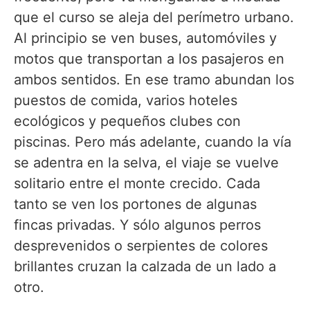
que el curso se aleja del perímetro urbano.
Al principio se ven buses, automóviles y
motos que transportan a los pasajeros en
ambos sentidos. En ese tramo abundan los
puestos de comida, varios hoteles
ecológicos y pequeños clubes con
piscinas. Pero más adelante, cuando la vía
se adentra en la selva, el viaje se vuelve
solitario entre el monte crecido. Cada
tanto se ven los portones de algunas
fincas privadas. Y sólo algunos perros
desprevenidos o serpientes de colores
brillantes cruzan la calzada de un lado a
otro.