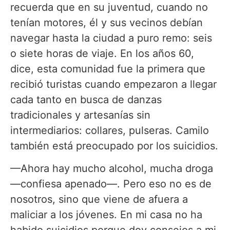
recuerda que en su juventud, cuando no
tenían motores, él y sus vecinos debían
navegar hasta la ciudad a puro remo: seis
o siete horas de viaje. En los años 60,
dice, esta comunidad fue la primera que
recibió turistas cuando empezaron a llegar
cada tanto en busca de danzas
tradicionales y artesanías sin
intermediarios: collares, pulseras. Camilo
también está preocupado por los suicidios.
—Ahora hay mucho alcohol, mucha droga
—confiesa apenado—. Pero eso no es de
nosotros, sino que viene de afuera a
maliciar a los jóvenes. En mi casa no ha
habido suicidios porque doy consejos a mi