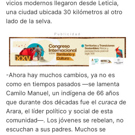
vicios modernos llegaron desde Leticia,
una ciudad ubicada 30 kilómetros al otro
lado de la selva.
Publicidad
-Ahora hay muchos cambios, ya no es
como en tiempos pasados —se lamenta
Camilo Manuel, un indígena de 66 años
que durante dos décadas fue el
curaca
de
Arara, el líder político y social de esta
comunidad—. Los jóvenes se rebelan, no
escuchan a sus padres. Muchos se