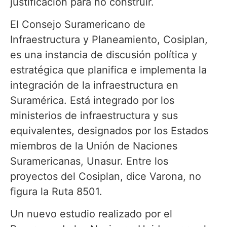
justificación para no construir.
El Consejo Suramericano de
Infraestructura y Planeamiento, Cosiplan,
es una instancia de discusión política y
estratégica que planifica e implementa la
integración de la infraestructura en
Suramérica. Está integrado por los
ministerios de infraestructura y sus
equivalentes, designados por los Estados
miembros de la Unión de Naciones
Suramericanas, Unasur. Entre los
proyectos del Cosiplan, dice Varona, no
figura la Ruta 8501.
Un nuevo estudio realizado por el