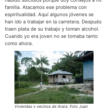
familia. Atacamos ese problema con
espiritualidad. Aquí algunos jóvenes se
han ido a trabajar en la carretera. Después
traen plata de su trabajo y toman alcohol.
Cuando yo era joven no se tomaba tanto
como ahora.
Viviendas y vecinos de Arara. Foto Juan