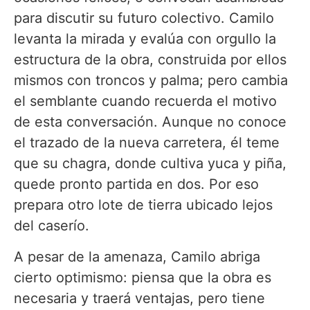
para discutir su futuro colectivo. Camilo
levanta la mirada y evalúa con orgullo la
estructura de la obra, construida por ellos
mismos con troncos y palma; pero cambia
el semblante cuando recuerda el motivo
de esta conversación. Aunque no conoce
el trazado de la nueva carretera, él teme
que su chagra, donde cultiva yuca y piña,
quede pronto partida en dos. Por eso
prepara otro lote de tierra ubicado lejos
del caserío.
A pesar de la amenaza, Camilo abriga
cierto optimismo: piensa que la obra es
necesaria y traerá ventajas, pero tiene