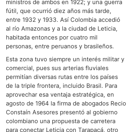
ministros de ambos en 1922; y una guerra
fútil, que ocurrió diez años más tarde,
entre 1932 y 1933. Así Colombia accedió
al río Amazonas y a la ciudad de Leticia,
habitada entonces por cuatro mil
personas, entre peruanos y brasileños.
Esta zona tuvo siempre un interés militar y
comercial, pues sus arterias fluviales
permitían diversas rutas entre los países
de la triple frontera, incluido Brasil. Para
aprovechar esa ventaja estratégica, en
agosto de 1964 la firma de abogados Recio
Constaín Asesores presentó al gobierno
colombiano una propuesta de carretera
para conectar Leticia con Tarapacá, otro