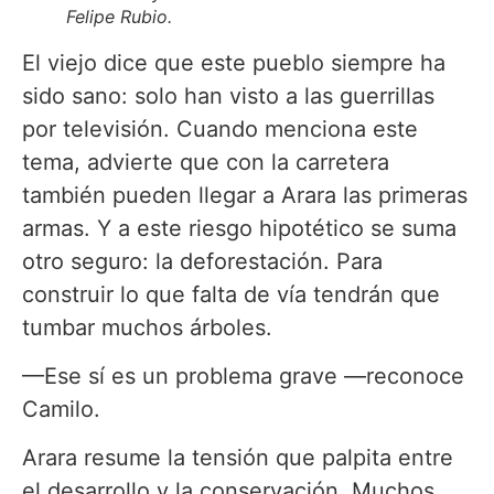
Felipe Rubio.
El viejo dice que este pueblo siempre ha
sido sano: solo han visto a las guerrillas
por televisión. Cuando menciona este
tema, advierte que con la carretera
también pueden llegar a Arara las primeras
armas. Y a este riesgo hipotético se suma
otro seguro: la deforestación. Para
construir lo que falta de vía tendrán que
tumbar muchos árboles.
—Ese sí es un problema grave —reconoce
Camilo.
Arara resume la tensión que palpita entre
el desarrollo y la conservación. Muchos