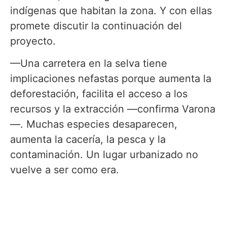
indígenas que habitan la zona. Y con ellas
promete discutir la continuación del
proyecto.
—Una carretera en la selva tiene
implicaciones nefastas porque aumenta la
deforestación, facilita el acceso a los
recursos y la extracción —confirma Varona
—. Muchas especies desaparecen,
aumenta la cacería, la pesca y la
contaminación. Un lugar urbanizado no
vuelve a ser como era.