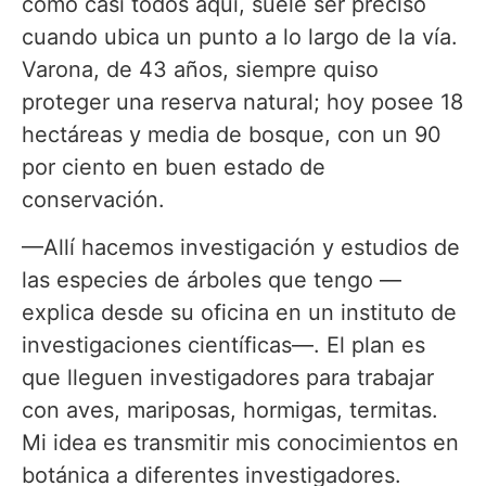
como casi todos aquí, suele ser preciso
cuando ubica un punto a lo largo de la vía.
Varona, de 43 años, siempre quiso
proteger una reserva natural; hoy posee 18
hectáreas y media de bosque, con un 90
por ciento en buen estado de
conservación.
—Allí hacemos investigación y estudios de
las especies de árboles que tengo —
explica desde su oficina en un instituto de
investigaciones científicas—. El plan es
que lleguen investigadores para trabajar
con aves, mariposas, hormigas, termitas.
Mi idea es transmitir mis conocimientos en
botánica a diferentes investigadores.