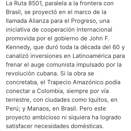
La Ruta 8501, paralela a la frontera con
Brasil, se proyectó en el marco de la
llamada Alianza para el Progreso, una
iniciativa de cooperación internacional
promovida por el gobierno de John F.
Kennedy, que duró toda la década del 60 y
canalizó inversiones en Latinoamérica para
frenar el auge comunista impulsado por la
revolución cubana. Si la obra se
concretaba, el Trapecio Amazónico podía
conectar a Colombia, siempre por vía
terrestre, con ciudades como Iquitos, en
Perú; y Manaos, en Brasil. Pero este
proyecto ambicioso ni siquiera ha logrado
satisfacer necesidades domésticas.