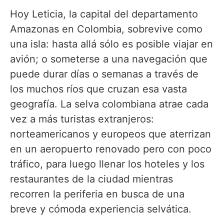
Hoy Leticia, la capital del departamento
Amazonas en Colombia, sobrevive como
una isla: hasta allá sólo es posible viajar en
avión; o someterse a una navegación que
puede durar días o semanas a través de
los muchos ríos que cruzan esa vasta
geografía. La selva colombiana atrae cada
vez a más turistas extranjeros:
norteamericanos y europeos que aterrizan
en un aeropuerto renovado pero con poco
tráfico, para luego llenar los hoteles y los
restaurantes de la ciudad mientras
recorren la periferia en busca de una
breve y cómoda experiencia selvática.