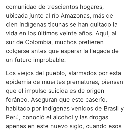
comunidad de trescientos hogares,
ubicada junto al río Amazonas, más de
cien indígenas ticunas se han quitado la
vida en los últimos veinte años. Aquí, al
sur de Colombia, muchos prefieren
colgarse antes que esperar la llegada de
un futuro improbable.
Los viejos del pueblo, alarmados por esta
epidemia de muertes prematuras, piensan
que el impulso suicida es de origen
foráneo. Aseguran que este caserío,
habitado por indígenas venidos de Brasil y
Perú, conoció el alcohol y las drogas
apenas en este nuevo siglo, cuando esos