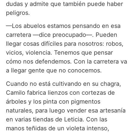
dudas y admite que también puede haber
peligros.
—Los abuelos estamos pensando en esa
carretera —dice preocupado—. Pueden
llegar cosas difíciles para nosotros: robos,
vicios, violencia. Tenemos que pensar
cómo nos defendemos. Con la carretera va
a llegar gente que no conocemos.
Cuando no está cultivando en su chagra,
Camilo fabrica lienzos con cortezas de
árboles y los pinta con pigmentos
naturales, para luego vender esa artesanía
en varias tiendas de Leticia. Con las
manos teñidas de un violeta intenso,