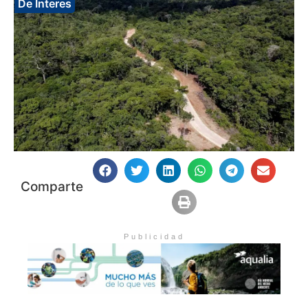
De Interes
Comparte
Publicidad