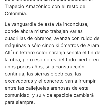
Trapecio Amazónico con el resto de
Colombia.
La vanguardia de esta vía inconclusa,
donde ahora mismo trabajan varias
cuadrillas de obreros, avanza con ruido de
máquinas a sólo cinco kilómetros de Arara.
Allí un letrero color naranja señala el fin de
la obra, pero eso no es del todo cierto: en
unos pocos años, si la construcción
continúa, las sierras eléctricas, las
excavadoras y el concreto van a irrumpir
entre las callejuelas arenosas de esta
comunidad, y su vida apacible cambiará
para siempre.