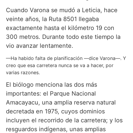
Cuando Varona se mudó a Leticia, hace
veinte años, la Ruta 8501 llegaba
exactamente hasta el kilómetro 19 con
300 metros. Durante todo este tiempo la
vio avanzar lentamente.
—Ha habido falta de planificación —dice Varona—. Y
creo que esa carretera nunca se va a hacer, por
varias razones.
El biólogo menciona las dos más
importantes: el Parque Nacional
Amacayacu, una amplia reserva natural
decretada en 1975, cuyos dominios
incluyen el recorrido de la carretera; y los
resguardos indígenas, unas amplias