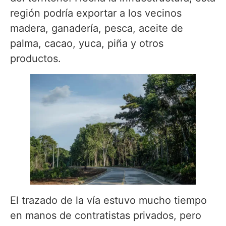
región podría exportar a los vecinos
madera, ganadería, pesca, aceite de
palma, cacao, yuca, piña y otros
productos.
El trazado de la vía estuvo mucho tiempo
en manos de contratistas privados, pero