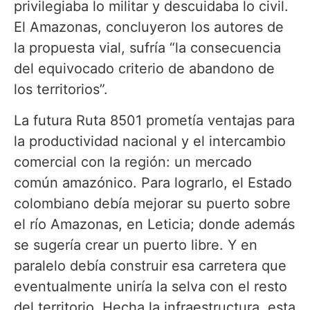
privilegiaba lo militar y descuidaba lo civil.
El Amazonas, concluyeron los autores de
la propuesta vial, sufría “la consecuencia
del equivocado criterio de abandono de
los territorios”.
La futura Ruta 8501 prometía ventajas para
la productividad nacional y el intercambio
comercial con la región: un mercado
común amazónico. Para lograrlo, el Estado
colombiano debía mejorar su puerto sobre
el río Amazonas, en Leticia; donde además
se sugería crear un puerto libre. Y en
paralelo debía construir esa carretera que
eventualmente uniría la selva con el resto
del territorio. Hecha la infraestructura, esta