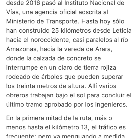
desde 2016 pasó al Instituto Nacional de
Vías, una agencia oficial adscrita al
Ministerio de Transporte. Hasta hoy sólo
han construido 25 kilómetros desde Leticia
hacia el noroccidente, casi paralelos al río
Amazonas, hacia la vereda de Arara,
donde la calzada de concreto se
interrumpe en un claro de tierra rojiza
rodeado de árboles que pueden superar
los treinta metros de altura. Allí varios
obreros trabajan bajo el sol para concluir el
último tramo aprobado por los ingenieros.
En la primera mitad de la ruta, más o
menos hasta el kilómetro 13, el tráfico es
frecuente; pero va menguando a medida