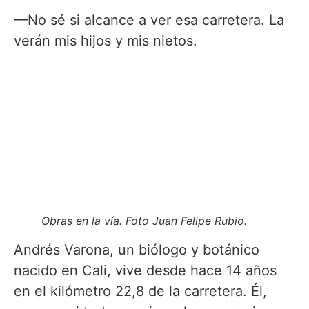
—No sé si alcance a ver esa carretera. La
verán mis hijos y mis nietos.
Obras en la vía. Foto Juan Felipe Rubio.
Andrés Varona, un biólogo y botánico
nacido en Cali, vive desde hace 14 años
en el kilómetro 22,8 de la carretera. Él,