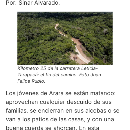
Por: Sinar Alvarado.
Kilómetro 25 de la carretera Leticia-
Tarapacá: el fin del camino. Foto Juan
Felipe Rubio.
Los jóvenes de Arara se están matando:
aprovechan cualquier descuido de sus
familias, se encierran en sus alcobas o se
van a los patios de las casas, y con una
buena cuerda se ahorcan. En esta