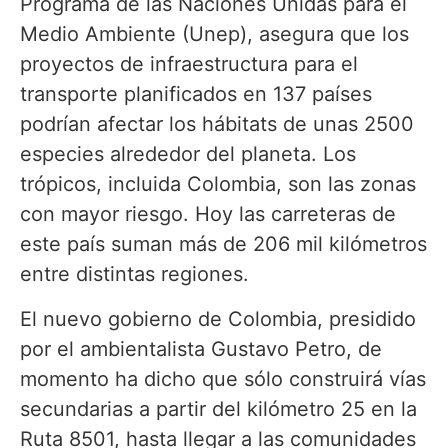
Programa de las Naciones Unidas para el
Medio Ambiente (Unep), asegura que los
proyectos de infraestructura para el
transporte planificados en 137 países
podrían afectar los hábitats de unas 2500
especies alrededor del planeta. Los
trópicos, incluida Colombia, son las zonas
con mayor riesgo. Hoy las carreteras de
este país suman más de 206 mil kilómetros
entre distintas regiones.
El nuevo gobierno de Colombia, presidido
por el ambientalista Gustavo Petro, de
momento ha dicho que sólo construirá vías
secundarias a partir del kilómetro 25 en la
Ruta 8501, hasta llegar a las comunidades