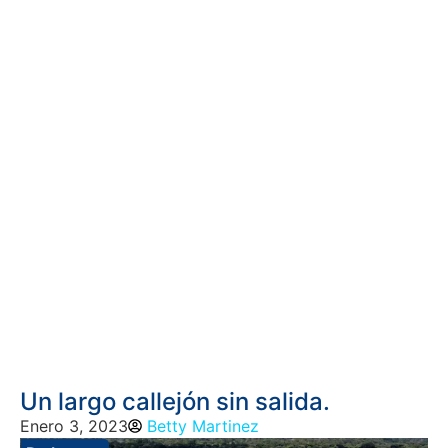
Un largo callejón sin salida.
Enero 3, 2023
Betty Martinez