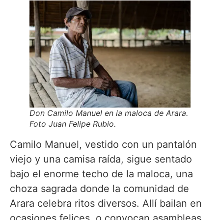
Don Camilo Manuel en la maloca de Arara.
Foto Juan Felipe Rubio.
Camilo Manuel, vestido con un pantalón
viejo y una camisa raída, sigue sentado
bajo el enorme techo de la maloca, una
choza sagrada donde la comunidad de
Arara celebra ritos diversos. Allí bailan en
ocasiones felices, o convocan asambleas