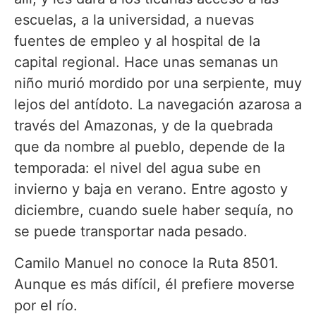
escuelas, a la universidad, a nuevas
fuentes de empleo y al hospital de la
capital regional. Hace unas semanas un
niño murió mordido por una serpiente, muy
lejos del antídoto. La navegación azarosa a
través del Amazonas, y de la quebrada
que da nombre al pueblo, depende de la
temporada: el nivel del agua sube en
invierno y baja en verano. Entre agosto y
diciembre, cuando suele haber sequía, no
se puede transportar nada pesado.
Camilo Manuel no conoce la Ruta 8501.
Aunque es más difícil, él prefiere moverse
por el río.