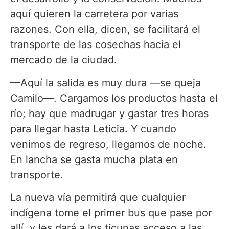
aquí quieren la carretera por varias
razones. Con ella, dicen, se facilitará el
transporte de las cosechas hacia el
mercado de la ciudad.
—Aquí la salida es muy dura —se queja
Camilo—. Cargamos los productos hasta el
río; hay que madrugar y gastar tres horas
para llegar hasta Leticia. Y cuando
venimos de regreso, llegamos de noche.
En lancha se gasta mucha plata en
transporte.
La nueva vía permitirá que cualquier
indígena tome el primer bus que pase por
allí, y les dará a los ticunas acceso a las