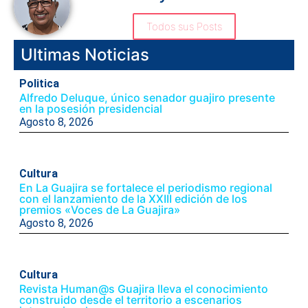
Todos sus Posts
Ultimas Noticias
Politica
Alfredo Deluque, único senador guajiro presente
en la posesión presidencial
Agosto 8, 2026
Cultura
En La Guajira se fortalece el periodismo regional
con el lanzamiento de la XXIII edición de los
premios «Voces de La Guajira»
Agosto 8, 2026
Cultura
Revista Human@s Guajira lleva el conocimiento
construido desde el territorio a escenarios