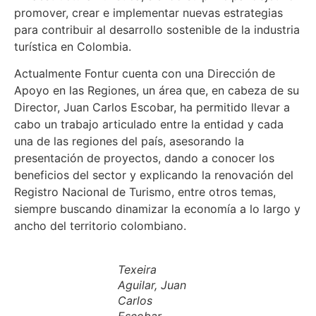
promover, crear e implementar nuevas estrategias
para contribuir al desarrollo sostenible de la industria
turística en Colombia.
Actualmente Fontur cuenta con una Dirección de
Apoyo en las Regiones, un área que, en cabeza de su
Director, Juan Carlos Escobar, ha permitido llevar a
cabo un trabajo articulado entre la entidad y cada
una de las regiones del país, asesorando la
presentación de proyectos, dando a conocer los
beneficios del sector y explicando la renovación del
Registro Nacional de Turismo, entre otros temas,
siempre buscando dinamizar la economía a lo largo y
ancho del territorio colombiano.
Texeira
Aguilar, Juan
Carlos
Escobar,