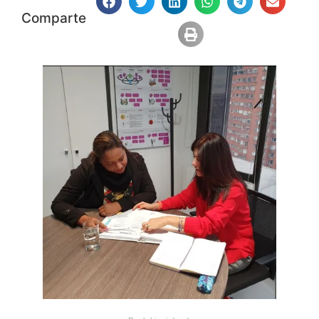
Comparte