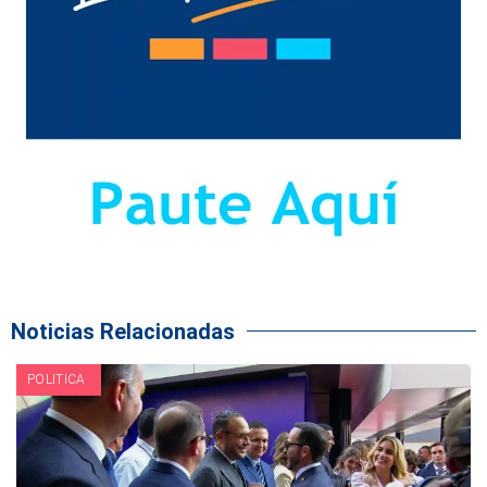
Noticias Relacionadas
POLITICA