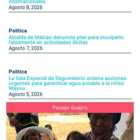
internacionales
Agosto 8, 2026
Politica
Alcalde de Maicao denuncia plan para inculparlo
falsamente en actividades ilícitas
Agosto 7, 2026
Politica
La Sala Especial de Seguimiento ordena acciones
urgentes para garantizar agua potable a la niñez
Wayuu
Agosto 5, 2026
Paisaje Guajiro