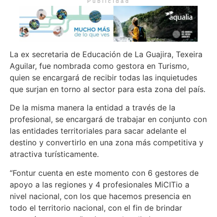
Publicidad
La ex secretaria de Educación de La Guajira, Texeira
Aguilar, fue nombrada como gestora en Turismo,
quien se encargará de recibir todas las inquietudes
que surjan en torno al sector para esta zona del país.
De la misma manera la entidad a través de la
profesional, se encargará de trabajar en conjunto con
las entidades territoriales para sacar adelante el
destino y convertirlo en una zona más competitiva y
atractiva turísticamente.
“Fontur cuenta en este momento con 6 gestores de
apoyo a las regiones y 4 profesionales MiCITio a
nivel nacional, con los que hacemos presencia en
todo el territorio nacional, con el fin de brindar