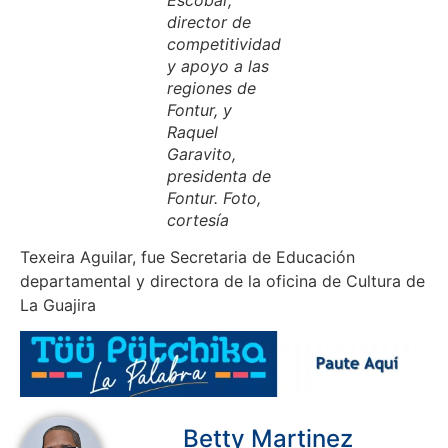
director de
competitividad
y apoyo a las
regiones de
Fontur, y
Raquel
Garavito,
presidenta de
Fontur. Foto,
cortesía
Texeira Aguilar, fue Secretaria de Educación
departamental y directora de la oficina de Cultura de
La Guajira
Betty Martinez