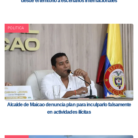
desde el territorio a escenarios internacionales
POLITICA
Alcalde de Maicao denuncia plan para inculparlo falsamente
en actividades ilícitas