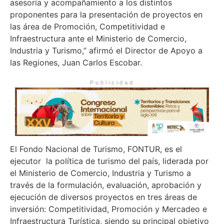
asesoría y acompañamiento a los distintos
proponentes para la presentación de proyectos en
las área de Promoción, Competitividad e
Infraestructura ante el Ministerio de Comercio,
Industria y Turismo,” afirmó el Director de Apoyo a
las Regiones, Juan Carlos Escobar.
Publicidad
El Fondo Nacional de Turismo, FONTUR, es el
ejecutor la política de turismo del país, liderada por
el Ministerio de Comercio, Industria y Turismo a
través de la formulación, evaluación, aprobación y
ejecución de diversos proyectos en tres áreas de
inversión: Competitividad, Promoción y Mercadeo e
Infraestructura Turística, siendo su principal objetivo