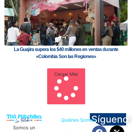
La Guajira supera los $40 millones en ventas durante
«Colombia Son las Regiones»
Cargar Más
Sígueno
Quiénes Somos
Somos un