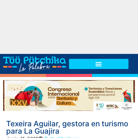
Texeira Aguilar, gestora en turismo
para La Guajira