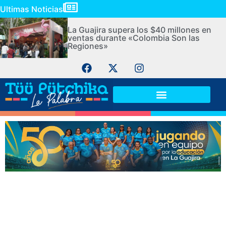
Ultimas Noticias
La Guajira supera los $40 millones en
ventas durante «Colombia Son las
Regiones»