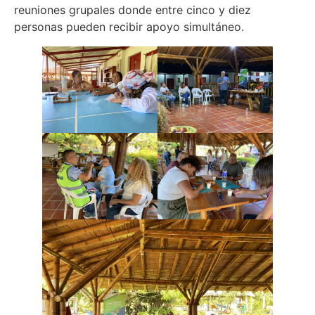
reuniones grupales donde entre cinco y diez
personas pueden recibir apoyo simultáneo.