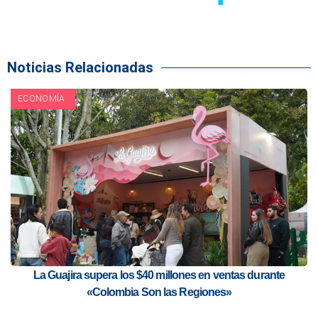
Noticias Relacionadas
ECONOMÍA
La Guajira supera los $40 millones en ventas durante
«Colombia Son las Regiones»