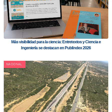
Más visibilidad para la ciencia: Entretextos y Ciencia e
Ingeniería se destacan en Publindex 2026
NACIONAL