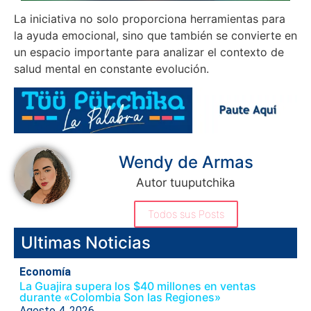
La iniciativa no solo proporciona herramientas para
la ayuda emocional, sino que también se convierte en
un espacio importante para analizar el contexto de
salud mental en constante evolución.
Wendy de Armas
Autor tuuputchika
Todos sus Posts
Ultimas Noticias
Economía
La Guajira supera los $40 millones en ventas
durante «Colombia Son las Regiones»
Agosto 4, 2026