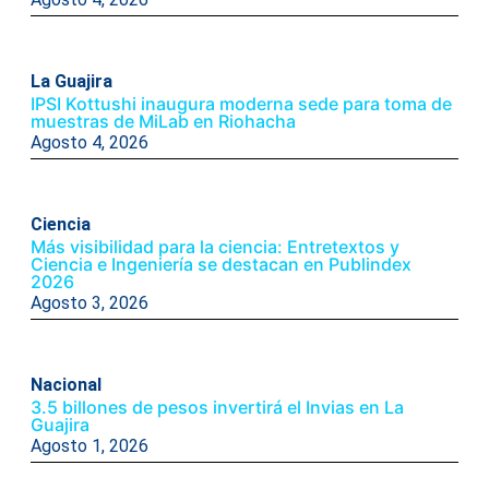
La Guajira
IPSI Kottushi inaugura moderna sede para toma de
muestras de MiLab en Riohacha
Agosto 4, 2026
Ciencia
Más visibilidad para la ciencia: Entretextos y
Ciencia e Ingeniería se destacan en Publindex
2026
Agosto 3, 2026
Nacional
3.5 billones de pesos invertirá el Invias en La
Guajira
Agosto 1, 2026