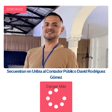
JUDICIALES
Secuestran en Uribia al Contador Público David Rodriguez
Gómez
Cargar Más