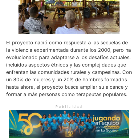
El proyecto nació como respuesta a las secuelas de
la violencia experimentada durante los 2000, pero ha
evolucionado para adaptarse a los desafíos actuales,
incluidos aspectos étnicos y las complejidades que
enfrentan las comunidades rurales y campesinas. Con
un 80% de mujeres y un 20% de hombres formados
hasta ahora, el proyecto busca ampliar su alcance y
formar a más personas como terapeutas populares.
Publicidad