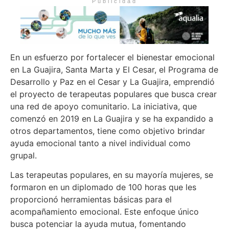
Publicidad
En un esfuerzo por fortalecer el bienestar emocional
en La Guajira, Santa Marta y El Cesar, el Programa de
Desarrollo y Paz en el Cesar y La Guajira, emprendió
el proyecto de terapeutas populares que busca crear
una red de apoyo comunitario. La iniciativa, que
comenzó en 2019 en La Guajira y se ha expandido a
otros departamentos, tiene como objetivo brindar
ayuda emocional tanto a nivel individual como
grupal.
Las terapeutas populares, en su mayoría mujeres, se
formaron en un diplomado de 100 horas que les
proporcionó herramientas básicas para el
acompañamiento emocional. Este enfoque único
busca potenciar la ayuda mutua, fomentando