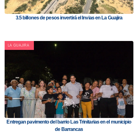
3.5 billones de pesos invertirá el Invias en La Guajira
LA GUAJIRA
Entregan pavimento del barrio Las Trinitarias en el municipio
de Barrancas