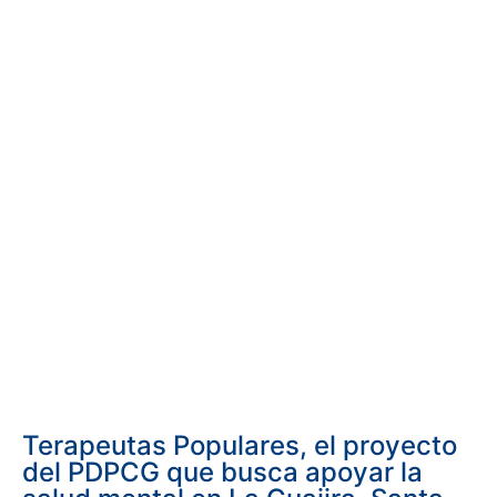
Terapeutas Populares, el proyecto
del PDPCG que busca apoyar la