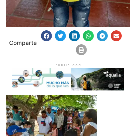
Comparte
Publicidad