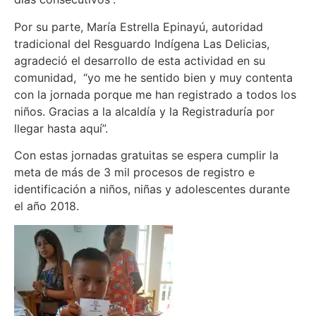
Por su parte, María Estrella Epinayú, autoridad
tradicional del Resguardo Indígena Las Delicias,
agradeció el desarrollo de esta actividad en su
comunidad, “yo me he sentido bien y muy contenta
con la jornada porque me han registrado a todos los
niños. Gracias a la alcaldía y la Registraduría por
llegar hasta aquí”.
Con estas jornadas gratuitas se espera cumplir la
meta de más de 3 mil procesos de registro e
identificación a niños, niñas y adolescentes durante
el año 2018.