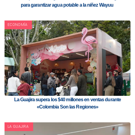
para garantizar agua potable a la niñez Wayuu
ECONOMÍA
La Guajira supera los $40 millones en ventas durante
«Colombia Son las Regiones»
LA GUAJIRA