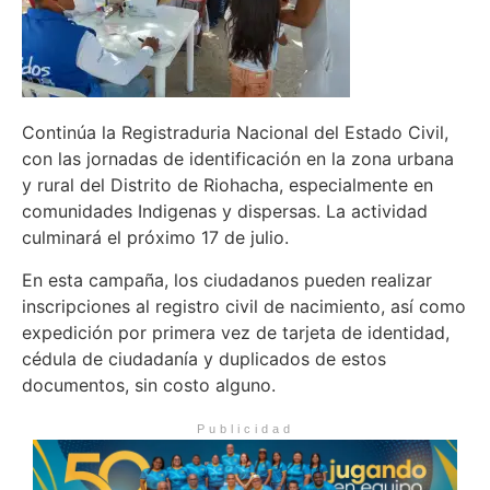
Continúa la Registraduria Nacional del Estado Civil,
con las jornadas de identificación en la zona urbana
y rural del Distrito de Riohacha, especialmente en
comunidades Indigenas y dispersas. La actividad
culminará el próximo 17 de julio.
En esta campaña, los ciudadanos pueden realizar
inscripciones al registro civil de nacimiento, así como
expedición por primera vez de tarjeta de identidad,
cédula de ciudadanía y duplicados de estos
documentos, sin costo alguno.
Publicidad