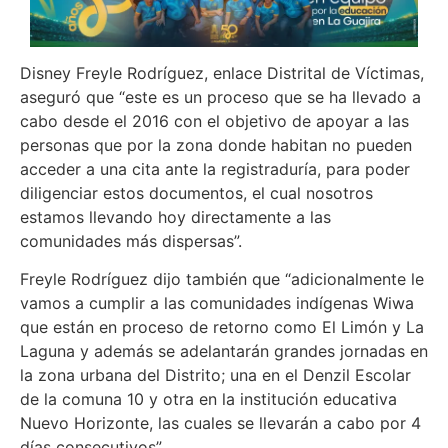
Disney Freyle Rodríguez, enlace Distrital de Víctimas,
aseguró que “este es un proceso que se ha llevado a
cabo desde el 2016 con el objetivo de apoyar a las
personas que por la zona donde habitan no pueden
acceder a una cita ante la registraduría, para poder
diligenciar estos documentos, el cual nosotros
estamos llevando hoy directamente a las
comunidades más dispersas”.
Freyle Rodríguez dijo también que “adicionalmente le
vamos a cumplir a las comunidades indígenas Wiwa
que están en proceso de retorno como El Limón y La
Laguna y además se adelantarán grandes jornadas en
la zona urbana del Distrito; una en el Denzil Escolar
de la comuna 10 y otra en la institución educativa
Nuevo Horizonte, las cuales se llevarán a cabo por 4
días consecutivos”.