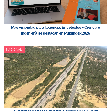
Más visibilidad para la ciencia: Entretextos y Ciencia e
Ingeniería se destacan en Publindex 2026
NACIONAL