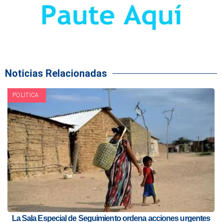
Noticias Relacionadas
POLITICA
La Sala Especial de Seguimiento ordena acciones urgentes